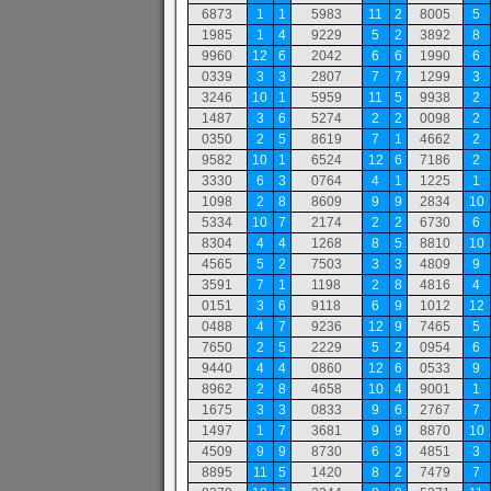
6
8
7
3
1
1
5
9
8
3
11
2
8
0
0
5
5
1
9
8
5
1
4
9
2
2
9
5
2
3
8
9
2
8
9
9
6
0
12
6
2
0
4
2
6
6
1
9
9
0
6
0
3
3
9
3
3
2
8
0
7
7
7
1
2
9
9
3
3
2
4
6
10
1
5
9
5
9
11
5
9
9
3
8
2
1
4
8
7
3
6
5
2
7
4
2
2
0
0
9
8
2
0
3
5
0
2
5
8
6
1
9
7
1
4
6
6
2
2
9
5
8
2
10
1
6
5
2
4
12
6
7
1
8
6
2
3
3
3
0
6
3
0
7
6
4
4
1
1
2
2
5
1
1
0
9
8
2
8
8
6
0
9
9
9
2
8
3
4
10
5
3
3
4
10
7
2
1
7
4
2
2
6
7
3
0
6
8
3
0
4
4
4
1
2
6
8
8
5
8
8
1
0
10
4
5
6
5
5
2
7
5
0
3
3
3
4
8
0
9
9
3
5
9
1
7
1
1
1
9
8
2
8
4
8
1
6
4
0
1
5
1
3
6
9
1
1
8
6
9
1
0
1
2
12
0
4
8
8
4
7
9
2
3
6
12
9
7
4
6
5
5
7
6
5
0
2
5
2
2
2
9
5
2
0
9
5
4
6
9
4
4
0
4
4
0
8
6
0
12
6
0
5
3
3
9
8
9
6
2
2
8
4
6
5
8
10
4
9
0
0
1
1
1
6
7
5
3
3
0
8
3
3
9
6
2
7
6
7
7
1
4
9
7
1
7
3
6
8
1
9
9
8
8
7
0
10
4
5
0
9
9
9
8
7
3
0
6
3
4
8
5
1
3
8
8
9
5
11
5
1
4
2
0
8
2
7
4
7
9
7