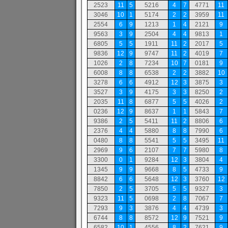
2
5
2
3
11
5
5
2
1
6
4
7
4
7
7
1
11
3
0
4
6
10
1
5
1
7
4
2
2
3
9
5
9
11
2
5
5
4
6
9
1
2
1
3
1
4
2
1
2
1
9
9
5
6
3
3
9
2
5
0
4
4
4
9
8
1
3
1
6
8
0
5
5
5
1
9
1
1
11
2
2
0
1
7
5
9
8
3
6
12
9
9
7
4
7
11
2
4
0
1
9
7
1
0
2
6
2
8
7
2
3
4
10
7
0
1
8
1
9
6
0
0
8
8
8
6
5
3
8
2
2
3
8
8
2
10
3
2
7
8
6
6
4
9
1
2
12
3
3
8
7
5
3
3
5
2
7
3
9
4
1
7
5
3
3
8
2
5
0
2
2
0
3
5
11
8
6
8
7
7
5
5
4
0
2
6
2
0
2
3
6
12
9
8
6
3
7
1
1
5
8
4
3
7
9
3
8
6
2
5
5
4
1
1
11
2
8
8
0
6
6
2
3
7
6
4
4
5
8
8
0
8
8
7
9
9
0
6
0
4
8
0
8
8
5
5
4
1
5
5
3
4
9
5
11
2
9
6
9
9
6
2
1
0
7
7
7
5
9
8
0
8
3
3
0
0
0
1
9
2
8
4
12
3
3
8
0
4
4
1
3
4
5
9
9
9
6
6
8
8
5
4
7
3
3
9
8
8
4
2
6
6
5
6
4
8
12
3
3
7
6
0
12
7
8
5
0
2
5
3
7
0
5
5
5
9
3
2
7
3
9
3
2
3
11
5
0
6
9
8
2
8
7
0
6
7
7
7
2
9
3
9
3
3
8
7
6
4
4
4
7
3
9
3
6
7
4
4
8
8
8
5
7
2
12
9
7
5
2
1
9
6
5
8
2
10
1
4
5
5
6
8
2
7
6
2
1
9