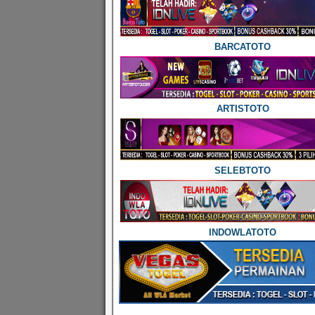
BARCATOTO
ARTISTOTO
SELEBTOTO
INDOWLATOTO