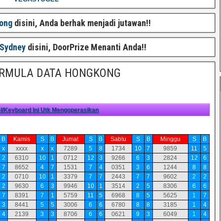
ong
disini, Anda berhak menjadi jutawan!!
 Sydney
disini, DoorPrize Menanti Anda!!
ORMULA DATA HONGKONG
el/Keyboard Ini Utk Mengoperasikan
B
Kamis
S
B
Jumat
S
B
Sabtu
S
B
Minggu
S
B
x
x
x
x
x
x
x
7
2
8
9
5
8
1
7
3
4
10
7
9
8
5
9
11
5
2
6
3
1
0
10
1
0
7
1
2
12
3
9
2
6
6
6
3
2
8
2
4
12
6
7
8
6
5
2
4
7
1
5
3
1
7
4
0
3
5
1
3
6
1
2
4
4
8
8
2
0
7
1
0
10
1
3
3
7
9
7
7
2
4
4
3
7
7
9
6
0
2
2
2
2
9
6
3
0
6
3
9
9
4
6
10
1
3
5
1
4
2
5
8
3
0
6
6
6
7
8
3
9
1
7
1
5
7
5
9
11
5
6
9
6
8
8
5
5
6
2
5
1
7
3
8
4
4
1
5
5
3
0
0
6
6
6
6
7
8
0
8
8
3
1
8
5
1
4
4
2
1
3
9
3
3
8
7
0
6
6
6
0
6
2
1
9
3
6
0
4
9
1
4