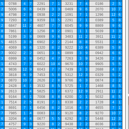
5
0
7
8
8
4
7
2
2
9
1
7
1
3
2
3
1
7
4
0
1
8
6
2
5
2
5
0
0
6
6
6
0
4
3
9
3
3
0
4
6
9
9
6
2
0
7
0
10
7
9
4
7
9
8
2
8
0
9
3
8
2
2
1
0
9
1
7
1
1
2
9
6
12
6
9
7
2
9
3
9
3
9
3
5
9
11
5
2
2
9
1
7
1
0
3
8
9
5
8
2
6
8
4
7
11
2
4
6
0
7
7
7
6
0
4
5
9
9
8
8
6
9
9
6
8
7
8
6
1
1
7
1
2
5
6
8
2
0
9
0
1
1
1
5
0
3
9
3
3
8
5
1
9
9
3
9
0
6
6
9
9
6
3
4
8
3
11
2
3
9
1
1
11
2
5
4
8
1
5
3
6
6
9
0
2
2
2
2
1
4
4
8
8
5
5
3
1
7
4
7
4
0
6
9
9
6
1
3
2
0
8
2
9
2
2
2
10
4
6
3
8
9
5
8
7
9
0
0
2
2
2
0
6
5
1
3
6
0
8
9
9
3
9
0
9
4
2
6
6
3
6
9
9
9
3
9
0
4
5
2
4
7
7
2
6
3
3
9
3
4
2
6
2
8
1
4
7
4
3
7
7
6
0
2
2
10
4
9
6
7
0
10
7
9
9
0
5
5
5
9
9
8
3
6
12
9
6
0
4
3
7
7
7
4
3
9
3
3
2
6
8
8
4
7
7
3
8
1
8
6
9
7
4
5
3
5
8
5
3
1
2
12
3
0
3
2
9
5
2
3
0
8
7
0
10
7
2
6
2
6
2
8
9
7
6
6
6
3
0
8
7
4
2
2
2
2
4
2
8
4
1
3
5
3
2
8
5
5
7
2
5
1
7
1
4
6
8
8
5
9
2
6
1
3
1
4
5
8
2
5
1
7
6
3
7
2
12
9
2
9
1
1
11
2
6
9
1
6
4
4
1
7
0
0
8
8
8
6
2
0
0
0
1
5
0
3
2
8
5
1
7
5
1
4
2
5
8
1
9
1
7
1
8
3
3
8
2
2
1
7
2
8
4
1
4
8
6
9
1
7
1
6
4
5
6
8
2
1
0
1
6
4
7
4
6
5
5
7
1
7
7
9
8
5
1
4
0
0
8
3
11
2
9
1
2
0
8
2
9
2
7
0
10
7
6
3
2
0
4
4
4
0
6
7
7
5
5
6
2
9
2
8
2
5
4
4
8
12
3
7
4
7
5
7
9
3
9
2
2
0
8
2
9
4
3
8
2
2
8
0
3
6
12
9