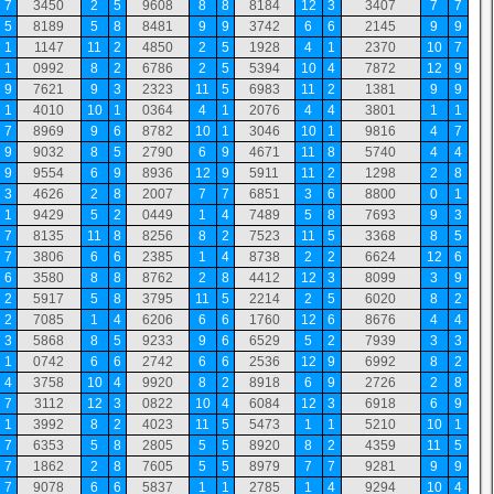
7
3
4
5
0
2
5
9
6
0
8
8
8
8
1
8
4
12
3
3
4
0
7
7
7
5
8
1
8
9
5
8
8
4
8
1
9
9
3
7
4
2
6
6
2
1
4
5
9
9
1
1
1
4
7
11
2
4
8
5
0
2
5
1
9
2
8
4
1
2
3
7
0
10
7
1
0
9
9
2
8
2
6
7
8
6
2
5
5
3
9
4
10
4
7
8
7
2
12
9
9
7
6
2
1
9
3
2
3
2
3
11
5
6
9
8
3
11
2
1
3
8
1
9
9
1
4
0
1
0
10
1
0
3
6
4
4
1
2
0
7
6
4
4
3
8
0
1
1
1
7
8
9
6
9
9
6
8
7
8
2
10
1
3
0
4
6
10
1
9
8
1
6
4
7
9
9
0
3
2
8
5
2
7
9
0
6
9
4
6
7
1
11
8
5
7
4
0
4
4
9
9
5
5
4
6
9
8
9
3
6
12
9
5
9
1
1
11
2
1
2
9
8
2
8
3
4
6
2
6
2
8
2
0
0
7
7
7
6
8
5
1
3
6
8
8
0
0
0
1
1
9
4
2
9
5
2
0
4
4
9
1
4
7
4
8
9
5
8
7
6
9
3
9
3
7
8
1
3
5
11
8
8
2
5
6
8
2
7
5
2
3
11
5
3
3
6
8
8
5
7
3
8
0
6
6
6
2
3
8
5
1
4
8
7
3
8
2
2
6
6
2
4
12
6
6
3
5
8
0
8
8
8
7
6
2
2
8
4
4
1
2
12
3
8
0
9
9
3
9
2
5
9
1
7
5
8
3
7
9
5
11
5
2
2
1
4
2
5
6
0
2
0
8
2
2
7
0
8
5
1
4
6
2
0
6
6
6
1
7
6
0
12
6
8
6
7
6
4
4
3
5
8
6
8
8
5
9
2
3
3
9
6
6
5
2
9
5
2
7
9
3
9
3
3
1
0
7
4
2
6
6
2
7
4
2
6
6
2
5
3
6
12
9
6
9
9
2
8
2
4
3
7
5
8
10
4
9
9
2
0
8
2
8
9
1
8
6
9
2
7
2
6
2
8
7
3
1
1
2
12
3
0
8
2
2
10
4
6
0
8
4
12
3
6
9
1
8
6
9
1
3
9
9
2
8
2
4
0
2
3
11
5
5
4
7
3
1
1
5
2
1
0
10
1
7
6
3
5
3
5
8
2
8
0
5
5
5
8
9
2
0
8
2
4
3
5
9
11
5
7
1
8
6
2
2
8
7
6
0
5
5
5
8
9
7
9
7
7
9
2
8
1
9
9
7
9
0
7
8
6
6
5
8
3
7
1
1
2
7
8
5
1
4
9
2
9
4
10
4