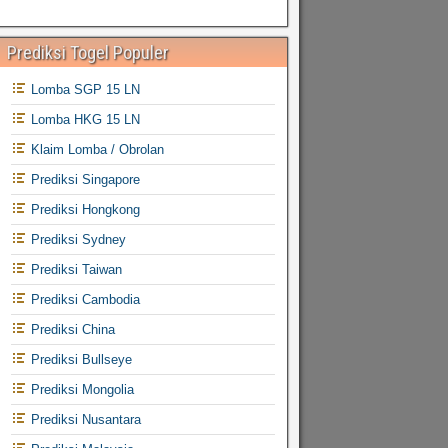
Prediksi Togel Populer
Lomba SGP 15 LN
Lomba HKG 15 LN
Klaim Lomba / Obrolan
Prediksi Singapore
Prediksi Hongkong
Prediksi Sydney
Prediksi Taiwan
Prediksi Cambodia
Prediksi China
Prediksi Bullseye
Prediksi Mongolia
Prediksi Nusantara