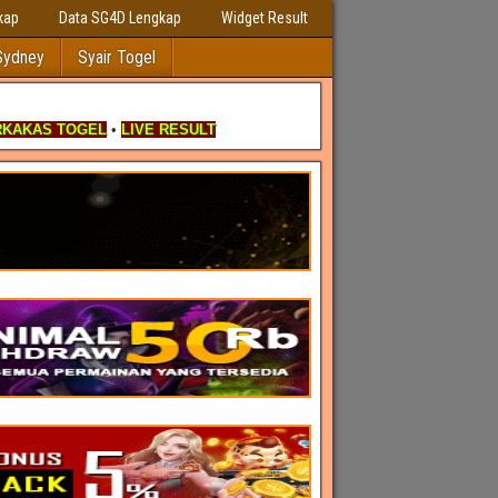
kap
Data SG4D Lengkap
Widget Result
Sydney
Syair Togel
RKAKAS TOGEL
•
LIVE RESULT