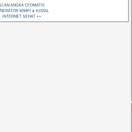
SCAN ANGKA OTOMATIS
NERATOR MIMPI & KODAL
INTERNET SEHAT ++