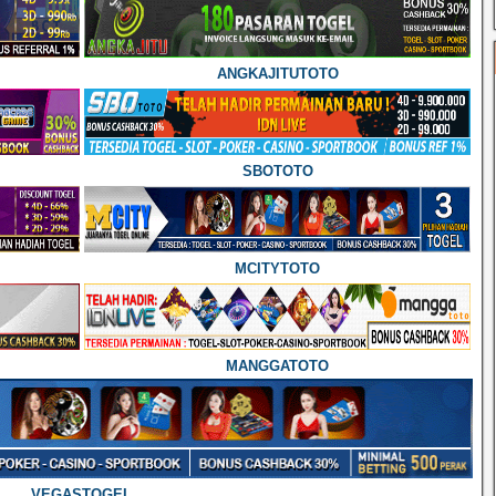
ANGKAJITUTOTO
SBOTOTO
MCITYTOTO
MANGGATOTO
VEGASTOGEL