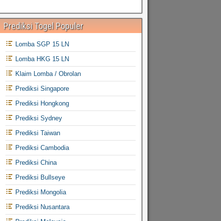
Prediksi Togel Populer
Lomba SGP 15 LN
Lomba HKG 15 LN
Klaim Lomba / Obrolan
Prediksi Singapore
Prediksi Hongkong
Prediksi Sydney
Prediksi Taiwan
Prediksi Cambodia
Prediksi China
Prediksi Bullseye
Prediksi Mongolia
Prediksi Nusantara