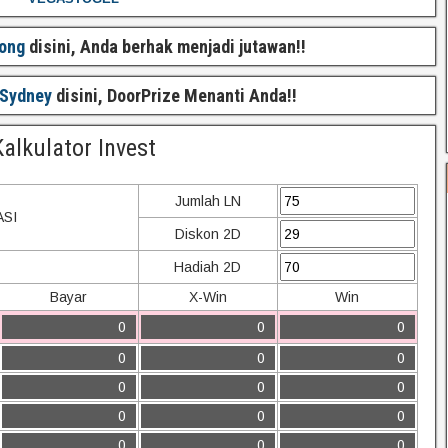
ong
disini, Anda berhak menjadi jutawan!!
 Sydney
disini, DoorPrize Menanti Anda!!
Kalkulator Invest
Jumlah LN
ASI
Diskon 2D
Hadiah 2D
Bayar
X-Win
Win