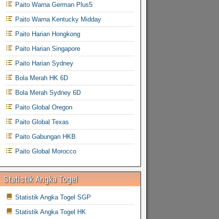
Paito Warna German Plus5
Paito Warna Kentucky Midday
Paito Harian Hongkong
Paito Harian Singapore
Paito Harian Sydney
Bola Merah HK 6D
Bola Merah Sydney 6D
Paito Global Oregon
Paito Global Texas
Paito Gabungan HKB
Paito Global Morocco
Statistik Angka Togel
Statistik Angka Togel SGP
Statistik Angka Togel HK