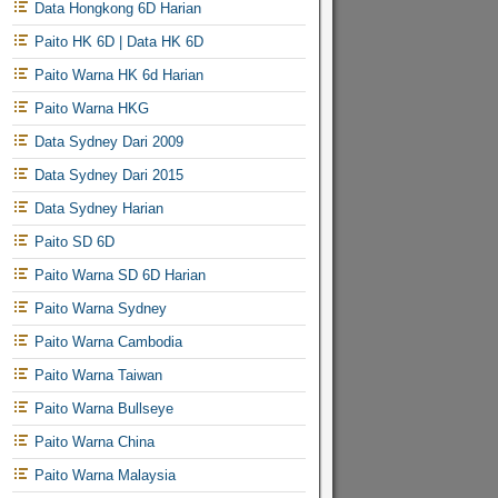
Data Hongkong 6D Harian
Paito HK 6D | Data HK 6D
Paito Warna HK 6d Harian
Paito Warna HKG
Data Sydney Dari 2009
Data Sydney Dari 2015
Data Sydney Harian
Paito SD 6D
Paito Warna SD 6D Harian
Paito Warna Sydney
Paito Warna Cambodia
Paito Warna Taiwan
Paito Warna Bullseye
Paito Warna China
Paito Warna Malaysia