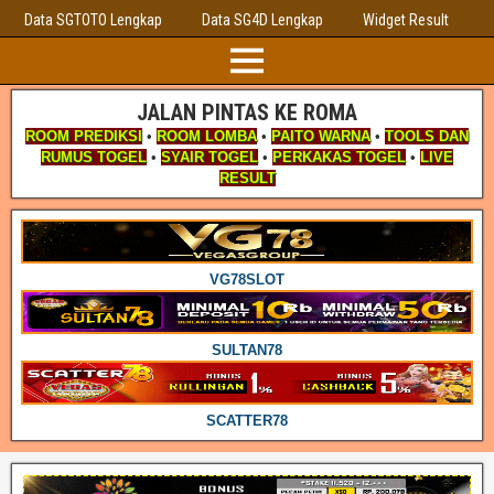
Data SGTOTO Lengkap
Data SG4D Lengkap
Widget Result
JALAN PINTAS KE ROMA
ROOM PREDIKSI
•
ROOM LOMBA
•
PAITO WARNA
•
TOOLS DAN
RUMUS TOGEL
•
SYAIR TOGEL
•
PERKAKAS TOGEL
•
LIVE
RESULT
VG78SLOT
SULTAN78
SCATTER78