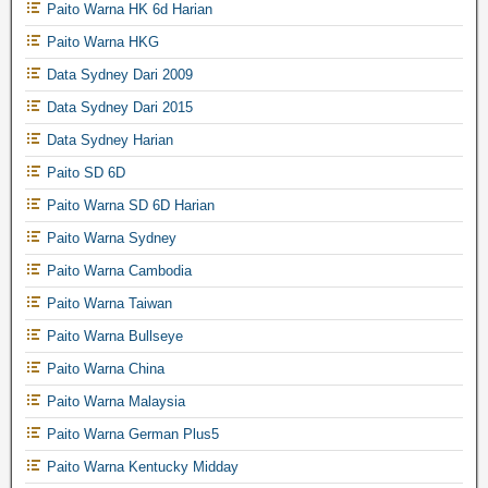
Paito Warna HK 6d Harian
Paito Warna HKG
Data Sydney Dari 2009
Data Sydney Dari 2015
Data Sydney Harian
Paito SD 6D
Paito Warna SD 6D Harian
Paito Warna Sydney
Paito Warna Cambodia
Paito Warna Taiwan
Paito Warna Bullseye
Paito Warna China
Paito Warna Malaysia
Paito Warna German Plus5
Paito Warna Kentucky Midday