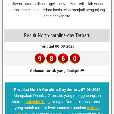
software, atau aplikasi togel lainnya. Berprediksilah secara
damai dan elegan. Terima kasih telah menjadi pengunjung
setia angkapaito
Result North-carolina-day Terbaru
Tanggal 06-08-2026
9
8
6
0
Selamat untuk yang Jackpot!!!
Prediksi North Carolina Day Jumat, 07-08-2026
Merupakan Prediksi Otomatis yang menggabungkan
Metode
Kalender Togel
Dengan Rumus-rumus kontrol
yang sudah terbukti keakuratanya.Gunakan
Aplikasi
Rekap
untuk mendapatkan LN TOP. Harap Maklum Jika