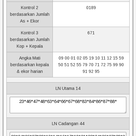
Kontrol 2
0189
berdasarkan Jumlah
As + Ekor
Kontrol 3
671
berdasarkan Jumlah
Kop + Kepala
Angka Mati
09 00 01 02 05 19 10 11 12 15 59
berdasarkan kepala
50 51 52 55 79 70 71 72 75 99 90
& ekor harian
91 92 95
LN Utama 14
LN Cadangan 44