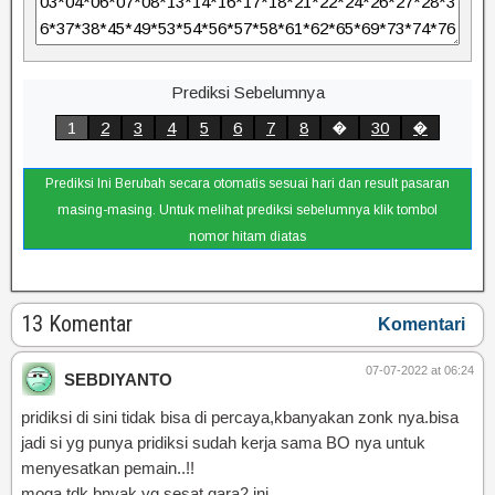
Prediksi Sebelumnya
1
2
3
4
5
6
7
8
�
30
�
Prediksi Ini Berubah secara otomatis sesuai hari dan result pasaran
masing-masing. Untuk melihat prediksi sebelumnya klik tombol
nomor hitam diatas
13 Komentar
Komentari
07-07-2022 at 06:24
SEBDIYANTO
pridiksi di sini tidak bisa di percaya,kbanyakan zonk nya.bisa
jadi si yg punya pridiksi sudah kerja sama BO nya untuk
menyesatkan pemain..!!
moga tdk bnyak yg sesat gara2 ini.