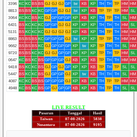
3396
KC
KC
BS
BS
GJ
GJ
GJ
GP
tw
KB
KP
TH
TH
TP
HM
HM
8813
BS
BS
KC
KC
GP
GP
GJ
GJ
tw
KP
KB
TP
TP
TP
HM
SL
3064
KC
KC
BS
KC
GJ
GP
GP
GP
KP
KB
KP
TH
TP
TH
SL
HM
6431
BS
KC
KC
KC
GP
GP
GJ
GJ
KP
KP
KP
TH
TH
TH
HM
SL
5131
BS
KC
KC
KC
GJ
GJ
GJ
GJ
KP
KB
KP
TH
TP
TH
HM
HM
8863
BS
BS
BS
KC
GP
GP
GP
GJ
tw
KP
KP
TP
TP
TH
HM
HM
9662
BS
BS
BS
KC
GJ
GP
GP
GP
KP
tw
KP
TP
TH
TH
SL
HM
9720
BS
BS
KC
KC
GJ
GJ
GP
GP
KP
KP
KP
TP
TH
TP
HM
SL
0647
KC
BS
KC
BS
GP
GP
GP
GJ
KB
KP
KB
TP
TH
TH
HM
HM
9418
BS
KC
KC
BS
GJ
GP
GJ
GP
KP
KP
KB
TP
TH
TP
SL
SL
5447
BS
KC
KC
BS
GJ
GP
GP
GJ
KP
tw
KB
TH
TH
TH
SL
HM
4087
KC
KC
BS
BS
GP
GP
GP
GJ
KP
KB
KP
TH
TP
TP
HM
HM
4948
KC
BS
KC
BS
GP
GJ
GP
GP
KB
KP
KB
TH
TP
TH
SL
SL