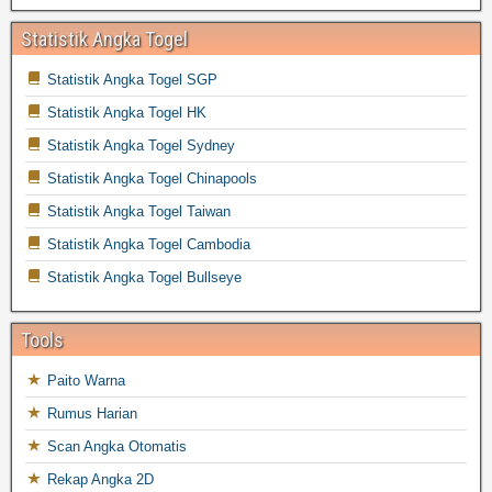
Statistik Angka Togel
Statistik Angka Togel SGP
Statistik Angka Togel HK
Statistik Angka Togel Sydney
Statistik Angka Togel Chinapools
Statistik Angka Togel Taiwan
Statistik Angka Togel Cambodia
Statistik Angka Togel Bullseye
Tools
Paito Warna
Rumus Harian
Scan Angka Otomatis
Rekap Angka 2D