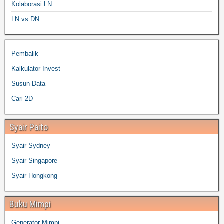
Kolaborasi LN
LN vs DN
Pembalik
Kalkulator Invest
Susun Data
Cari 2D
Syair Paito
Syair Sydney
Syair Singapore
Syair Hongkong
Buku Mimpi
Generator Mimpi