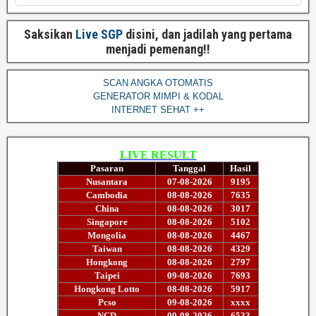
Saksikan
Live SGP
disini, dan jadilah yang pertama
menjadi pemenang!!
SCAN ANGKA OTOMATIS
GENERATOR MIMPI & KODAL
INTERNET SEHAT ++