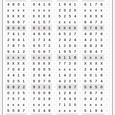
4
8
0
1
1
0
4
1
6
7
1
9
4
1
5
6
1
7
6
4
x
x
x
x
0
x
x
x
x
0
2
0
2
0
2
x
x
x
x
0
X
X
X
X
0
X
X
X
X
0
5
2
5
4
9
X
X
X
X
0
5
6
6
7
4
4
1
5
7
3
x
x
x
x
0
8
4
7
3
1
8
0
4
9
4
6
1
6
1
7
X
X
X
X
0
0
7
6
5
2
7
4
1
0
1
4
6
0
6
6
6
5
2
7
9
4
8
7
8
6
2
9
4
1
5
3
7
3
4
7
2
4
2
4
6
4
2
1
3
4
7
8
7
5
3
9
5
7
3
1
1
3
0
0
0
8
8
2
9
2
9
4
1
2
3
5
0
6
7
4
1
9
5
7
3
0
8
4
7
2
x
x
x
x
0
x
x
x
x
0
6
1
1
8
9
x
x
x
x
0
X
X
X
X
0
X
X
X
X
0
7
7
3
0
3
X
X
X
X
0
7
0
4
2
6
8
0
0
5
5
x
x
x
x
0
2
4
4
9
4
4
4
1
6
7
2
6
6
4
1
1
4
2
3
5
0
0
1
8
9
5
2
5
1
6
9
0
7
0
7
4
2
3
5
8
0
5
7
4
2
6
8
2
2
4
9
3
3
1
4
9
6
6
7
4
5
6
5
0
5
0
2
3
5
8
5
0
0
8
8
1
2
6
2
8
7
8
7
9
7
7
5
7
4
2
7
0
3
8
2
7
6
4
5
9
0
4
2
2
4
x
x
x
x
0
x
x
x
x
0
7
1
3
0
3
x
x
x
x
0
5
5
8
7
6
5
3
4
8
3
x
x
x
x
0
5
1
9
4
4