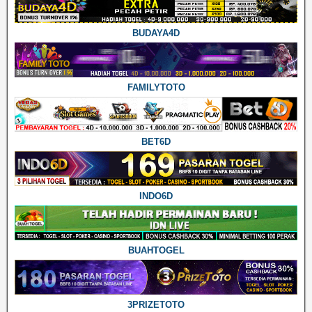
BUDAYA4D
FAMILYTOTO
BET6D
INDO6D
BUAHTOGEL
3PRIZETOTO