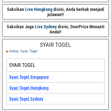
Saksikan
Live Hongkong
disini, Anda berhak menjadi
jutawan!!
Saksikan Juga
Live Sydney
disini, DoorPrize Menanti
Anda!!
SYAIR TOGEL
Artikel
,
Syair
,
Togel
SYAIR TOGEL
Syair Togel Singapore
Syair Togel Hongkong
Syair Togel Sydney