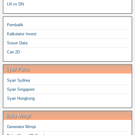
LN vs DN
Pembalik
Kalkulator Invest
Susun Data
Cari 2D
Syair Paito
Syair Sydney
Syair Singapore
Syair Hongkong
Buku Mimpi
Generator Mimpi