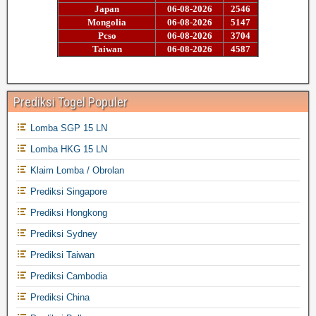
Prediksi Togel Populer
Lomba SGP 15 LN
Lomba HKG 15 LN
Klaim Lomba / Obrolan
Prediksi Singapore
Prediksi Hongkong
Prediksi Sydney
Prediksi Taiwan
Prediksi Cambodia
Prediksi China