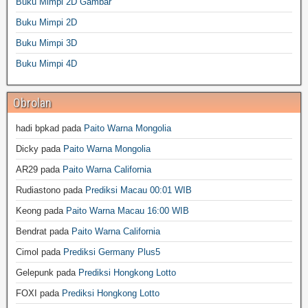
Buku Mimpi 2D Gambar
Buku Mimpi 2D
Buku Mimpi 3D
Buku Mimpi 4D
Obrolan
hadi bpkad
pada
Paito Warna Mongolia
Dicky
pada
Paito Warna Mongolia
AR29
pada
Paito Warna California
Rudiastono
pada
Prediksi Macau 00:01 WIB
Keong
pada
Paito Warna Macau 16:00 WIB
Bendrat
pada
Paito Warna California
Cimol
pada
Prediksi Germany Plus5
Gelepunk
pada
Prediksi Hongkong Lotto
FOXI
pada
Prediksi Hongkong Lotto