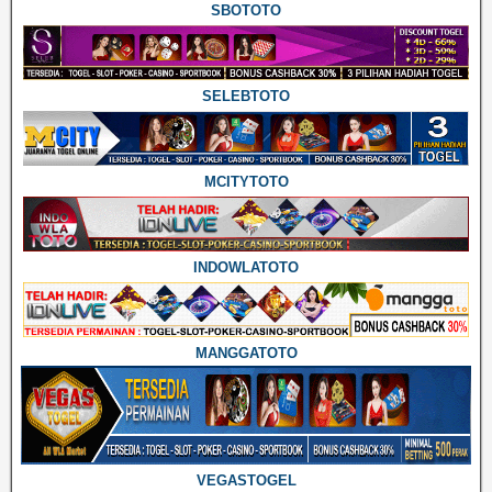
SBOTOTO
SELEBTOTO
MCITYTOTO
INDOWLATOTO
MANGGATOTO
VEGASTOGEL