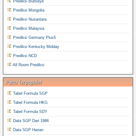
Prediksi Bullseye
Prediksi Mongolia
Prediksi Nusantara
Prediksi Malaysia
Prediksi Germany Plus5
Prediksi Kentucky Midday
Prediksi NCD
All Room Prediksi
Paito Terpopuler
Tabel Formula SGP
Tabel Formula HKG
Tabel Formula SDY
Data SGP Dari 1986
Data SGP Harian