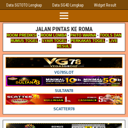
Data SGTOTO Lengkap
Data SG4D Lengkap
Widget Result
JALAN PINTAS KE ROMA
ROOM PREDIKSI
•
ROOM LOMBA
•
PAITO WARNA
•
TOOLS DAN
RUMUS TOGEL
•
SYAIR TOGEL
•
PERKAKAS TOGEL
•
LIVE
RESULT
VG78SLOT
SULTAN78
SCATTER78