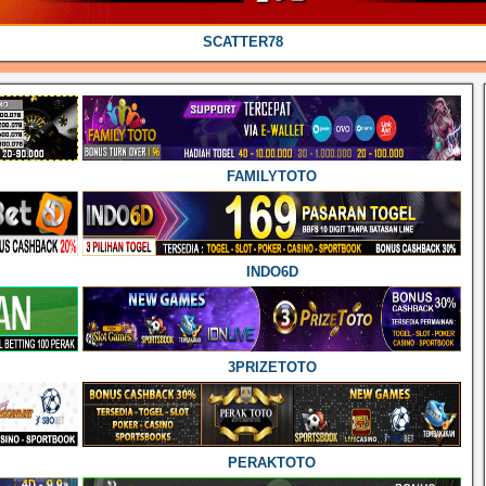
SCATTER78
FAMILYTOTO
INDO6D
3PRIZETOTO
PERAKTOTO