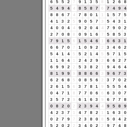
6
5
5
2
7
9
1
3
5
8
1
2
6
8
5
4
9
4
4
8
5
8
7
6
7
4
9
4
8
8
6
7
4
7
8
0
1
1
1
5
7
5
4
1
3
2
5
9
0
5
7
3
5
4
3
1
4
0
0
4
4
9
2
0
4
4
7
9
0
2
2
7
0
8
8
0
9
1
6
7
5
8
5
3
7
9
1
5
6
1
5
4
6
1
6
6
3
1
6
6
7
0
7
1
0
9
2
2
3
4
6
2
5
4
1
4
5
5
2
1
4
5
5
7
1
5
1
1
6
4
1
2
4
2
9
2
6
6
2
7
6
9
9
2
2
5
3
8
2
1
9
4
6
4
8
1
9
9
9
8
8
6
6
3
9
6
7
3
6
2
6
8
5
0
8
5
6
2
3
7
0
2
2
6
1
5
6
3
7
8
1
9
5
5
5
4
0
4
7
1
8
7
7
0
6
6
6
3
0
7
3
5
7
2
9
6
1
6
3
9
6
7
7
8
0
8
2
0
2
2
3
9
4
4
9
5
8
9
4
2
3
7
1
4
7
8
2
1
1
6
3
0
0
2
7
9
7
2
3
8
0
8
5
0
4
2
5
2
0
2
2
3
4
0
2
2
9
7
4
8