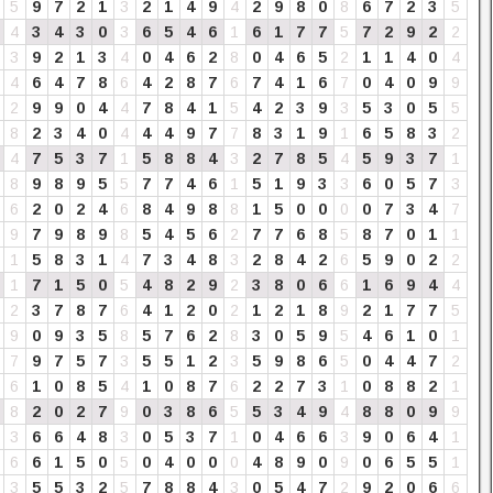
5
9
7
2
1
3
2
1
4
9
4
2
9
8
0
8
6
7
2
3
5
4
3
4
3
0
3
6
5
4
6
1
6
1
7
7
5
7
2
9
2
2
3
9
2
1
3
4
0
4
6
2
8
0
4
6
5
2
1
1
4
0
4
4
6
4
7
8
6
4
2
8
7
6
7
4
1
6
7
0
4
0
9
9
2
9
9
0
4
4
7
8
4
1
5
4
2
3
9
3
5
3
0
5
5
8
2
3
4
0
4
4
4
9
7
7
8
3
1
9
1
6
5
8
3
2
4
7
5
3
7
1
5
8
8
4
3
2
7
8
5
4
5
9
3
7
1
8
9
8
9
5
5
7
7
4
6
1
5
1
9
3
3
6
0
5
7
3
6
2
0
2
4
6
8
4
9
8
8
1
5
0
0
0
0
7
3
4
7
9
7
9
8
9
8
5
4
5
6
2
7
7
6
8
5
8
7
0
1
1
1
5
8
3
1
4
7
3
4
8
3
2
8
4
2
6
5
9
0
2
2
1
7
1
5
0
5
4
8
2
9
2
3
8
0
6
6
1
6
9
4
4
2
3
7
8
7
6
4
1
2
0
2
1
2
1
8
9
2
1
7
7
5
9
0
9
3
5
8
5
7
6
2
8
3
0
5
9
5
4
6
1
0
1
7
9
7
5
7
3
5
5
1
2
3
5
9
8
6
5
0
4
4
7
2
6
1
0
8
5
4
1
0
8
7
6
2
2
7
3
1
0
8
8
2
1
8
2
0
2
7
9
0
3
8
6
5
5
3
4
9
4
8
8
0
9
9
3
6
6
4
8
3
0
5
3
7
1
0
4
6
6
3
9
0
6
4
1
6
6
1
5
0
5
0
4
0
0
0
4
8
9
0
9
0
6
5
5
1
3
5
5
3
2
5
7
8
8
4
3
0
5
4
7
2
9
2
0
6
6