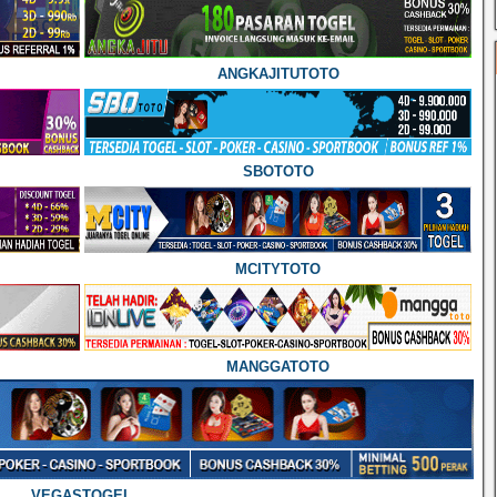
ANGKAJITUTOTO
SBOTOTO
MCITYTOTO
MANGGATOTO
VEGASTOGEL