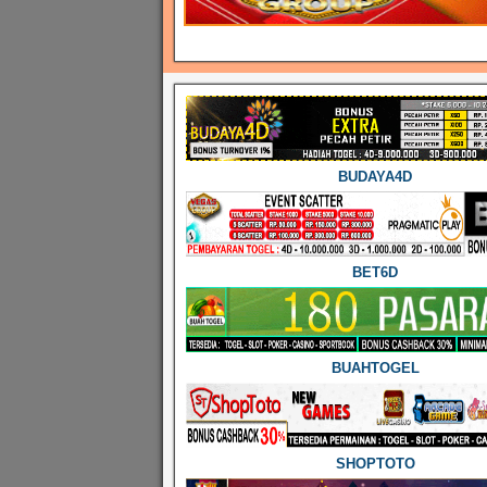
BUDAYA4D
BET6D
BUAHTOGEL
SHOPTOTO