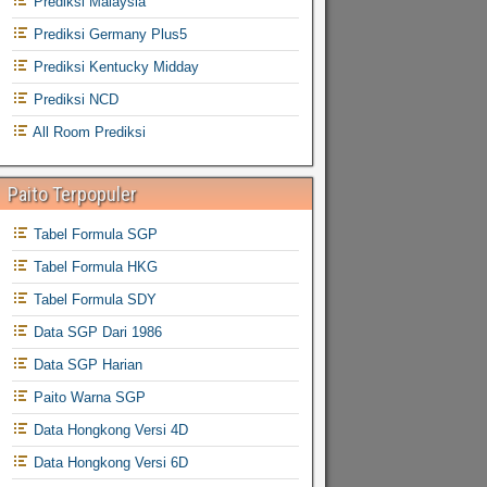
Prediksi Malaysia
Prediksi Germany Plus5
Prediksi Kentucky Midday
Prediksi NCD
All Room Prediksi
Paito Terpopuler
Tabel Formula SGP
Tabel Formula HKG
Tabel Formula SDY
Data SGP Dari 1986
Data SGP Harian
Paito Warna SGP
Data Hongkong Versi 4D
Data Hongkong Versi 6D