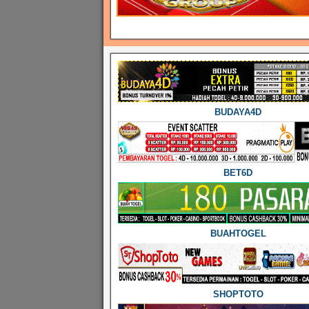
BUDAYA4D
BET6D
BUAHTOGEL
SHOPTOTO