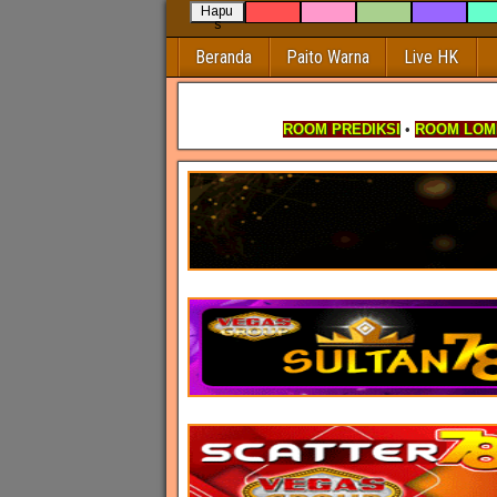
Hapu
s
Beranda
Paito Warna
Live HK
ROOM PREDIKSI
•
ROOM LOM