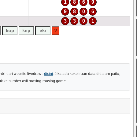
1
8
6
9
9
8
0
6
3
3
0
1
il dari website livedraw :
disini
. Jika ada kekeliruan data didalam paito,
uk ke sumber asli masing-masing game.