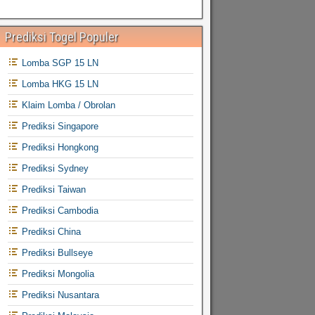
Prediksi Togel Populer
Lomba SGP 15 LN
Lomba HKG 15 LN
Klaim Lomba / Obrolan
Prediksi Singapore
Prediksi Hongkong
Prediksi Sydney
Prediksi Taiwan
Prediksi Cambodia
Prediksi China
Prediksi Bullseye
Prediksi Mongolia
Prediksi Nusantara