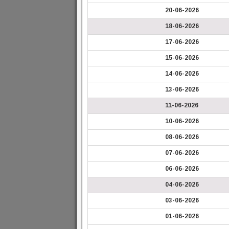
20-06-2026
18-06-2026
17-06-2026
15-06-2026
14-06-2026
13-06-2026
11-06-2026
10-06-2026
08-06-2026
07-06-2026
06-06-2026
04-06-2026
03-06-2026
01-06-2026