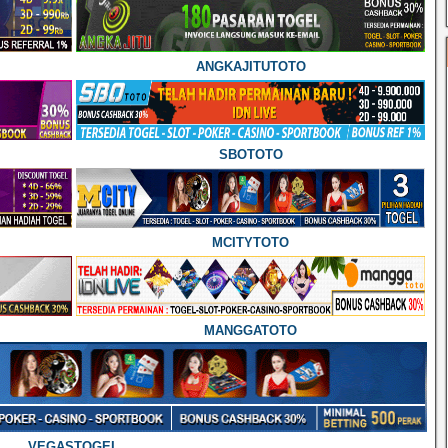
ANGKAJITUTOTO
SBOTOTO
MCITYTOTO
MANGGATOTO
VEGASTOGEL