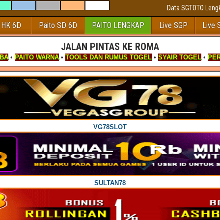
Data SGTOTO Leng
HK 6D
Paito SD 6D
PAITO LENGKAP
Live SGP
Live 
JALAN PINTAS KE ROMA
BA
•
PAITO WARNA
•
TOOLS DAN RUMUS TOGEL
•
SYAIR TOGEL
•
PE
VG78SLOT
SULTAN78