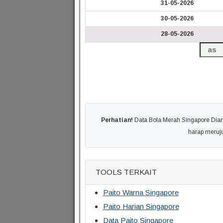
31-05-2026
30-05-2026
28-05-2026
Perhatian!
Data Bola Merah Singapore Diamb
harap meruj
TOOLS TERKAIT
Paito Warna Singapore
Paito Harian Singapore
Data Paito Singapore