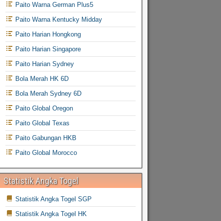
Paito Warna German Plus5
Paito Warna Kentucky Midday
Paito Harian Hongkong
Paito Harian Singapore
Paito Harian Sydney
Bola Merah HK 6D
Bola Merah Sydney 6D
Paito Global Oregon
Paito Global Texas
Paito Gabungan HKB
Paito Global Morocco
Statistik Angka Togel
Statistik Angka Togel SGP
Statistik Angka Togel HK