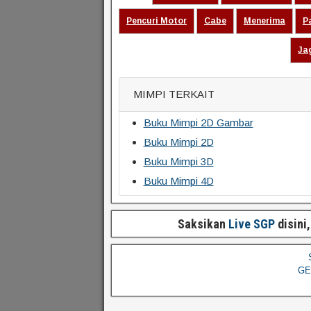
Pencuri Motor
Cabe
Menerima
P
Ja
MIMPI TERKAIT
Buku Mimpi 2D Gambar
Buku Mimpi 2D
Buku Mimpi 3D
Buku Mimpi 4D
Saksikan
Live SGP
disini
GE