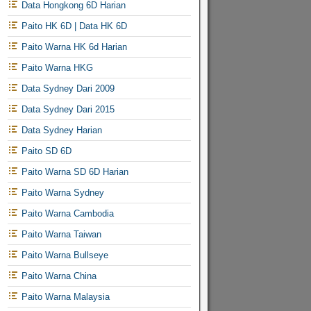
Data Hongkong 6D Harian
Paito HK 6D | Data HK 6D
Paito Warna HK 6d Harian
Paito Warna HKG
Data Sydney Dari 2009
Data Sydney Dari 2015
Data Sydney Harian
Paito SD 6D
Paito Warna SD 6D Harian
Paito Warna Sydney
Paito Warna Cambodia
Paito Warna Taiwan
Paito Warna Bullseye
Paito Warna China
Paito Warna Malaysia