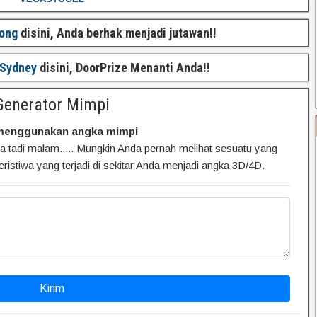
ong
disini, Anda berhak menjadi jutawan!!
 Sydney
disini, DoorPrize Menanti Anda!!
Generator Mimpi
menggunakan angka mimpi
 tadi malam..... Mungkin Anda pernah melihat sesuatu yang
peristiwa yang terjadi di sekitar Anda menjadi angka 3D/4D.
Kirim