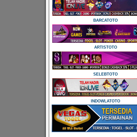
BARCATOTO
ARTISTOTO
SELEBTOTO
INDOWLATOTO