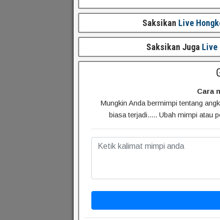
Saksikan
Live Hongk
Saksikan Juga
Live
Cara 
Mungkin Anda bermimpi tentang angka
biasa terjadi..... Ubah mimpi atau 