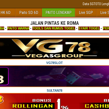
Data SGTOTO Leng
HK 6D
Paito SD 6D
PAITO LENGKAP
Live SGP
Live 
JALAN PINTAS KE ROMA
BA
•
PAITO WARNA
•
TOOLS DAN RUMUS TOGEL
•
SYAIR TOGEL
•
PE
VG78SLOT
SULTAN78