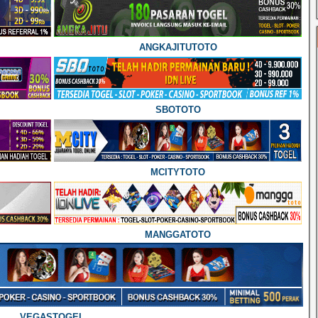
ANGKAJITUTOTO
SBOTOTO
MCITYTOTO
MANGGATOTO
VEGASTOGEL