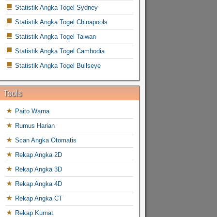
Statistik Angka Togel Sydney
Statistik Angka Togel Chinapools
Statistik Angka Togel Taiwan
Statistik Angka Togel Cambodia
Statistik Angka Togel Bullseye
Tools
Paito Warna
Rumus Harian
Scan Angka Otomatis
Rekap Angka 2D
Rekap Angka 3D
Rekap Angka 4D
Rekap Angka CT
Rekap Kumat