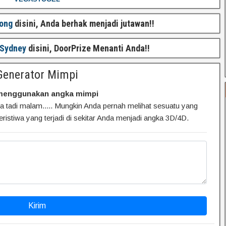
ong
disini, Anda berhak menjadi jutawan!!
 Sydney
disini, DoorPrize Menanti Anda!!
Generator Mimpi
menggunakan angka mimpi
 tadi malam..... Mungkin Anda pernah melihat sesuatu yang
peristiwa yang terjadi di sekitar Anda menjadi angka 3D/4D.
Kirim