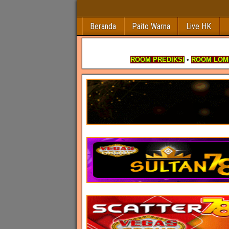
Beranda
Paito Warna
Live HK
ROOM PREDIKSI
•
ROOM LOM