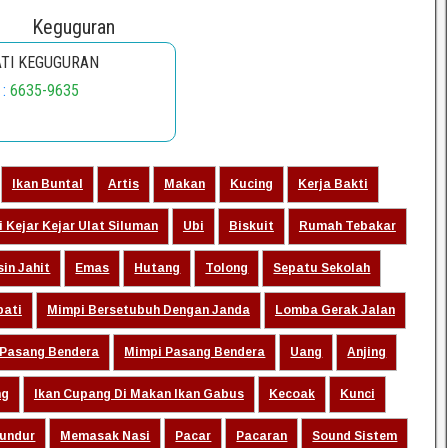
Keguguran
TI KEGUGURAN
 :
6635-9635
Ikan Buntal
Artis
Makan
Kucing
Kerja Bakti
 Kejar Kejar Ulat Siluman
Ubi
Biskuit
Rumah Tebakar
in Jahit
Emas
Hutang
Tolong
Sepatu Sekolah
pati
Mimpi Bersetubuh Dengan Janda
Lomba Gerak Jalan
Pasang Bendera
Mimpi Pasang Bendera
Uang
Anjing
ng
Ikan Cupang Di Makan Ikan Gabus
Kecoak
Kunci
Mundur
Memasak Nasi
Pacar
Pacaran
Sound Sistem