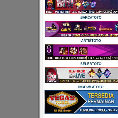
BARCATOTO
ARTISTOTO
SELEBTOTO
INDOWLATOTO