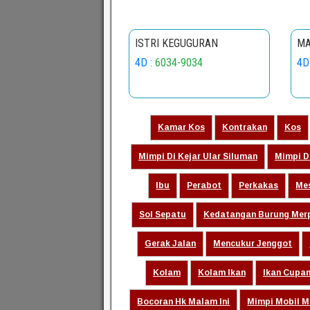
ISTRI KEGUGURAN
MA
4D :
6034-9034
4D
Kamar Kos
Kontrakan
Kos
Mimpi Di Kejar Ular Siluman
Mimpi Di
Ibu
Perabot
Perkakas
Mes
Sol Sepatu
Kedatangan Burung Mer
Gerak Jalan
Mencukur Jenggot
Kolam
Kolam Ikan
Ikan Cupa
Bocoran Hk Malam Ini
Mimpi Mobil 