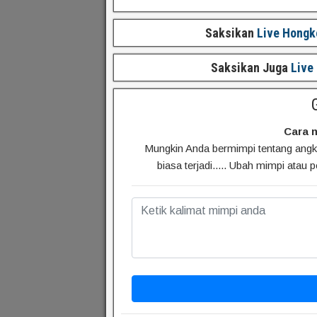
Saksikan
Live Hongk
Saksikan Juga
Live
Cara 
Mungkin Anda bermimpi tentang angka
biasa terjadi..... Ubah mimpi atau 