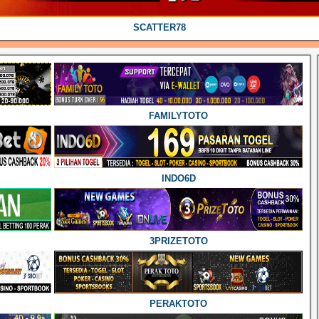
SCATTER78
FAMILYTOTO
INDO6D
3PRIZETOTO
PERAKTOTO