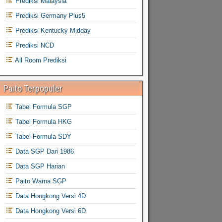
Prediksi Malaysia
Prediksi Germany Plus5
Prediksi Kentucky Midday
Prediksi NCD
All Room Prediksi
Paito Terpopuler
Tabel Formula SGP
Tabel Formula HKG
Tabel Formula SDY
Data SGP Dari 1986
Data SGP Harian
Paito Warna SGP
Data Hongkong Versi 4D
Data Hongkong Versi 6D