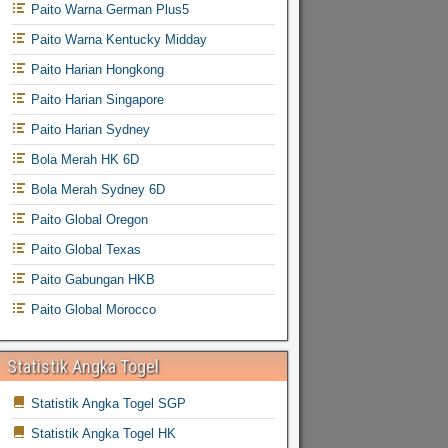
Paito Warna German Plus5
Paito Warna Kentucky Midday
Paito Harian Hongkong
Paito Harian Singapore
Paito Harian Sydney
Bola Merah HK 6D
Bola Merah Sydney 6D
Paito Global Oregon
Paito Global Texas
Paito Gabungan HKB
Paito Global Morocco
Statistik Angka Togel
Statistik Angka Togel SGP
Statistik Angka Togel HK