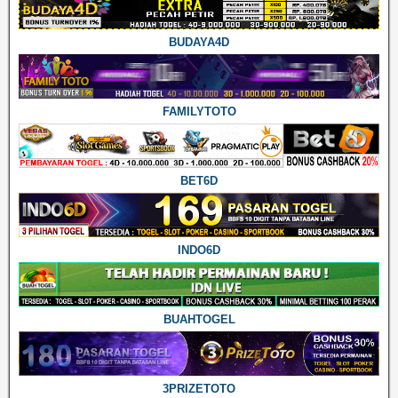
BUDAYA4D
FAMILYTOTO
BET6D
INDO6D
BUAHTOGEL
3PRIZETOTO