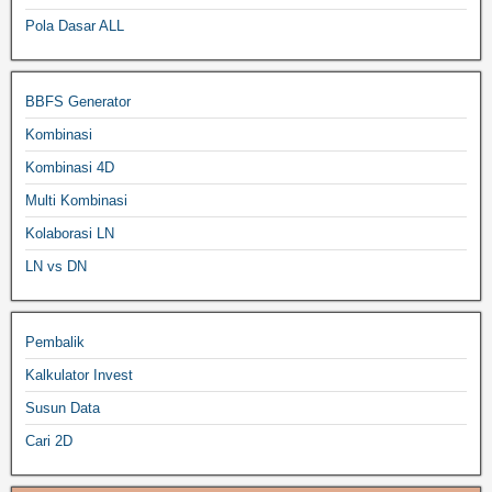
Pola Dasar ALL
BBFS Generator
Kombinasi
Kombinasi 4D
Multi Kombinasi
Kolaborasi LN
LN vs DN
Pembalik
Kalkulator Invest
Susun Data
Cari 2D