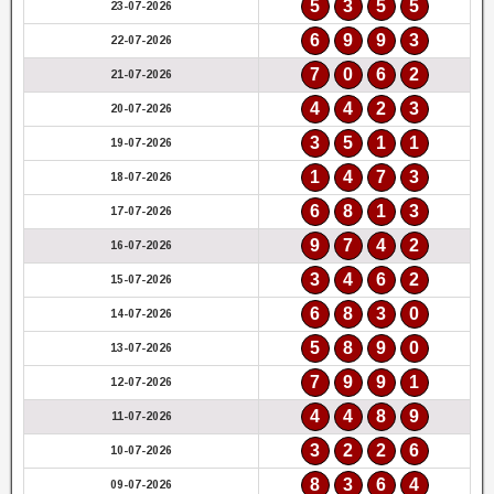
5
3
5
5
23-07-2026
6
9
9
3
22-07-2026
7
0
6
2
21-07-2026
4
4
2
3
20-07-2026
3
5
1
1
19-07-2026
1
4
7
3
18-07-2026
6
8
1
3
17-07-2026
9
7
4
2
16-07-2026
3
4
6
2
15-07-2026
6
8
3
0
14-07-2026
5
8
9
0
13-07-2026
7
9
9
1
12-07-2026
4
4
8
9
11-07-2026
3
2
2
6
10-07-2026
8
3
6
4
09-07-2026