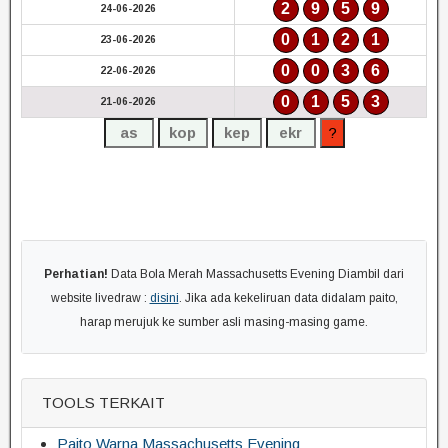
2
9
5
9
24-06-2026
0
1
2
1
23-06-2026
0
0
3
6
22-06-2026
0
1
5
3
21-06-2026
Perhatian!
Data Bola Merah Massachusetts Evening Diambil dari
website livedraw :
disini
. Jika ada kekeliruan data didalam paito,
harap merujuk ke sumber asli masing-masing game.
TOOLS TERKAIT
Paito Warna Massachusetts Evening