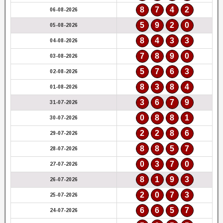
8
7
4
2
06-08-2026
5
9
2
0
05-08-2026
8
4
3
3
04-08-2026
7
8
9
0
03-08-2026
5
7
6
3
02-08-2026
8
3
8
4
01-08-2026
3
6
7
9
31-07-2026
0
8
8
1
30-07-2026
2
2
8
6
29-07-2026
8
8
5
7
28-07-2026
0
3
7
0
27-07-2026
8
1
9
3
26-07-2026
2
0
7
3
25-07-2026
6
6
5
7
24-07-2026