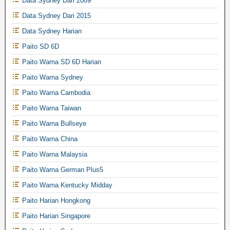
Data Sydney Dari 2009
Data Sydney Dari 2015
Data Sydney Harian
Paito SD 6D
Paito Warna SD 6D Harian
Paito Warna Sydney
Paito Warna Cambodia
Paito Warna Taiwan
Paito Warna Bullseye
Paito Warna China
Paito Warna Malaysia
Paito Warna German Plus5
Paito Warna Kentucky Midday
Paito Harian Hongkong
Paito Harian Singapore