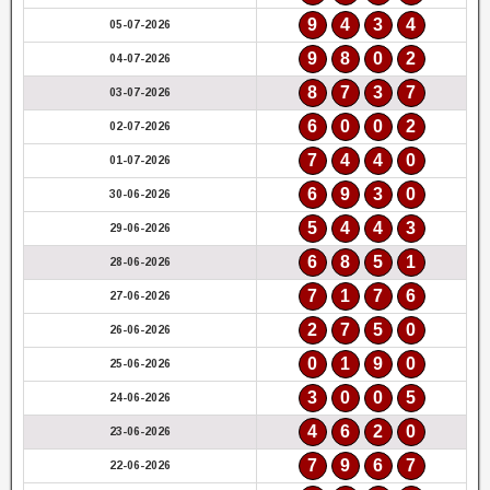
9
4
3
4
05-07-2026
9
8
0
2
04-07-2026
8
7
3
7
03-07-2026
6
0
0
2
02-07-2026
7
4
4
0
01-07-2026
6
9
3
0
30-06-2026
5
4
4
3
29-06-2026
6
8
5
1
28-06-2026
7
1
7
6
27-06-2026
2
7
5
0
26-06-2026
0
1
9
0
25-06-2026
3
0
0
5
24-06-2026
4
6
2
0
23-06-2026
7
9
6
7
22-06-2026