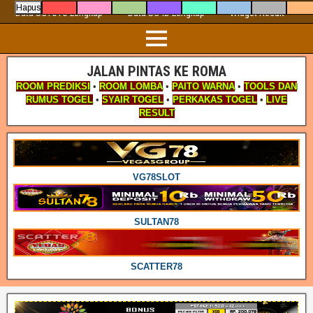
Hapus
Data SGTOTO Lengkap
Data SG4D Lengkap
Widget Result
JALAN PINTAS KE ROMA
ROOM PREDIKSI
•
ROOM LOMBA
•
PAITO WARNA
•
TOOLS DAN
RUMUS TOGEL
•
SYAIR TOGEL
•
PERKAKAS TOGEL
•
LIVE
RESULT
VG78SLOT
SULTAN78
SCATTER78