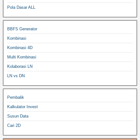
Pola Dasar ALL
BBFS Generator
Kombinasi
Kombinasi 4D
Multi Kombinasi
Kolaborasi LN
LN vs DN
Pembalik
Kalkulator Invest
Susun Data
Cari 2D