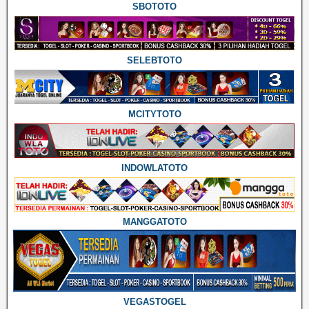
SBOTOTO
SELEBTOTO
MCITYTOTO
INDOWLATOTO
MANGGATOTO
VEGASTOGEL