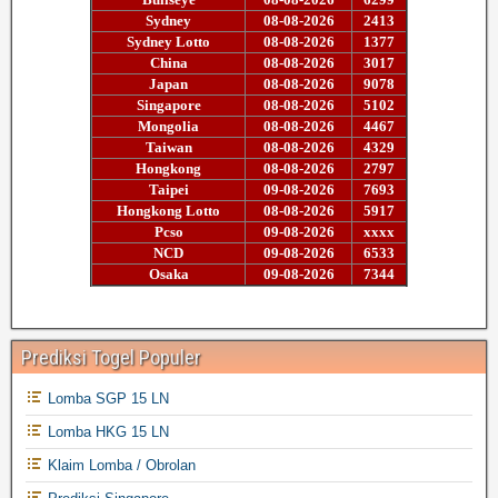
Prediksi Togel Populer
Lomba SGP 15 LN
Lomba HKG 15 LN
Klaim Lomba / Obrolan