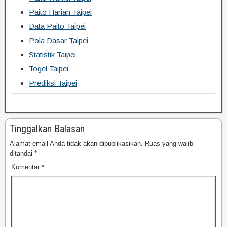
Paito Harian Taipei
Data Paito Taipei
Pola Dasar Taipei
Statistik Taipei
Togel Taipei
Prediksi Taipei
Tinggalkan Balasan
Alamat email Anda tidak akan dipublikasikan.
Ruas yang wajib
ditandai
*
Komentar
*