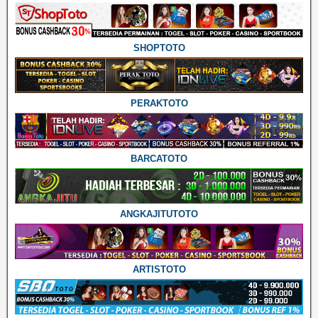
SHOPTOTO
PERAKTOTO
BARCATOTO
ANGKAJITUTOTO
ARTISTOTO