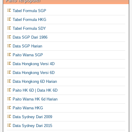
Tabel Formula SGP
Tabel Formula HKG
Tabel Formula SDY
Data SGP Dari 1986
Data SGP Harian
Paito Warna SGP
Data Hongkong Versi 4D
Data Hongkong Versi 6D
Data Hongkong 6D Harian
Paito HK 6D | Data HK 6D
Paito Warna HK 6d Harian
Paito Warna HKG
Data Sydney Dari 2009
Data Sydney Dari 2015