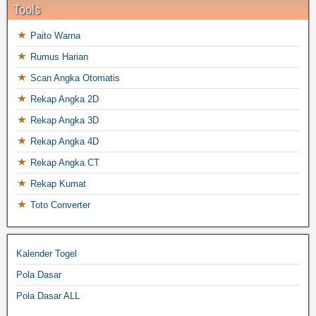
Tools
Paito Warna
Rumus Harian
Scan Angka Otomatis
Rekap Angka 2D
Rekap Angka 3D
Rekap Angka 4D
Rekap Angka CT
Rekap Kumat
Toto Converter
Kalender Togel
Pola Dasar
Pola Dasar ALL