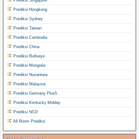
Prediksi Singapore
Prediksi Hongkong
Prediksi Sydney
Prediksi Taiwan
Prediksi Cambodia
Prediksi China
Prediksi Bullseye
Prediksi Mongolia
Prediksi Nusantara
Prediksi Malaysia
Prediksi Germany Plus5
Prediksi Kentucky Midday
Prediksi NCD
All Room Prediksi
Paito Terpopuler