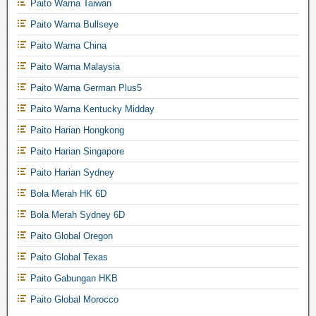
Paito Warna Taiwan
Paito Warna Bullseye
Paito Warna China
Paito Warna Malaysia
Paito Warna German Plus5
Paito Warna Kentucky Midday
Paito Harian Hongkong
Paito Harian Singapore
Paito Harian Sydney
Bola Merah HK 6D
Bola Merah Sydney 6D
Paito Global Oregon
Paito Global Texas
Paito Gabungan HKB
Paito Global Morocco