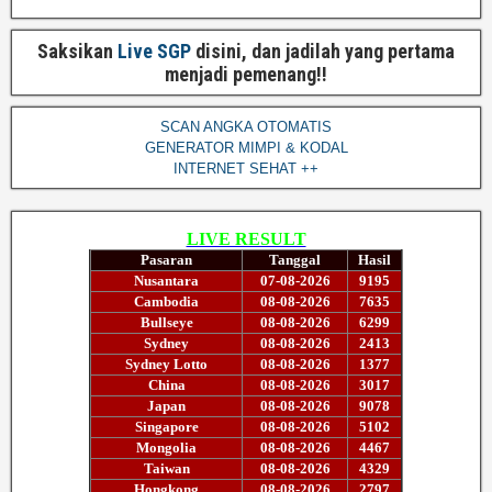
Saksikan
Live SGP
disini, dan jadilah yang pertama
menjadi pemenang!!
SCAN ANGKA OTOMATIS
GENERATOR MIMPI & KODAL
INTERNET SEHAT ++