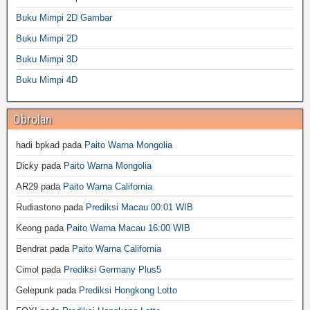
Buku Mimpi 2D Gambar
Buku Mimpi 2D
Buku Mimpi 3D
Buku Mimpi 4D
Obrolan
hadi bpkad
pada
Paito Warna Mongolia
Dicky
pada
Paito Warna Mongolia
AR29
pada
Paito Warna California
Rudiastono
pada
Prediksi Macau 00:01 WIB
Keong
pada
Paito Warna Macau 16:00 WIB
Bendrat
pada
Paito Warna California
Cimol
pada
Prediksi Germany Plus5
Gelepunk
pada
Prediksi Hongkong Lotto