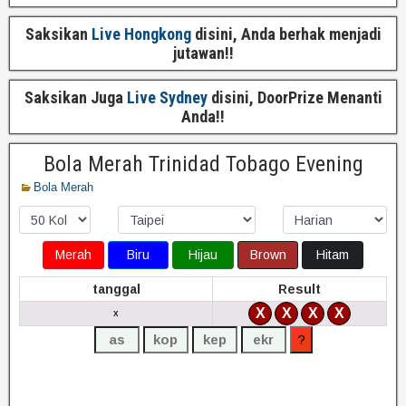
Saksikan
Live Hongkong
disini, Anda berhak menjadi
jutawan!!
Saksikan Juga
Live Sydney
disini, DoorPrize Menanti
Anda!!
Bola Merah Trinidad Tobago Evening
Bola Merah
Merah
Biru
Hijau
Brown
Hitam
tanggal
Result
X
X
X
X
x