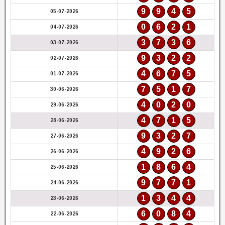
9
9
4
5
05-07-2026
0
6
2
1
04-07-2026
3
7
3
6
03-07-2026
9
3
2
2
02-07-2026
4
6
7
5
01-07-2026
7
5
1
7
30-06-2026
4
0
2
0
29-06-2026
4
7
1
5
28-06-2026
9
3
2
7
27-06-2026
4
9
2
6
26-06-2026
1
8
6
4
25-06-2026
9
7
7
1
24-06-2026
1
3
4
4
23-06-2026
6
0
8
4
22-06-2026