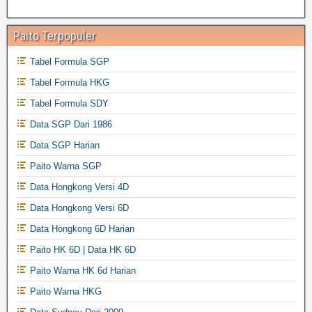
Paito Terpopuler
Tabel Formula SGP
Tabel Formula HKG
Tabel Formula SDY
Data SGP Dari 1986
Data SGP Harian
Paito Warna SGP
Data Hongkong Versi 4D
Data Hongkong Versi 6D
Data Hongkong 6D Harian
Paito HK 6D | Data HK 6D
Paito Warna HK 6d Harian
Paito Warna HKG