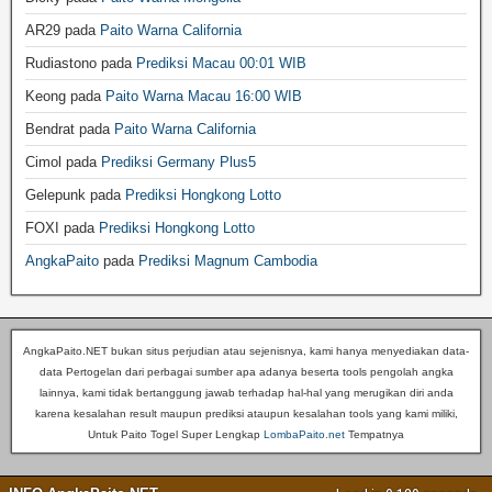
AR29
pada
Paito Warna California
Rudiastono
pada
Prediksi Macau 00:01 WIB
Keong
pada
Paito Warna Macau 16:00 WIB
Bendrat
pada
Paito Warna California
Cimol
pada
Prediksi Germany Plus5
Gelepunk
pada
Prediksi Hongkong Lotto
FOXI
pada
Prediksi Hongkong Lotto
AngkaPaito
pada
Prediksi Magnum Cambodia
AngkaPaito.NET bukan situs perjudian atau sejenisnya, kami hanya menyediakan data-
data Pertogelan dari perbagai sumber apa adanya beserta tools pengolah angka
lainnya, kami tidak bertanggung jawab terhadap hal-hal yang merugikan diri anda
karena kesalahan result maupun prediksi ataupun kesalahan tools yang kami miliki,
Untuk Paito Togel Super Lengkap
LombaPaito.net
Tempatnya