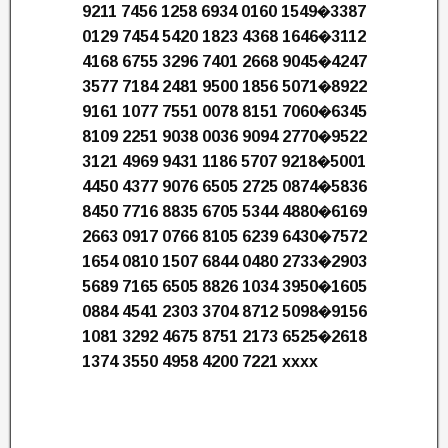
9211 7456 1258 6934 0160 1549�3387
0129 7454 5420 1823 4368 1646�3112
4168 6755 3296 7401 2668 9045�4247
3577 7184 2481 9500 1856 5071�8922
9161 1077 7551 0078 8151 7060�6345
8109 2251 9038 0036 9094 2770�9522
3121 4969 9431 1186 5707 9218�5001
4450 4377 9076 6505 2725 0874�5836
8450 7716 8835 6705 5344 4880�6169
2663 0917 0766 8105 6239 6430�7572
1654 0810 1507 6844 0480 2733�2903
5689 7165 6505 8826 1034 3950�1605
0884 4541 2303 3704 8712 5098�9156
1081 3292 4675 8751 2173 6525�2618
1374 3550 4958 4200 7221 xxxx