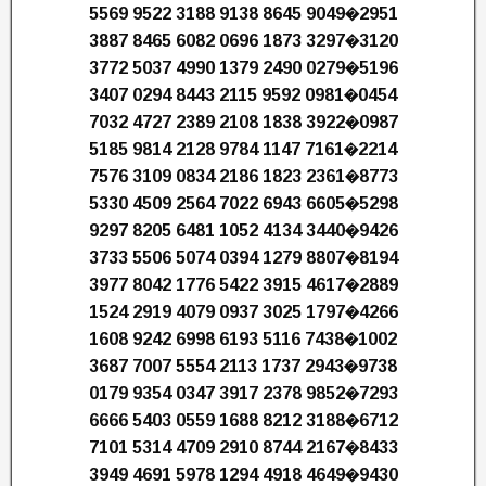
5569 9522 3188 9138 8645 9049�2951
3887 8465 6082 0696 1873 3297�3120
3772 5037 4990 1379 2490 0279�5196
3407 0294 8443 2115 9592 0981�0454
7032 4727 2389 2108 1838 3922�0987
5185 9814 2128 9784 1147 7161�2214
7576 3109 0834 2186 1823 2361�8773
5330 4509 2564 7022 6943 6605�5298
9297 8205 6481 1052 4134 3440�9426
3733 5506 5074 0394 1279 8807�8194
3977 8042 1776 5422 3915 4617�2889
1524 2919 4079 0937 3025 1797�4266
1608 9242 6998 6193 5116 7438�1002
3687 7007 5554 2113 1737 2943�9738
0179 9354 0347 3917 2378 9852�7293
6666 5403 0559 1688 8212 3188�6712
7101 5314 4709 2910 8744 2167�8433
3949 4691 5978 1294 4918 4649�9430