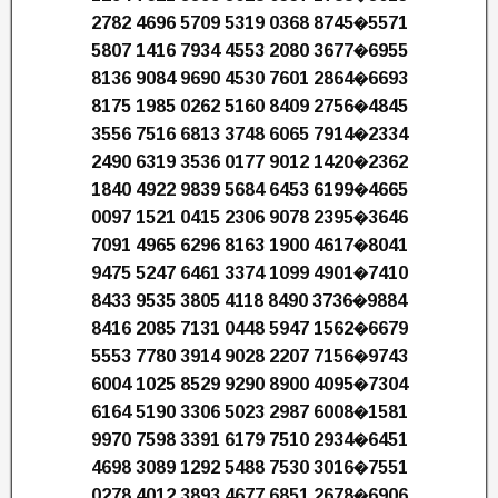
2782 4696 5709 5319 0368 8745�5571
5807 1416 7934 4553 2080 3677�6955
8136 9084 9690 4530 7601 2864�6693
8175 1985 0262 5160 8409 2756�4845
3556 7516 6813 3748 6065 7914�2334
2490 6319 3536 0177 9012 1420�2362
1840 4922 9839 5684 6453 6199�4665
0097 1521 0415 2306 9078 2395�3646
7091 4965 6296 8163 1900 4617�8041
9475 5247 6461 3374 1099 4901�7410
8433 9535 3805 4118 8490 3736�9884
8416 2085 7131 0448 5947 1562�6679
5553 7780 3914 9028 2207 7156�9743
6004 1025 8529 9290 8900 4095�7304
6164 5190 3306 5023 2987 6008�1581
9970 7598 3391 6179 7510 2934�6451
4698 3089 1292 5488 7530 3016�7551
0278 4012 3893 4677 6851 2678�6906