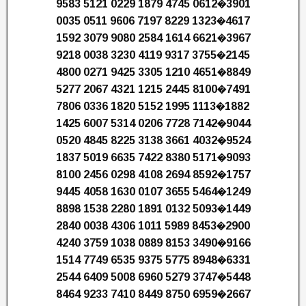
9583 5121 0229 1879 4745 0612�3901
0035 0511 9606 7197 8229 1323�4617
1592 3079 9080 2584 1614 6621�3967
9218 0038 3230 4119 9317 3755�2145
4800 0271 9425 3305 1210 4651�8849
5277 2067 4321 1215 2445 8100�7491
7806 0336 1820 5152 1995 1113�1882
1425 6007 5314 0206 7728 7142�9044
0520 4845 8225 3138 3661 4032�9524
1837 5019 6635 7422 8380 5171�9093
8100 2456 0298 4108 2694 8592�1757
9445 4058 1630 0107 3655 5464�1249
8898 1538 2280 1891 0132 5093�1449
2840 0038 4306 1011 5989 8453�2900
4240 3759 1038 0889 8153 3490�9166
1514 7749 6535 9375 5775 8948�6331
2544 6409 5008 6960 5279 3747�5448
8464 9233 7410 8449 8750 6959�2667