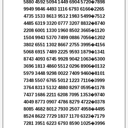
5880 4592 5094 1449 6904 5720�7898
9949 9846 4493 1116 6793 6166�2265
4735 1533 8613 9512 1983 5499�7512
4485 6319 3320 0777 3207 8832�8740
2208 6001 1330 1960 8502 3665�1120
1504 9943 5370 7499 0886 7056�1202
3802 6551 1302 8667 2755 3995�4156
5068 6915 7489 2225 9593 1879�1341
8743 4093 6745 9928 9042 1063�5300
3696 1813 4860 5512 0296 8906�0132
5979 3448 9298 0022 7409 9460�8101
7348 5507 6765 5012 1223 7116�3999
3764 8313 5132 4880 8297 0595�1178
7437 1686 2211 6208 7095 1353�9740
4049 8773 0907 4786 8279 4722�0378
8085 4682 8012 7930 2507 4958�4495
8524 8622 7729 1837 1170 6323�7179
7281 3951 6223 6793 8590 1025�3996