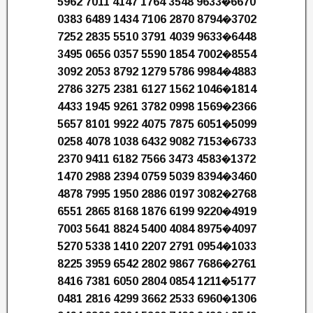
5962 7011 4147 1764 3548 9633�6670
0383 6489 1434 7106 2870 8794�3702
7252 2835 5510 3791 4039 9633�6448
3495 0656 0357 5590 1854 7002�8554
3092 2053 8792 1279 5786 9984�4883
2786 3275 2381 6127 1562 1046�1814
4433 1945 9261 3782 0998 1569�2366
5657 8101 9922 4075 7875 6051�5099
0258 4078 1038 6432 9082 7153�6733
2370 9411 6182 7566 3473 4583�1372
1470 2988 2394 0759 5039 8394�3460
4878 7995 1950 2886 0197 3082�2768
6551 2865 8168 1876 6199 9220�4919
7003 5641 8824 5400 4084 8975�4097
5270 5338 1410 2207 2791 0954�1033
8225 3959 6542 2802 9867 7686�2761
8416 7381 6050 2804 0854 1211�5177
0481 2816 4299 3662 2533 6960�1306