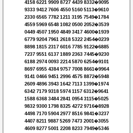
4158 6221 9909 8727 4439 8332�9095
9333 9412 7606 4550 5160 5113�9610
2330 6565 7782 1211 3195 7549�1784
4559 5969 6548 1082 0500 2052�3539
0449 4507 1950 4849 3417 4600�1939
6779 9204 7961 2618 5322 2454�0239
8898 1815 2317 6016 7785 9122�6885
7237 9551 6137 1889 2363 7445�9230
6188 2974 0093 2214 5870 6254�9101
8697 6955 4384 9757 7008 8661�9964
9141 0466 9451 2996 4575 8872�5948
2609 4896 3943 1642 7113 1399�1974
6342 7179 9318 5974 1157 6312�9641
1588 6368 3484 2841 0954 3115�5025
9832 9300 1798 8325 4272 9716�8928
4498 7170 5904 2977 8516 9841�3237
4407 8211 9887 5269 7473 2001�3055
4609 8277 5001 2208 8233 7949�5346