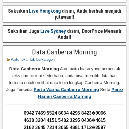
Saksikan
Live Hongkong
disini, Anda berhak menjadi
jutawan!!
Saksikan Juga
Live Sydney
disini, DoorPrize Menanti
Anda!!
Data Canberra Morning
Paito text
,
Tak berkategori
Data Canberra Morning
Atau paito biasa yang berbentuk
teks dan format sederhana, anda bisa memilih data hari
tertentu untuk melihat data lebih lengkap Canberra Morning.
Juga Tersedia
Paito Warna Canberra Morning
Serta
Paito
Harian Canberra Morning
6942 7469 5524 8034 4295 8423�9066
4638 3204 4151 5482 3295 0438�4615
2162 3645 7214 3065 4881 1712�2587