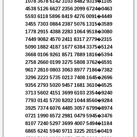
1078 3678 6142 3103 8482 9319�1105
4538 5126 6627 2356 2099 6724�0463
5593 6118 5896 8419 4276 0091�4449
3455 7303 0884 2387 5076 1315�3589
1778 2915 4388 2283 1064 9518�3080
7449 9082 4570 2411 8317 2779�2315
5090 1882 4187 1677 6384 3375�5124
3668 0106 9261 8571 7889 1816�5394
2758 2660 0199 3275 5808 3762�6591
9617 2810 0803 3063 8977 7186�7382
3296 2223 5735 0213 7408 1645�2696
9356 2793 5020 9457 1681 3610�6525
3713 5602 4151 3699 6103 2354�9240
7793 0141 5730 8202 1044 8560�9284
3925 7374 6076 4485 3057 6799�8974
0721 1990 6572 2981 0479 5945�3476
8107 7240 5297 3699 4007 5494�1184
6865 6241 5940 9711 3225 2015�0419