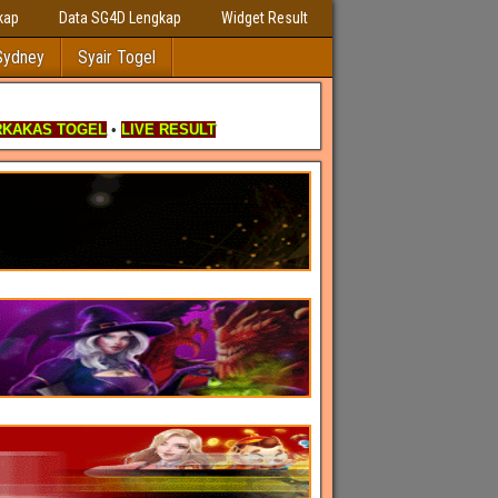
kap
Data SG4D Lengkap
Widget Result
Sydney
Syair Togel
RKAKAS TOGEL
•
LIVE RESULT