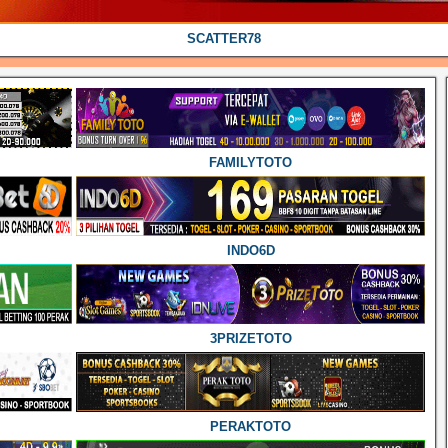
SCATTER78
FAMILYTOTO
INDO6D
3PRIZETOTO
PERAKTOTO