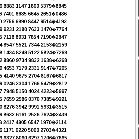
6 8883 1147 1800 5379�8845
6 7401 6685 6645 2651�0486
0 2756 6890 8447 9514�4193
9 9231 2180 7633 1470�7764
5 7118 8931 7854 7190�2847
4 8547 5521 7344 2153�2159
8 1434 8249 5122 5824�7268
2 8860 9734 9832 1638�6268
9 4653 7179 2331 9147�7205
5 4140 9675 2704 8167�6817
9 0246 3304 1766 5479�2812
7 7948 5150 4024 4223�5997
5 7659 2986 0370 7385�9221
0 8276 3942 9991 5931�3515
9 8633 6161 2536 7624�3439
8 2417 4805 6547 1970�2114
6 1171 0220 5000 2703�4321
9 6827 8060 6297 1706�7665