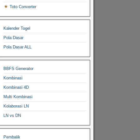
Toto Converter
Kalender Togel
Pola Dasar
Pola Dasar ALL
BBFS Generator
Kombinasi
Kombinasi 4D
Multi Kombinasi
Kolaborasi LN
LN vs DN
Pembalik