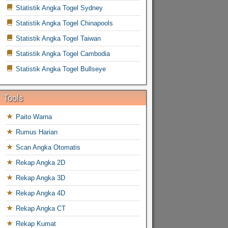
Statistik Angka Togel Sydney
Statistik Angka Togel Chinapools
Statistik Angka Togel Taiwan
Statistik Angka Togel Cambodia
Statistik Angka Togel Bullseye
Tools
Paito Warna
Rumus Harian
Scan Angka Otomatis
Rekap Angka 2D
Rekap Angka 3D
Rekap Angka 4D
Rekap Angka CT
Rekap Kumat