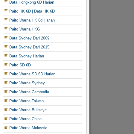
Data Hongkong 6D Harian
Paito HK 6D | Data HK 6D
Paito Warna HK 6d Harian
Paito Warna HKG
Data Sydney Dari 2009
Data Sydney Dari 2015
Data Sydney Harian
Paito SD 6D
Paito Warna SD 6D Harian
Paito Warna Sydney
Paito Warna Cambodia
Paito Warna Taiwan
Paito Warna Bullseye
Paito Warna China
Paito Warna Malaysia