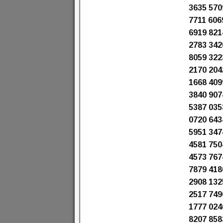
3635 570
7711 606
6919 821
2783 342
8059 322
2170 204
1668 409
3840 907
5387 035
0720 643
5951 347
4581 750
4573 767
7879 418
2908 132
2517 749
1777 024
8207 858