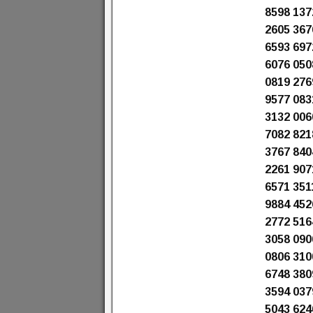
8598 137
2605 367
6593 697
6076 050
0819 276
9577 083
3132 006
7082 821
3767 840
2261 907
6571 351
9884 452
2772 516
3058 090
0806 310
6748 380
3594 037
5043 624