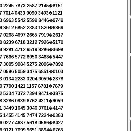
0 2245 7873 2587 2145�8151
7 7014 0433 9090 3493�1121
3 6963 5542 5599 8446�9749
9 8612 6852 2383 1820�6869
7 0268 4697 2665 7919�2617
0 8239 6718 3212 7926�5179
4 9281 4712 9519 8286�3698
7 7666 5772 8050 3468�5447
7 3005 9984 5275 2096�7892
7 0586 5059 3475 6851�0103
3 0134 2283 3204 9059�2878
0 7790 1421 1157 8781�7879
2 5334 7372 7394 9471�3875
8 8286 0939 6762 4311�6059
1 3449 1045 3046 3761�4147
5 1455 4145 7474 7224�0383
6 0277 4687 5618 0566�8427
8 9121 7699 9651 3894�6765