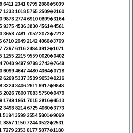
8 6411 2341 0795 2886�5039
7 1333 1018 5765 2509�2160
0 9878 2774 6910 0809�3164
5 9375 4536 3830 4561�4561
0 3658 7481 7052 3073�7212
6 6710 2049 2142 4066�3769
7 7397 6116 2484 3912�1071
5 1255 2215 9559 0020�0402
4 7040 9487 9788 3743�7648
0 6099 4647 4480 4364�0718
2 6269 5337 3509 9053�0216
8 3324 3406 2611 6917�9848
5 2026 7800 7083 5750�9479
9 1749 1951 7015 3816�4513
2 3498 8214 6725 4060�3773
1 5194 3599 2554 5801�9069
1 8857 1150 7244 3522�2531
1 7279 2353 0177 5077�1180