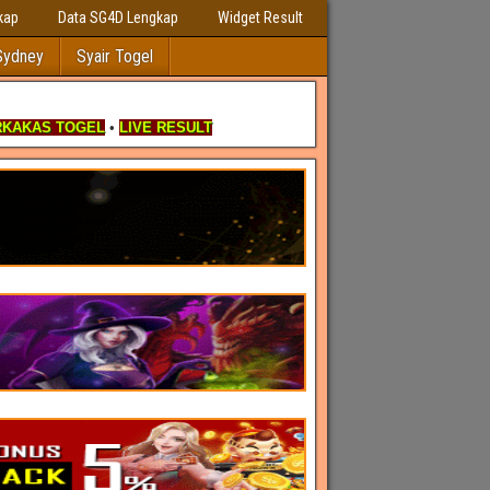
kap
Data SG4D Lengkap
Widget Result
Sydney
Syair Togel
RKAKAS TOGEL
•
LIVE RESULT