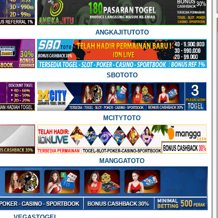
ANGKAJITUTOTO
SBOTOTO
MCITYTOTO
MANGGATOTO
VEGASTOGEL