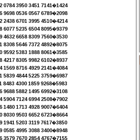
2 0784 3950 3451 7141�1424
6 9698 0536 0567 6789�2098
2 2438 6701 3995 4510�4214
8 6077 5235 6504 8095�9379
9 4632 6658 8309 7560�3530
1 8308 5646 7372 4892�8075
0 9592 5383 1888 8061�3585
8 4217 8305 9982 6102�8937
4 1569 8716 4929 2141�4084
1 5839 4844 5225 3759�6987
1 8483 4300 1859 9268�5983
6 9688 5882 1495 6992�3108
4 5904 7124 6994 2508�7902
6 1480 1713 4928 9007�6404
0 8030 9503 6652 6723�8664
9 1941 5203 3119 7617�3850
9 0585 4995 3088 3400�8948
6 3579 7670 2854 4767�7155