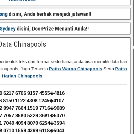
ong
disini, Anda berhak menjadi jutawan!!
 Sydney
disini, DoorPrize Menanti Anda!!
Data Chinapools
berbentuk teks dan format sederhana, anda bisa memilih data hari
Chinapools. Juga Tersedia
Paito Warna Chinapools
Serta
Paito
Harian Chinapools
0 6217 6706 9157 4555�4816
8 8150 1122 4308 1245�4107
2 9947 7864 1519 7716�9089
7 7057 8580 5329 3681�5370
1 7049 4094 8070 6254�3594
8 0710 1559 4399 6118�5043