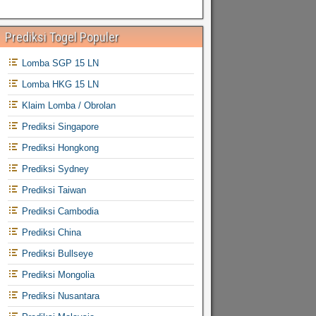
Prediksi Togel Populer
Lomba SGP 15 LN
Lomba HKG 15 LN
Klaim Lomba / Obrolan
Prediksi Singapore
Prediksi Hongkong
Prediksi Sydney
Prediksi Taiwan
Prediksi Cambodia
Prediksi China
Prediksi Bullseye
Prediksi Mongolia
Prediksi Nusantara