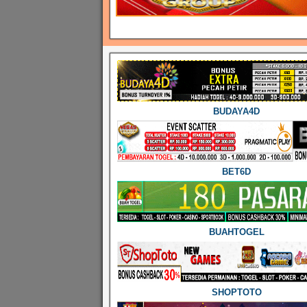
BUDAYA4D
BET6D
BUAHTOGEL
SHOPTOTO