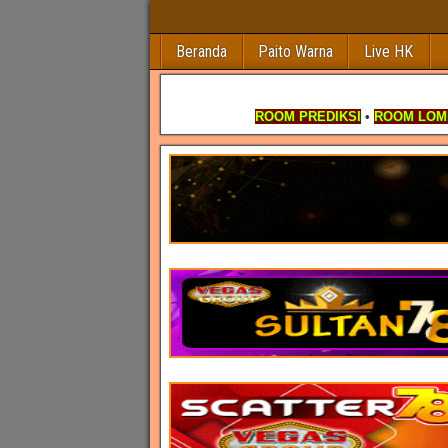
Beranda
Paito Warna
Live HK
ROOM PREDIKSI
•
ROOM LOM