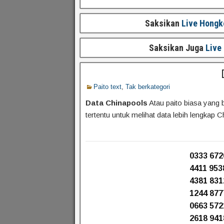
Saksikan
Live Hongk
Saksikan Juga
Live
Paito text
,
Tak berkategori
Data Chinapools
Atau paito biasa yang 
tertentu untuk melihat data lebih lengkap 
0333 672
4411 953
4381 831
1244 877
0663 572
2618 941