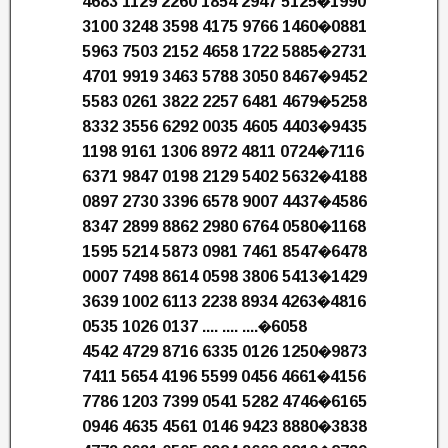
4683 1129 2260 1854 2947 5125�1990
3100 3248 3598 4175 9766 1460�0881
5963 7503 2152 4658 1722 5885�2731
4701 9919 3463 5788 3050 8467�9452
5583 0261 3822 2257 6481 4679�5258
8332 3556 6292 0035 4605 4403�9435
1198 9161 1306 8972 4811 0724�7116
6371 9847 0198 2129 5402 5632�4188
0897 2730 3396 6578 9007 4437�4586
8347 2899 8862 2980 6764 0580�1168
1595 5214 5873 0981 7461 8547�6478
0007 7498 8614 0598 3806 5413�1429
3639 1002 6113 2238 8934 4263�4816
0535 1026 0137 .... .... ....�6058
4542 4729 8716 6335 0126 1250�9873
7411 5654 4196 5599 0456 4661�4156
7786 1203 7399 0541 5282 4746�6165
0946 4635 4561 0146 9423 8880�3838