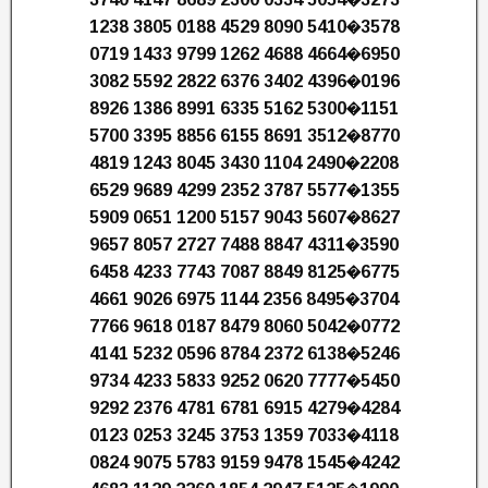
1238 3805 0188 4529 8090 5410�3578
0719 1433 9799 1262 4688 4664�6950
3082 5592 2822 6376 3402 4396�0196
8926 1386 8991 6335 5162 5300�1151
5700 3395 8856 6155 8691 3512�8770
4819 1243 8045 3430 1104 2490�2208
6529 9689 4299 2352 3787 5577�1355
5909 0651 1200 5157 9043 5607�8627
9657 8057 2727 7488 8847 4311�3590
6458 4233 7743 7087 8849 8125�6775
4661 9026 6975 1144 2356 8495�3704
7766 9618 0187 8479 8060 5042�0772
4141 5232 0596 8784 2372 6138�5246
9734 4233 5833 9252 0620 7777�5450
9292 2376 4781 6781 6915 4279�4284
0123 0253 3245 3753 1359 7033�4118
0824 9075 5783 9159 9478 1545�4242