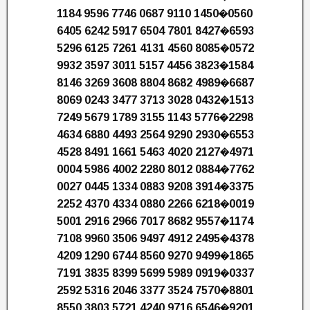
1184 9596 7746 0687 9110 1450�0560
6405 6242 5917 6504 7801 8427�6593
5296 6125 7261 4131 4560 8085�0572
9932 3597 3011 5157 4456 3823�1584
8146 3269 3608 8804 8682 4989�6687
8069 0243 3477 3713 3028 0432�1513
7249 5679 1789 3155 1143 5776�2298
4634 6880 4493 2564 9290 2930�6553
4528 8491 1661 5463 4020 2127�4971
0004 5986 4002 2280 8012 0884�7762
0027 0445 1334 0883 9208 3914�3375
2252 4370 4334 0880 2266 6218�0019
5001 2916 2966 7017 8682 9557�1174
7108 9960 3506 9497 4912 2495�4378
4209 1290 6744 8560 9270 9499�1865
7191 3835 8399 5699 5989 0919�0337
2592 5316 2046 3377 3524 7570�8801
8550 3803 5721 4240 9716 6546�9201