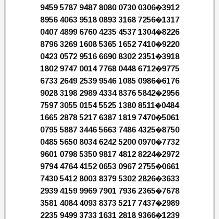
9459 5787 9487 8080 0730 0306�3912
8956 4063 9518 0893 3168 7256�1317
0407 4899 6760 4235 4537 1304�8226
8796 3269 1608 5365 1652 7410�9220
0423 0572 9516 6690 8302 2351�3918
1802 9747 0014 7768 0448 6712�9775
6733 2649 2539 9546 1085 0986�6176
9028 3198 2989 4334 8376 5842�2956
7597 3055 0154 5525 1380 8511�0484
1665 2878 5217 6387 1819 7470�5061
0795 5887 3446 5663 7486 4325�8750
0485 5650 8034 6242 5200 0970�7732
9601 0798 5350 9817 4812 8224�2972
9794 4764 4152 0653 0967 2755�0661
7430 5412 8003 8379 5302 2826�3633
2939 4159 9969 7901 7936 2365�7678
3581 4084 4093 8373 5217 7437�2989
2235 9499 3733 1631 2818 9366�1239