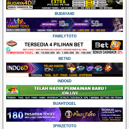
BUDAYA4D
FAMILYTOTO
BET6D
INDO6D
BUAHTOGEL
3PRIZETOTO