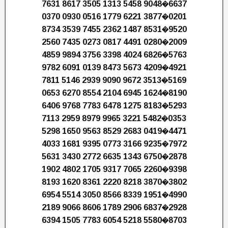
7631 8617 3505 1313 5458 9048�6637
0370 0930 0516 1779 6221 3877�0201
8734 3539 7455 2362 1487 8531�9520
2560 7435 0273 0817 4491 0280�2009
4859 9894 3756 3398 4024 6826�5763
9782 6091 0139 8473 5673 4209�4921
7811 5146 2939 9090 9672 3513�5169
0653 6270 8554 2104 6945 1624�8190
6406 9768 7783 6478 1275 8183�5293
7113 2959 8979 9965 3221 5482�0353
5298 1650 9563 8529 2683 0419�4471
4033 1681 9395 0773 3166 9235�7972
5631 3430 2772 6635 1343 6750�2878
1902 4802 1705 9317 7065 2260�9398
8193 1620 8361 2220 8218 3870�3802
6954 5514 3050 8566 8339 1951�4990
2189 9066 8606 1789 2906 6837�2928
6394 1505 7783 6054 5218 5580�8703