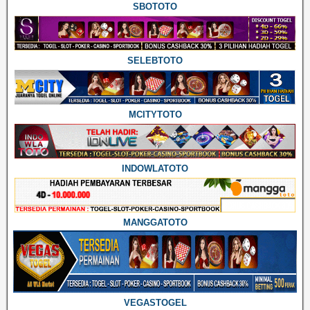
SBOTOTO
SELEBTOTO
MCITYTOTO
INDOWLATOTO
MANGGATOTO
VEGASTOGEL