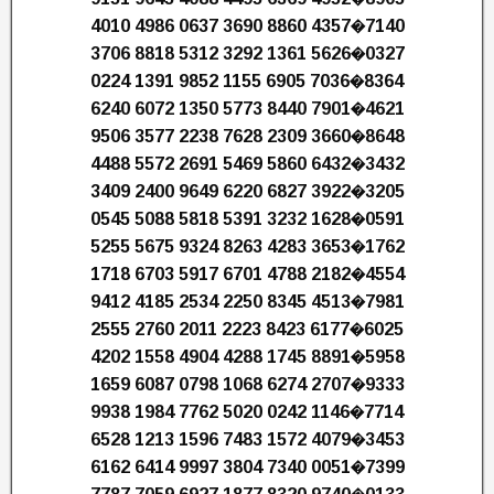
4010 4986 0637 3690 8860 4357�7140
3706 8818 5312 3292 1361 5626�0327
0224 1391 9852 1155 6905 7036�8364
6240 6072 1350 5773 8440 7901�4621
9506 3577 2238 7628 2309 3660�8648
4488 5572 2691 5469 5860 6432�3432
3409 2400 9649 6220 6827 3922�3205
0545 5088 5818 5391 3232 1628�0591
5255 5675 9324 8263 4283 3653�1762
1718 6703 5917 6701 4788 2182�4554
9412 4185 2534 2250 8345 4513�7981
2555 2760 2011 2223 8423 6177�6025
4202 1558 4904 4288 1745 8891�5958
1659 6087 0798 1068 6274 2707�9333
9938 1984 7762 5020 0242 1146�7714
6528 1213 1596 7483 1572 4079�3453
6162 6414 9997 3804 7340 0051�7399