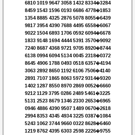
6810 1019 9647 3058 1432 8334�3284
8459 1543 1596 0193 6686 4778�1853
1354 8885 4325 2876 5078 8055�6439
9817 3954 4390 7688 4495 6558�6067
9022 1504 6893 1706 0592 6094�6678
1833 9148 1694 4444 5391 3570�9092
7240 8687 4368 9721 9705 8920�8744
6138 0994 6094 5134 0045 2318�0372
8645 4906 1788 0493 0518 6357�4194
3063 2892 8650 1192 6106 7506�4140
2891 7107 1865 8063 5972 9314�9320
1402 1287 8550 8970 2869 0052�6660
9212 1129 3795 0286 2489 5461�3225
5131 2523 8679 1346 2330 2653�6965
0946 4886 4390 9507 1489 0670�2618
2994 8353 4345 4934 3225 0387�1084
5243 1062 3744 9660 0322 8628�6460
1219 8762 4395 6303 2598 2226�9755