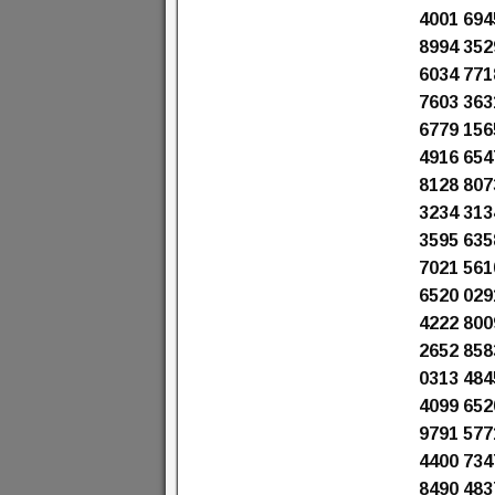
4001 694
8994 352
6034 771
7603 363
6779 156
4916 654
8128 807
3234 313
3595 635
7021 561
6520 029
4222 800
2652 858
0313 484
4099 652
9791 577
4400 734
8490 483