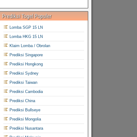
Prediksi Togel Populer
Lomba SGP 15 LN
Lomba HKG 15 LN
Klaim Lomba / Obrolan
Prediksi Singapore
Prediksi Hongkong
Prediksi Sydney
Prediksi Taiwan
Prediksi Cambodia
Prediksi China
Prediksi Bullseye
Prediksi Mongolia
Prediksi Nusantara