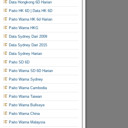
Data Hongkong 6D Harian
Paito HK 6D | Data HK 6D
Paito Warna HK 6d Harian
Paito Warna HKG
Data Sydney Dari 2009
Data Sydney Dari 2015
Data Sydney Harian
Paito SD 6D
Paito Warna SD 6D Harian
Paito Warna Sydney
Paito Warna Cambodia
Paito Warna Taiwan
Paito Warna Bullseye
Paito Warna China
Paito Warna Malaysia