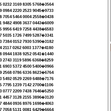
5 0232 3169 8305 5768�3564
9 0984 2220 2523 9045�9733
8 7054 5464 0004 2558�0438
1 9482 4908 3637 0443�6009
5 9956 6419 7258 4438�6583
7 5035 1726 7499 5287�3341
3 7384 0152 7930 5390�3182
4 2117 0262 6003 1377�4180
8 0944 1838 9252 0541�1440
0 2743 3119 5896 6368�8259
1 6903 5372 4500 5400�0966
9 2568 0786 6336 8623�6764
3 5492 0529 2269 6488�7176
5 7795 1239 7142 2700�1106
0 0777 2209 7438 7646�5250
1 4457 3128 2155 3896�3120
7 4844 0936 8976 1698�4063
7 7058 5131 0081 6429�6664