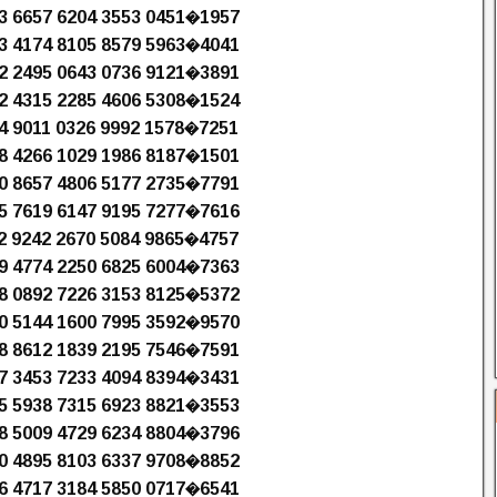
3 6657 6204 3553 0451�1957
3 4174 8105 8579 5963�4041
2 2495 0643 0736 9121�3891
2 4315 2285 4606 5308�1524
4 9011 0326 9992 1578�7251
8 4266 1029 1986 8187�1501
0 8657 4806 5177 2735�7791
5 7619 6147 9195 7277�7616
2 9242 2670 5084 9865�4757
9 4774 2250 6825 6004�7363
8 0892 7226 3153 8125�5372
0 5144 1600 7995 3592�9570
8 8612 1839 2195 7546�7591
7 3453 7233 4094 8394�3431
5 5938 7315 6923 8821�3553
8 5009 4729 6234 8804�3796
0 4895 8103 6337 9708�8852
6 4717 3184 5850 0717�6541