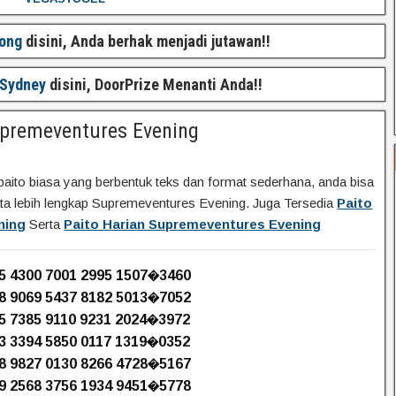
ong
disini, Anda berhak menjadi jutawan!!
 Sydney
disini, DoorPrize Menanti Anda!!
premeventures Evening
paito biasa yang berbentuk teks dan format sederhana, anda bisa
 data lebih lengkap Supremeventures Evening. Juga Tersedia
Paito
ning
Serta
Paito Harian Supremeventures Evening
5 4300 7001 2995 1507�3460
8 9069 5437 8182 5013�7052
5 7385 9110 9231 2024�3972
3 3394 5850 0117 1319�0352
8 9827 0130 8266 4728�5167
9 2568 3756 1934 9451�5778