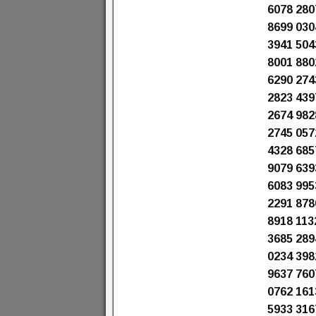
6078 280
8699 030
3941 504
8001 880
6290 274
2823 439
2674 982
2745 057
4328 685
9079 639
6083 995
2291 878
8918 113
3685 289
0234 398
9637 760
0762 161
5933 316