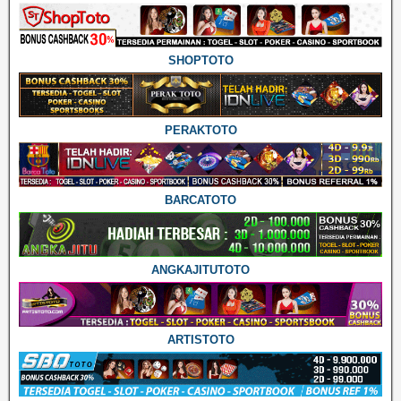
SHOPTOTO
PERAKTOTO
BARCATOTO
ANGKAJITUTOTO
ARTISTOTO