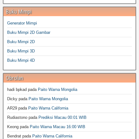
Buku Mimpi
Generator Mimpi
Buku Mimpi 2D Gambar
Buku Mimpi 2D
Buku Mimpi 3D
Buku Mimpi 4D
Obrolan
hadi bpkad
pada
Paito Warna Mongolia
Dicky
pada
Paito Warna Mongolia
AR29
pada
Paito Warna California
Rudiastono
pada
Prediksi Macau 00:01 WIB
Keong
pada
Paito Warna Macau 16:00 WIB
Bendrat
pada
Paito Warna California