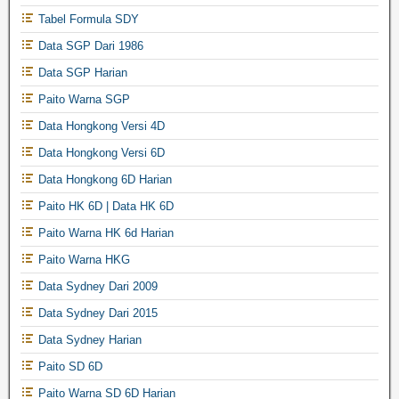
Tabel Formula SDY
Data SGP Dari 1986
Data SGP Harian
Paito Warna SGP
Data Hongkong Versi 4D
Data Hongkong Versi 6D
Data Hongkong 6D Harian
Paito HK 6D | Data HK 6D
Paito Warna HK 6d Harian
Paito Warna HKG
Data Sydney Dari 2009
Data Sydney Dari 2015
Data Sydney Harian
Paito SD 6D
Paito Warna SD 6D Harian