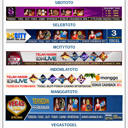
SBOTOTO
SELEBTOTO
MCITYTOTO
INDOWLATOTO
MANGGATOTO
VEGASTOGEL