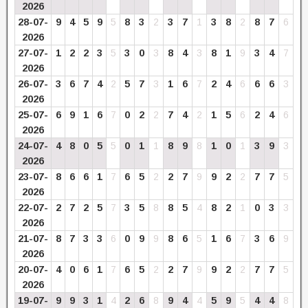
2026
28-07-
9
4
5
9
5
8
3
2
3
7
1
3
8
2
8
7
6
2026
27-07-
1
2
2
3
5
3
0
3
8
4
3
8
1
9
3
4
7
2026
26-07-
3
6
7
4
2
5
7
3
1
6
7
2
4
6
6
6
3
2026
25-07-
6
9
1
6
7
0
2
2
7
4
2
1
5
6
2
4
6
2026
24-07-
4
8
0
5
5
0
1
1
8
9
8
1
0
1
3
9
3
2026
23-07-
8
6
6
1
7
6
5
2
2
7
9
9
2
2
7
7
5
2026
22-07-
2
7
2
5
7
3
5
8
8
5
4
8
2
1
0
3
3
2026
21-07-
8
7
3
3
6
0
9
9
8
6
5
1
6
7
3
6
9
2026
20-07-
4
0
6
1
7
6
5
2
2
7
9
9
2
2
7
7
5
2026
19-07-
9
9
3
1
4
2
6
8
9
4
4
5
9
5
4
4
8