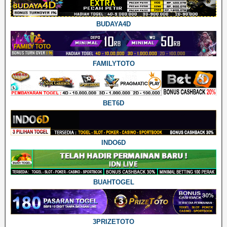
BUDAYA4D
FAMILYTOTO
BET6D
INDO6D
BUAHTOGEL
3PRIZETOTO