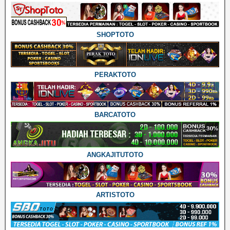
SHOPTOTO
PERAKTOTO
BARCATOTO
ANGKAJITUTOTO
ARTISTOTO