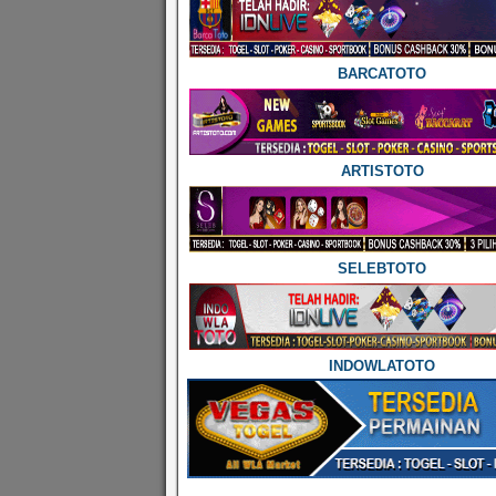
BARCATOTO
ARTISTOTO
SELEBTOTO
INDOWLATOTO