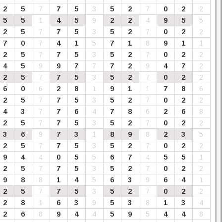
2
5
7
7
5
3
5
2
7
0
2
2
5
5
1
4
5
9
2
2
4
9
5
5
2
5
7
7
5
3
5
2
7
0
2
2
7
0
7
4
1
5
7
1
8
9
1
1
2
5
7
7
5
3
5
2
7
0
2
2
4
5
9
9
7
7
7
2
9
4
7
2
2
5
7
7
5
3
5
2
7
0
2
2
6
0
6
2
8
1
9
1
1
7
8
6
2
5
7
7
5
3
5
2
7
0
2
2
4
3
7
7
6
4
7
8
6
2
6
8
2
5
7
7
5
3
5
2
7
0
2
2
3
6
9
7
3
1
8
9
8
2
3
5
2
5
7
7
5
3
5
2
7
0
2
2
9
4
4
0
5
5
6
7
4
5
5
1
2
5
7
7
5
3
5
2
7
0
2
2
9
8
8
1
4
5
6
3
9
6
4
1
2
5
7
7
5
3
5
2
7
0
2
2
2
8
1
6
3
9
5
3
8
1
3
4
2
6
8
9
4
4
5
9
5
4
4
8