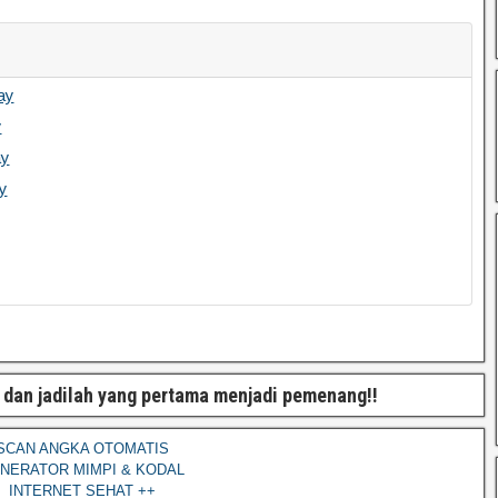
ay
y
ay
y
, dan jadilah yang pertama menjadi pemenang!!
SCAN ANGKA OTOMATIS
NERATOR MIMPI & KODAL
INTERNET SEHAT ++