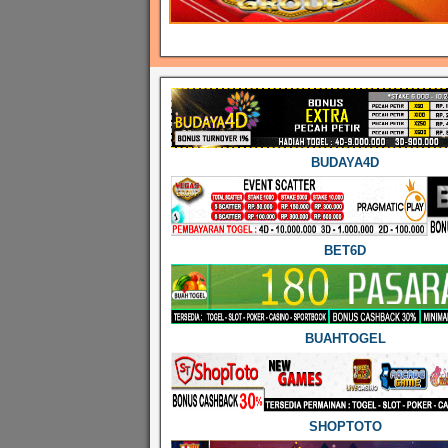
BUDAYA4D
BET6D
BUAHTOGEL
SHOPTOTO