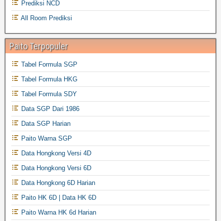
Prediksi NCD
All Room Prediksi
Paito Terpopuler
Tabel Formula SGP
Tabel Formula HKG
Tabel Formula SDY
Data SGP Dari 1986
Data SGP Harian
Paito Warna SGP
Data Hongkong Versi 4D
Data Hongkong Versi 6D
Data Hongkong 6D Harian
Paito HK 6D | Data HK 6D
Paito Warna HK 6d Harian