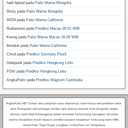
hadi bpkad
pada
Paito Warna Mongolia
Dicky
pada
Paito Warna Mongolia
AR29
pada
Paito Warna California
Rudiastono
pada
Prediksi Macau 00:01 WIB
Keong
pada
Paito Warna Macau 16:00 WIB
Bendrat
pada
Paito Warna California
Cimol
pada
Prediksi Germany Plus5
Gelepunk
pada
Prediksi Hongkong Lotto
FOXI
pada
Prediksi Hongkong Lotto
AngkaPaito
pada
Prediksi Magnum Cambodia
AngkaPaito.NET bukan situs perjudian atau sejenisnya, kami hanya menyediakan data-
data Pertogelan dari perbagai sumber apa adanya beserta tools pengolah angka
lainnya, kami tidak bertanggung jawab terhadap hal-hal yang merugikan diri anda
karena kesalahan result maupun prediksi ataupun kesalahan tools yang kami miliki,
Untuk Paito Togel Super Lengkap
LombaPaito.net
Tempatnya