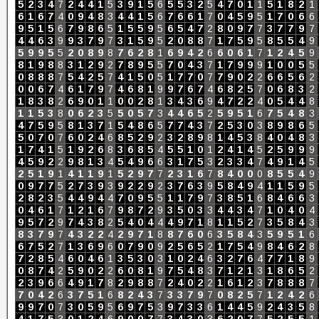
5
2
3
4
7
2
4
4
1
5
3
9
1
5
6
5
5
3
2
5
4
7
0
1
1
5
1
8
2
1
6
1
6
7
4
0
9
4
8
3
4
4
1
5
6
7
6
6
1
7
0
4
5
9
5
1
7
0
6
6
9
5
1
5
6
7
9
8
6
5
1
5
5
9
5
6
5
4
7
2
8
0
9
7
7
3
7
7
9
7
4
4
6
3
9
9
3
7
9
7
3
1
5
9
5
2
0
8
8
7
1
7
5
9
5
8
5
5
4
9
5
9
9
5
5
2
0
8
9
8
7
6
2
8
1
6
9
4
2
6
6
0
6
1
7
1
2
4
5
9
8
1
9
8
8
3
1
2
9
2
7
8
9
5
5
7
0
4
3
7
1
7
9
9
9
1
0
0
5
5
0
8
8
8
7
5
4
2
5
7
4
1
5
0
5
1
7
7
0
7
7
9
0
2
2
6
6
5
6
2
0
0
6
7
4
6
1
7
9
7
4
6
8
1
9
9
7
6
7
4
6
8
2
5
7
0
6
8
3
2
1
8
3
8
2
6
9
0
1
1
0
0
2
8
1
3
4
3
6
9
4
7
2
2
4
0
5
4
4
8
1
1
5
3
8
0
6
2
3
5
5
0
5
7
3
4
4
6
5
2
5
9
5
1
6
7
5
4
8
3
4
7
5
9
5
8
1
3
7
1
5
4
8
6
5
7
7
4
3
7
2
5
3
0
3
8
9
8
6
5
5
0
7
0
7
6
0
2
4
6
8
5
2
9
2
3
2
8
9
8
1
4
5
3
8
4
0
4
8
3
1
7
4
1
5
1
9
2
6
8
3
6
8
5
4
5
5
1
0
1
2
4
1
4
5
2
5
9
9
9
4
5
9
2
2
9
8
1
3
4
5
4
9
6
6
3
1
7
5
3
2
3
3
4
7
4
9
1
4
5
2
5
1
9
1
4
1
1
9
1
5
2
9
7
7
2
3
1
6
7
8
4
0
0
0
8
5
5
4
9
0
9
7
7
5
2
7
3
9
3
9
2
2
9
2
3
7
6
3
9
5
8
4
9
4
1
1
5
9
5
2
8
2
3
5
4
4
9
4
4
7
0
9
5
5
1
1
7
9
7
3
8
5
1
6
8
4
6
6
3
0
4
6
1
7
1
2
1
6
7
9
8
7
2
9
3
5
0
3
3
4
4
3
4
7
1
0
4
0
4
9
5
7
2
9
7
4
3
8
2
5
4
0
4
4
4
9
7
1
8
1
1
5
2
7
3
5
8
4
3
8
3
7
9
7
4
3
2
2
4
2
9
7
1
8
8
7
6
0
6
3
5
8
4
3
5
9
5
1
6
6
7
5
2
7
1
3
6
9
6
0
7
9
0
9
2
5
6
5
2
1
7
5
4
9
8
4
6
2
8
7
2
8
5
4
6
0
4
6
1
3
5
3
0
3
1
0
2
4
6
3
2
7
6
4
7
7
1
8
9
0
8
7
4
2
5
9
0
2
2
6
0
8
1
9
7
5
4
8
3
7
1
2
1
3
1
8
6
5
2
2
3
9
6
6
4
9
1
7
8
2
9
8
8
7
2
4
0
2
2
1
6
1
2
3
7
8
8
8
7
7
0
4
2
6
3
7
5
1
6
8
2
4
3
7
3
3
7
9
7
0
8
2
5
7
1
2
4
2
6
9
9
7
0
7
3
0
5
9
5
6
9
7
5
3
9
7
3
3
6
1
4
4
5
9
2
4
3
5
8