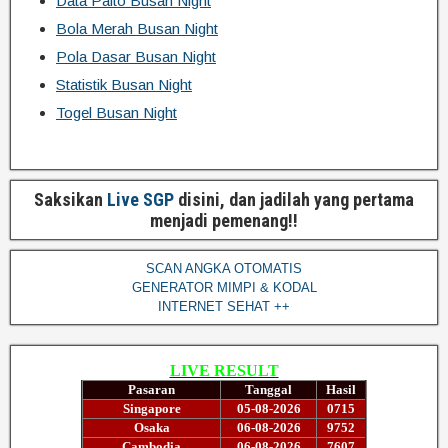
Data Paito Busan Night
Bola Merah Busan Night
Pola Dasar Busan Night
Statistik Busan Night
Togel Busan Night
Saksikan
Live SGP
disini, dan jadilah yang pertama
menjadi pemenang!!
SCAN ANGKA OTOMATIS
GENERATOR MIMPI & KODAL
INTERNET SEHAT ++