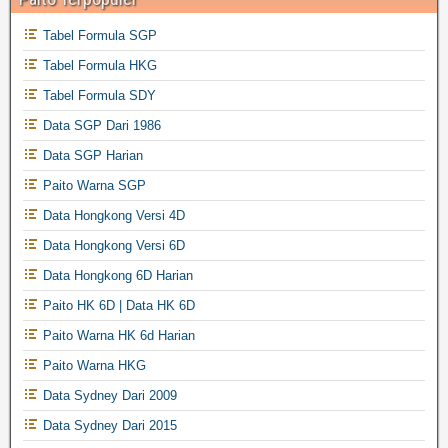
Tabel Formula SGP
Tabel Formula HKG
Tabel Formula SDY
Data SGP Dari 1986
Data SGP Harian
Paito Warna SGP
Data Hongkong Versi 4D
Data Hongkong Versi 6D
Data Hongkong 6D Harian
Paito HK 6D | Data HK 6D
Paito Warna HK 6d Harian
Paito Warna HKG
Data Sydney Dari 2009
Data Sydney Dari 2015