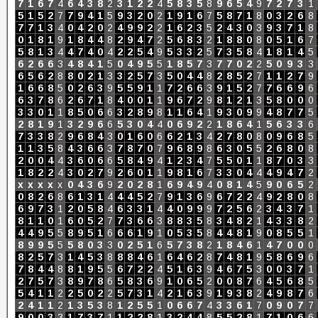
7
1
6
7
4
6
4
3
8
2
3
1
2
2
4
5
8
3
5
8
9
6
5
4
9
7
2
7
3
1
5
1
5
2
7
7
9
4
1
5
9
3
2
0
2
1
9
1
6
7
5
8
7
1
8
0
3
2
6
8
7
7
1
3
4
0
4
2
0
2
4
9
9
2
2
1
6
2
3
5
2
4
3
0
3
9
3
7
1
8
0
1
8
1
9
1
8
4
4
8
2
9
4
7
2
5
6
8
3
2
1
8
8
0
8
0
5
1
6
7
5
8
1
3
4
4
7
4
0
4
2
2
5
4
9
5
3
3
2
5
7
3
5
8
4
1
8
1
4
5
6
2
6
6
3
4
8
4
1
5
0
4
9
5
5
1
8
5
7
3
7
7
0
2
2
5
0
9
3
3
6
5
6
2
8
8
0
2
1
3
3
2
5
7
3
5
0
4
4
8
2
8
5
2
7
1
1
2
7
9
1
6
6
8
5
0
2
6
3
9
5
5
9
1
1
7
2
6
6
3
9
1
5
2
7
7
6
6
9
6
6
3
7
8
6
2
6
7
1
8
4
0
0
1
1
9
6
7
2
9
8
1
2
1
3
5
8
0
0
0
3
3
0
1
1
8
5
0
6
6
3
2
8
9
8
1
1
6
4
1
9
3
0
9
9
4
8
7
7
5
2
8
1
9
1
3
2
9
6
6
5
3
0
4
4
0
6
9
2
2
1
8
6
4
1
5
6
3
3
6
7
3
3
8
2
9
6
8
4
3
0
1
6
0
6
6
2
1
3
4
2
7
8
0
8
0
9
6
8
5
1
1
3
5
8
4
3
6
6
3
7
8
7
0
7
9
6
8
9
8
6
3
0
5
5
2
6
8
0
8
2
0
0
4
4
3
6
0
6
6
5
8
4
9
4
1
2
3
4
7
5
5
0
1
1
8
7
0
3
3
1
8
2
2
4
3
0
2
7
9
2
6
0
1
1
9
8
1
6
7
3
3
0
4
4
4
9
4
7
2
x
x
x
x
x
0
4
3
6
9
2
0
2
8
1
6
9
4
9
4
0
8
1
4
5
9
0
6
5
2
0
8
2
6
8
6
1
3
1
4
4
4
5
2
7
9
1
3
6
9
6
7
2
2
4
9
2
8
0
8
6
9
7
3
1
2
0
5
8
4
6
3
3
1
4
4
0
9
9
9
7
2
5
6
2
3
4
3
7
1
8
1
1
0
1
6
0
5
2
7
7
3
6
6
3
8
8
3
5
8
3
4
8
2
1
4
3
3
8
2
4
4
9
5
5
8
9
5
1
6
6
6
1
9
1
0
5
3
5
8
4
4
8
1
9
0
8
5
5
1
8
9
9
5
5
5
8
0
3
3
0
2
5
1
6
5
7
3
8
2
1
8
4
6
1
4
7
0
0
0
8
2
5
7
3
1
4
5
3
8
8
8
4
6
1
6
4
6
2
8
7
4
8
1
9
5
8
6
9
6
7
8
4
4
8
8
1
9
5
5
6
7
2
2
4
5
1
6
3
9
4
6
7
5
3
0
0
3
7
1
2
7
5
7
3
8
9
7
8
6
5
8
3
6
9
1
0
6
5
2
0
0
8
7
6
4
5
6
8
5
5
4
1
1
2
2
5
0
2
2
5
7
3
1
4
2
1
6
3
9
1
9
3
8
2
4
9
8
7
6
2
4
1
1
2
1
3
5
3
8
1
2
5
5
1
0
6
6
7
4
3
3
6
1
7
0
9
0
7
7
9
0
0
3
3
1
7
3
7
1
1
2
2
8
1
3
2
4
4
8
5
5
2
8
1
7
1
0
6
6