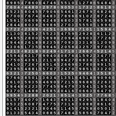
8
9
8
5
4
7
8
6
0
6
4
7
4
6
1
5
5
1
0
1
1
2
7
8
6
5
4
8
4
3
7
6
0
4
4
4
4
8
0
8
2
9
7
8
6
9
0
5
3
8
1
7
3
2
5
8
6
1
8
9
2
5
2
3
5
8
0
4
5
9
7
9
0
6
6
5
4
6
1
7
2
6
7
9
7
6
8
2
6
8
8
7
0
0
0
7
6
7
4
2
0
4
8
3
2
7
8
9
6
6
9
1
0
2
2
8
7
2
4
6
1
5
6
1
7
0
6
0
9
9
4
2
4
8
3
6
8
0
3
3
5
7
8
1
9
6
5
9
8
8
2
8
4
4
8
8
0
3
8
2
9
9
8
6
5
2
7
0
3
3
5
5
5
0
5
1
9
9
6
6
3
7
2
2
4
2
3
6
9
6
4
2
5
1
6
3
6
9
8
8
7
1
0
1
1
1
5
9
4
4
1
1
3
0
3
8
1
5
2
7
5
5
2
3
5
4
7
5
9
5
2
9
2
8
1
6
1
1
2
3
2
4
9
5
5
2
8
0
0
0
5
8
9
8
8
2
0
9
4
4
6
9
0
3
3
7
7
2
6
8
2
9
4
4
8
2
6
1
8
9
8
2
3
5
8
7
0
9
3
3
3
3
1
8
9
1
2
0
9
9
4
3
0
6
6
1
7
3
5
8
9
9
4
6
1
2
0
5
8
4
3
2
5
7
3
9
7
0
5
5
2
2
1
3
4
8
2
1
8
9
0
2
4
9
4
1
7
1
0
1
2
6
6
7
4
5
2
1
4
5
4
5
9
4
4
6
3
1
7
8
9
9
4
0
4
0
8
7
6
4
1
5
9
2
2
3
4
7
7
5
2
7
5
0
5
4
3
9
1
1
2
1
1
8
9
9
4
2
7
9
6
8
3
8
2
1
4
9
1
1
4
4
1
0
1
7
2
6
7
4
8
5
1
4
5
2
6
6
9
6
3
7
8
0
8
9
9
1
5
6
7
3
9
5
5
4
8
8
1
9
5
7
0
7
7
2
4
7
0
7
9
8
5
1
6
3
3
2
0
2
6
3
2
1
3
7
2
5
0
5
6
6
0
3
3
1
5
3
5
8
9
4
6
4
1
3
5
1
8
9
9
7
6
6
3
8
5
0
1
1
3
6
3
4
7
1
3
5
1
6
4
5
1
8
9
9
0
9
6
6
2
6
1
0
1
5
9
3
5
8
4
6
9
0
9
7
2
1
5
6
9
6
8
6
5
2
2
6
3
9
3
9
4
4
8
0
2
2
3
5
7
7
4
5
9
9
4
7
9
7
3
5
4
1
5
1
9
5
6
2
6
3
7
0
7
1
4
8
8
7
4
5
8
5
4
0
4
1
6
7
0
6
6
3
9
6
4
7
9
7
9
9
5
4
9
3
2
8
8
7
2
0
2
1
3
8
5
1
4
5
3
9
2
5
7
7
7
6
8
5
5
1
5
7
3
4
0
7
0
7
1
6
4
3
7
4
9
1
1
2
9
2
9
5
5
1
8
4
0
4
0
5
3
2
5
6
0
8
7
6
4
7
7
5
3
7
3
1
6
7
3
0
8
8
7
8
6
1
6
7
9
1
4
1
5
2
3
2
1
3
8
0
4
6
1
1
1
4
5
9
7
9
5
8
4
0
5
0
1
1
0
1
3
3
6
5
4
3
4
7
0
8
8
5
4
7
4
8
4
3
5
8
5
6
2
7
0
4
7
2