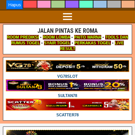
Hapus
Data SGTOTO Lengkap
Data SG4D Lengkap
Widget Result
JALAN PINTAS KE ROMA
ROOM PREDIKSI
•
ROOM LOMBA
•
PAITO WARNA
•
TOOLS DAN
RUMUS TOGEL
•
SYAIR TOGEL
•
PERKAKAS TOGEL
•
LIVE
RESULT
VG78SLOT
SULTAN78
SCATTER78