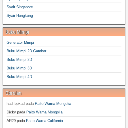
Syair Singapore
Syair Hongkong
Buku Mimpi
Generator Mimpi
Buku Mimpi 2D Gambar
Buku Mimpi 2D
Buku Mimpi 3D
Buku Mimpi 4D
Obrolan
hadi bpkad
pada
Paito Warna Mongolia
Dicky
pada
Paito Warna Mongolia
AR29
pada
Paito Warna California