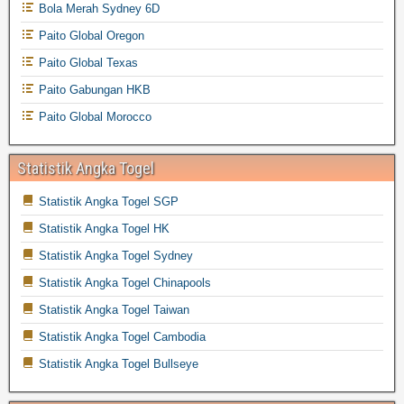
Bola Merah Sydney 6D
Paito Global Oregon
Paito Global Texas
Paito Gabungan HKB
Paito Global Morocco
Statistik Angka Togel
Statistik Angka Togel SGP
Statistik Angka Togel HK
Statistik Angka Togel Sydney
Statistik Angka Togel Chinapools
Statistik Angka Togel Taiwan
Statistik Angka Togel Cambodia
Statistik Angka Togel Bullseye