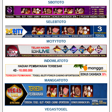
SBOTOTO
SELEBTOTO
MCITYTOTO
INDOWLATOTO
MANGGATOTO
VEGASTOGEL