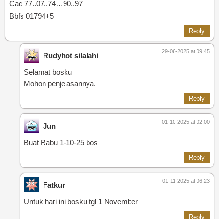
Cad 77..07..74…90..97
Bbfs 01794+5
Reply
29-06-2025 at 09:45
Rudyhot silalahi
Selamat bosku
Mohon penjelasannya.
Reply
01-10-2025 at 02:00
Jun
Buat Rabu 1-10-25 bos
Reply
01-11-2025 at 06:23
Fatkur
Untuk hari ini bosku tgl 1 November
Reply