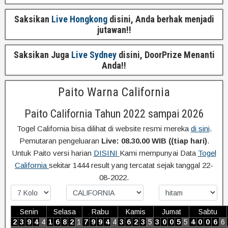
Saksikan
Live Hongkong
disini, Anda berhak menjadi
jutawan!!
Saksikan Juga
Live Sydney
disini, DoorPrize Menanti
Anda!!
Paito Warna California
Paito California Tahun 2022 sampai 2026
Togel California bisa dilihat di website resmi mereka
di sini
.
Pemutaran pengeluaran
Live: 08.30.00 WIB ((tiap hari)
.
Untuk Paito versi harian
DISINI
Kami mempunyai Data
Togel
California
sekitar 1444 result yang tercatat sejak tanggal 22-
08-2022.
Senin
Selasa
Rabu
Kamis
Jumat
Sabtu
2
3
9
4
4
1
6
8
2
1
7
9
9
4
4
3
6
2
3
5
3
0
0
5
5
4
0
0
6
6