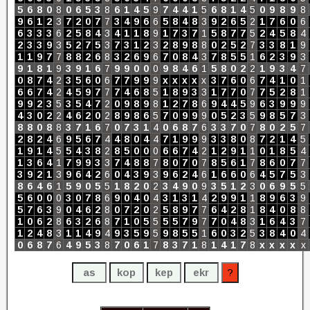
5
6
8
0
8
0
6
5
3
8
6
1
4
5
9
7
4
4
1
5
6
8
1
4
5
0
9
8
9
8
9
6
1
2
3
7
2
0
7
7
3
4
9
6
6
5
8
4
8
3
9
2
6
5
2
1
7
6
0
6
6
3
3
3
6
2
5
8
4
3
4
1
1
8
9
1
7
3
7
1
5
8
7
7
5
2
4
5
8
4
2
3
3
9
3
5
2
7
5
3
7
3
1
2
3
2
8
9
8
8
0
2
5
2
7
3
3
8
1
9
1
1
9
7
7
8
8
2
6
8
3
2
6
9
6
7
0
8
4
3
7
8
5
5
1
6
2
3
9
3
9
1
8
1
9
3
9
1
6
7
9
9
0
0
0
9
8
4
6
1
5
8
0
2
2
1
9
3
4
7
0
8
7
4
2
3
5
6
0
6
7
7
9
9
9
x
x
x
x
x
3
7
6
0
6
7
4
1
0
1
6
6
7
4
2
4
5
9
7
7
7
4
6
8
5
1
8
9
3
3
1
7
7
0
7
7
5
2
8
1
9
9
2
3
5
3
5
4
7
2
0
9
8
9
8
1
2
7
8
6
9
4
4
5
9
6
3
9
9
9
4
3
0
2
2
4
6
2
0
2
8
9
8
6
5
7
0
9
9
9
0
5
2
3
5
9
8
5
7
3
8
8
0
8
8
3
7
1
6
7
0
7
3
1
4
0
6
8
7
6
3
3
7
0
7
8
0
2
5
7
2
8
2
4
6
9
5
6
7
4
4
8
0
4
4
7
1
9
9
9
3
3
8
0
8
7
2
1
4
5
1
9
1
4
5
5
4
3
8
2
8
5
0
0
0
6
6
7
4
2
1
2
9
1
1
0
1
8
5
4
1
3
6
4
1
7
9
9
3
3
7
4
8
8
7
8
0
7
0
7
8
5
6
1
7
8
6
0
7
7
3
9
2
1
3
9
6
4
2
6
0
4
3
9
3
9
6
2
4
6
1
6
6
0
6
4
5
7
5
3
8
6
4
6
1
5
9
0
5
5
1
8
2
0
2
3
4
9
0
9
3
5
1
2
3
0
6
9
5
5
5
6
0
0
0
3
0
7
8
6
9
0
4
0
4
3
1
3
1
4
2
9
9
1
1
8
9
6
3
9
5
7
6
3
9
0
4
6
2
8
0
7
2
0
2
5
8
9
7
7
6
4
2
8
1
8
4
0
8
8
1
0
6
2
8
6
3
2
6
8
7
1
0
5
5
5
5
7
9
7
7
0
4
8
3
1
6
4
3
7
1
2
4
8
3
1
1
4
9
4
9
3
5
9
5
9
8
5
5
1
6
0
3
2
5
3
8
4
0
4
0
6
8
7
6
4
9
5
3
8
7
0
6
1
7
8
3
7
1
8
1
4
1
7
8
x
x
x
x
x