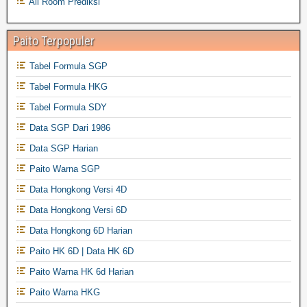
All Room Prediksi
Paito Terpopuler
Tabel Formula SGP
Tabel Formula HKG
Tabel Formula SDY
Data SGP Dari 1986
Data SGP Harian
Paito Warna SGP
Data Hongkong Versi 4D
Data Hongkong Versi 6D
Data Hongkong 6D Harian
Paito HK 6D | Data HK 6D
Paito Warna HK 6d Harian
Paito Warna HKG