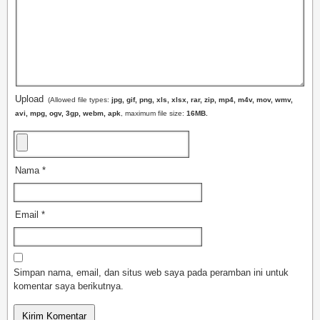
Upload
(Allowed file types:
jpg, gif, png, xls, xlsx, rar, zip, mp4, m4v, mov, wmv,
avi, mpg, ogv, 3gp, webm, apk
, maximum file size:
16MB.
Nama
*
Email
*
Simpan nama, email, dan situs web saya pada peramban ini untuk
komentar saya berikutnya.