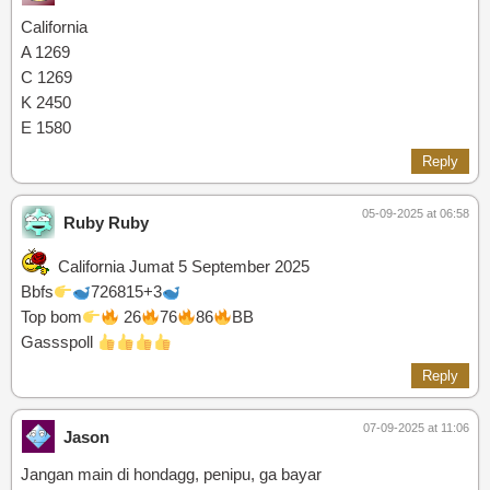
California
A 1269
C 1269
K 2450
E 1580
Reply
05-09-2025 at 06:58
Ruby Ruby
California Jumat 5 September 2025
Bbfs
726815+3
Top bom
26
76
86
BB
Gassspoll
Reply
07-09-2025 at 11:06
Jason
Jangan main di hondagg, penipu, ga bayar