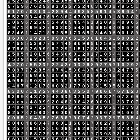
2
5
2
9
2
2
5
2
4
6
5
4
9
5
5
4
9
0
7
7
3
4
3
6
9
2
9
8
6
5
9
7
6
9
6
7
6
2
9
2
9
3
0
2
2
7
2
2
4
6
3
6
9
0
9
7
9
5
5
1
6
1
7
0
7
0
8
1
3
4
2
8
9
4
4
4
9
3
5
8
5
9
1
4
5
8
9
6
4
1
5
5
2
7
9
3
4
4
2
6
9
9
3
8
2
4
7
0
9
9
1
3
1
0
1
8
9
3
8
2
1
0
6
9
6
7
2
5
0
5
5
4
9
0
9
4
9
4
6
1
8
2
0
9
9
4
0
9
6
6
1
9
7
1
8
9
9
5
2
7
9
3
3
0
3
5
4
3
6
9
6
8
5
8
4
0
6
6
7
4
8
3
4
6
1
1
4
7
1
8
5
2
5
5
1
7
3
6
5
2
3
4
6
0
6
9
0
1
8
9
3
6
3
0
3
2
9
2
3
5
9
9
8
7
6
5
1
5
3
8
1
6
4
6
1
6
9
0
2
2
7
4
6
8
5
5
3
9
7
7
6
7
4
4
8
8
6
9
9
9
1
2
5
9
5
9
4
3
8
2
6
7
8
6
5
7
6
9
9
9
8
2
2
9
2
1
5
1
7
8
3
5
8
8
7
2
1
5
8
4
2
5
8
5
4
2
0
1
5
6
5
4
6
0
6
0
1
2
8
1
7
1
8
5
4
4
1
2
2
4
7
5
3
9
3
8
2
5
8
4
0
4
8
3
2
9
0
0
0
0
4
5
9
0
9
8
3
5
7
3
4
2
7
0
7
5
5
2
3
5
2
2
4
2
6
0
3
2
6
8
9
7
7
5
3
1
0
2
9
2
7
8
9
7
7
7
2
8
5
4
6
7
4
1
5
3
8
4
3
7
4
5
6
6
3
2
4
7
7
5
2
1
3
7
1
8
8
9
6
6
0
8
9
8
8
0
0
8
0
8
9
9
5
4
9
4
2
2
2
4
4
9
9
5
5
9
0
3
3
6
8
1
0
1
1
9
7
2
3
5
4
2
0
7
7
0
5
4
3
7
1
4
6
7
4
1
2
1
7
8
6
0
8
2
1
7
7
0
3
3
6
1
5
9
5
6
9
2
2
4
8
3
2
0
2
1
1
7
2
9
4
4
0
8
8
3
2
5
2
7
9
0
6
1
7
6
7
1
2
3
9
3
8
9
8
4
8
7
2
9
4
8
6
3
9
0
7
1
0
1
7
9
8
2
1
0
7
3
6
9
x
x
x
x
x
4
8
9
9
9
2
0
4
8
3
9
8
4
2
6
0
0
9
1
1
3
3
7
0
7
3
4
0
4
4
2
7
2
2
4
0
6
9
2
2
9
9
2
8
1
8
2
9
6
6
7
2
3
9
3
8
2
5
7
3
7
5
8
3
2
8
6
0
0
0
4
0
2
7
9
5
6
6
7
4
9
1
6
6
3
0
0
6
5
2
0
4
3
5
8
7
6
8
8
7
9
0
7
4
2
0
3
7
2
9
7
5
8
5
4
5
0
4
0
4
8
6
3
4
7
0
6
0
1
1
6
8
6
1
7
0
6
2
7
9
5
9
3
7
1
6
2
5
7
3
9
5
1
2
3
1
6
0
8
8
5
9
2
8
1
3
3
8
2
1
8
7
8
5
4
0
6
8
2
1
8
8
7
7
5
3
5
5
7
3
0
5
6
1
7
7
3
9
3
3
3
6
4
7
2
8
6
3
3
6
1
5
3
5
8
5
6
3
4
7
6
9
0
8
8
7
5
2
2
4
7
1
8
6
5