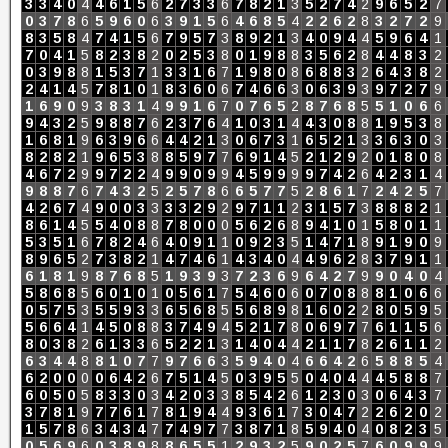
3
3
4
0
4
4
6
1
5
6
2
7
3
3
6
7
8
2
1
3
5
2
7
4
2
9
6
5
2
7
0
3
7
8
6
5
9
6
0
6
3
9
1
5
6
4
6
8
5
4
2
2
6
2
8
3
2
7
2
9
8
3
5
8
4
7
4
1
5
6
7
9
5
7
3
8
9
2
1
3
4
0
9
4
4
5
9
6
4
1
7
0
4
1
5
8
2
3
8
2
0
2
5
3
8
0
1
9
8
8
3
5
6
2
8
4
4
8
3
2
0
3
9
8
8
1
5
3
7
1
3
3
1
6
7
1
9
8
0
8
6
8
8
3
2
6
4
3
8
2
2
4
1
4
5
7
8
1
0
1
8
3
6
0
6
7
4
6
6
3
0
6
3
9
3
9
7
2
7
9
1
6
9
0
9
3
8
3
1
4
9
9
1
6
7
0
7
6
5
2
8
7
6
8
5
5
1
0
6
6
9
4
3
2
5
9
8
8
7
6
2
3
7
6
4
1
0
3
1
4
4
3
0
8
8
1
9
5
3
8
1
6
8
1
9
6
3
9
6
6
4
4
2
1
3
0
6
7
3
1
6
5
2
1
3
3
6
3
0
3
8
2
8
2
1
9
6
5
3
8
8
5
9
7
7
6
9
1
4
5
2
1
2
9
2
0
1
8
0
8
4
6
7
2
9
9
7
2
2
4
9
9
0
9
9
4
5
9
9
9
9
7
4
2
6
4
2
3
1
4
9
8
8
7
6
7
4
3
2
5
2
5
7
8
6
6
5
7
7
5
2
8
6
1
7
2
4
2
5
7
4
2
6
7
4
9
0
0
3
3
3
3
2
9
2
9
7
1
1
2
3
1
5
7
3
8
8
8
2
1
8
6
1
4
5
5
4
0
8
8
7
8
0
0
0
5
6
2
6
8
9
4
1
0
1
5
8
0
1
1
5
3
5
1
6
7
8
2
4
6
4
0
9
1
1
0
9
2
3
5
1
4
7
1
8
9
1
9
0
9
8
9
6
5
2
7
3
8
2
1
4
7
4
6
1
4
3
4
0
4
4
9
6
2
8
3
7
9
1
1
6
1
8
1
9
8
7
6
8
5
1
9
3
9
3
7
2
3
6
9
6
4
2
7
9
9
0
4
0
4
5
8
6
8
5
6
0
1
0
1
0
5
6
1
7
5
4
6
0
6
0
7
0
8
8
8
1
0
6
6
0
5
7
5
3
5
5
9
3
3
6
5
6
8
5
5
6
8
9
8
1
6
0
2
2
8
0
5
9
5
5
6
6
4
1
4
5
0
8
8
3
7
4
9
4
5
2
1
7
8
0
6
9
7
7
6
1
1
5
6
8
0
3
8
2
6
1
3
3
6
5
2
2
1
3
1
4
0
4
4
2
1
1
7
8
2
6
1
1
2
6
3
4
4
8
8
1
0
7
7
9
7
6
6
3
5
9
4
0
4
6
6
4
2
6
5
8
8
5
4
6
2
0
0
0
0
6
4
2
6
7
5
1
4
5
0
3
9
5
5
0
4
0
4
4
4
5
8
8
7
6
0
5
0
5
8
3
3
0
3
4
2
0
3
3
8
5
4
2
6
1
2
3
0
3
0
6
4
3
7
3
7
8
1
9
7
7
6
1
7
8
1
9
4
4
9
3
6
1
7
3
0
4
7
2
2
6
2
0
2
1
5
7
8
6
3
4
3
4
7
7
4
9
7
7
3
8
7
1
8
5
9
4
0
4
0
8
2
3
5
0
5
6
9
6
0
3
8
9
8
8
6
5
5
1
2
9
3
2
5
9
0
2
5
7
6
0
9
9
9