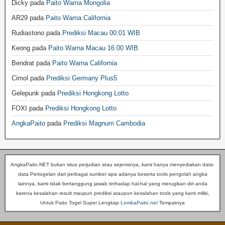
Dicky
pada
Paito Warna Mongolia
AR29
pada
Paito Warna California
Rudiastono
pada
Prediksi Macau 00:01 WIB
Keong
pada
Paito Warna Macau 16:00 WIB
Bendrat
pada
Paito Warna California
Cimol
pada
Prediksi Germany Plus5
Gelepunk
pada
Prediksi Hongkong Lotto
FOXI
pada
Prediksi Hongkong Lotto
AngkaPaito
pada
Prediksi Magnum Cambodia
AngkaPaito.NET bukan situs perjudian atau sejenisnya, kami hanya menyediakan data-
data Pertogelan dari perbagai sumber apa adanya beserta tools pengolah angka
lainnya, kami tidak bertanggung jawab terhadap hal-hal yang merugikan diri anda
karena kesalahan result maupun prediksi ataupun kesalahan tools yang kami miliki,
Untuk Paito Togel Super Lengkap
LombaPaito.net
Tempatnya