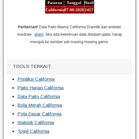
Pasaran
Tanggal
Hasil
California
07-08-2026
1417
Perhatian!
Data Paito Warna California Diambil dari website
livedraw :
disini
. Jika ada kekeliruan data didalam paito, harap
merujuk ke sumber asli masing-masing game.
TOOLS TERKAIT
Prediksi California
Paito Harian California
Data Paito California
Bola Merah California
Pola Dasar California
Statistik California
Togel California