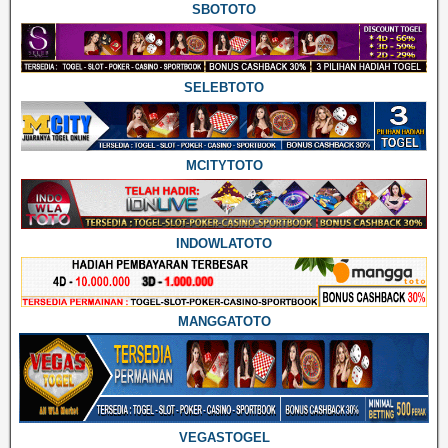
SBOTOTO
SELEBTOTO
MCITYTOTO
INDOWLATOTO
MANGGATOTO
VEGASTOGEL