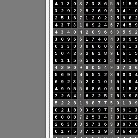
4
1
3
0
3
7
3
8
6
5
5
1
5
9
3
2
9
2
2
5
2
6
9
6
0
4
1
0
2
5
1
6
7
1
2
0
2
2
5
9
8
2
4
3
7
3
1
0
9
2
4
6
7
4
5
9
4
3
4
0
4
2
0
9
6
6
3
5
9
2
3
0
9
6
6
1
7
4
0
4
0
9
9
5
6
3
3
0
3
0
8
6
0
6
7
6
1
3
5
0
4
2
6
2
8
1
8
9
1
6
1
5
6
1
1
5
6
5
9
2
3
5
2
5
1
9
4
2
9
0
9
8
0
5
4
9
0
7
3
6
5
6
9
4
4
5
5
1
2
3
9
0
3
4
6
9
2
3
5
2
0
1
0
1
5
5
9
4
4
9
9
5
5
6
8
6
0
6
6
1
5
8
7
2
6
4
1
6
2
2
5
7
6
3
9
8
5
2
2
8
1
9
8
7
7
5
0
1
3
9
0
2
1
8
9
3
9
9
7
7
5
9
1
3
6
0
8
8
7
2
5
3
4
7
8
1
1
2
2
6
3
9
3
5
7
3
6
9
8
9
7
0
0
1
7
5
3
7
5
3
9
3
3
6
4
7