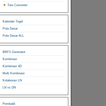
Toto Converter
Kalender Togel
Pola Dasar
Pola Dasar ALL
BBFS Generator
Kombinasi
Kombinasi 4D
Multi Kombinasi
Kolaborasi LN
LN vs DN
Pembalik