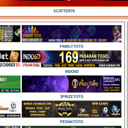
SCATTER78
FAMILYTOTO
INDO6D
3PRIZETOTO
PERAKTOTO