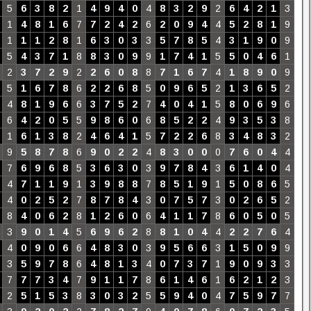
5
6
3
8
2
1
4
9
4
0
4
8
3
2
9
2
6
4
2
1
3
1
4
8
1
6
7
7
2
4
2
6
2
0
9
4
4
5
2
8
1
9
1
1
1
2
8
1
6
3
0
3
3
5
7
8
5
4
3
1
9
0
9
5
4
3
7
1
8
8
3
0
9
9
1
7
4
1
5
5
0
4
6
1
2
3
7
2
9
2
2
6
0
8
8
7
1
6
7
4
1
8
9
0
9
5
1
6
7
8
6
2
2
6
8
5
0
9
6
5
2
1
3
6
5
2
4
8
1
9
6
6
3
7
5
2
7
4
0
4
1
5
8
0
6
9
6
6
4
2
0
5
5
9
8
6
0
6
8
5
2
2
4
9
3
5
3
8
1
6
1
3
8
2
4
6
4
1
5
7
2
2
6
8
3
4
8
3
2
9
5
8
7
8
6
9
0
2
2
4
8
3
0
0
0
7
6
0
4
4
7
6
9
6
8
5
3
6
3
0
3
9
7
8
4
3
6
1
4
0
4
4
7
1
1
9
1
3
9
8
8
7
8
5
1
9
1
5
0
8
6
5
4
0
2
5
2
7
8
7
8
4
3
0
7
5
7
3
0
2
6
5
2
8
4
0
6
2
8
1
2
6
0
6
4
1
1
7
8
6
0
5
0
5
3
9
0
1
4
5
6
9
6
2
8
8
1
0
4
4
2
2
7
6
4
4
0
9
0
6
6
4
8
3
0
3
9
5
6
6
3
1
5
0
9
9
3
5
9
7
8
6
4
8
1
3
4
0
7
3
7
1
9
0
9
3
3
7
7
7
3
4
7
9
1
1
7
8
6
1
4
6
1
6
2
1
2
3
2
5
1
5
3
8
3
0
3
2
5
5
9
4
0
4
7
5
9
7
7