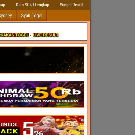
kap
Data SG4D Lengkap
Widget Result
Sydney
Syair Togel
RKAKAS TOGEL
•
LIVE RESULT