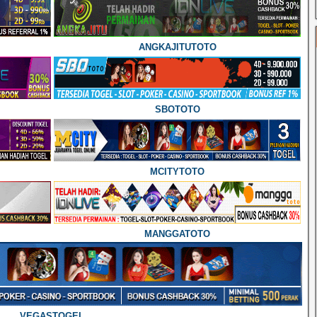
ANGKAJITUTOTO
SBOTOTO
MCITYTOTO
MANGGATOTO
VEGASTOGEL