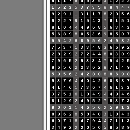
9
1
1
7
8
5
5
3
9
3
1
2
2
2
1
5
2
3
5
3
7
3
5
8
8
4
4
7
9
2
9
1
1
3
1
1
7
8
2
9
5
6
9
2
2
7
9
1
5
4
3
7
6
1
5
1
8
1
0
4
4
4
9
6
8
5
6
3
4
3
5
6
8
9
8
0
5
3
6
9
8
5
0
7
5
5
4
2
6
8
9
5
6
2
4
9
8
2
7
5
3
7
1
3
3
4
8
3
6
6
9
2
2
8
2
9
2
7
2
4
4
8
0
3
0
9
7
9
6
5
2
9
3
3
4
7
5
4
2
5
8
6
5
6
2
2
3
6
2
8
7
1
4
9
5
9
5
6
2
4
2
8
0
8
8
6
9
8
5
3
7
6
4
4
0
4
2
6
0
8
8
7
4
1
4
6
1
7
3
6
7
4
6
1
3
3
3
7
5
1
6
1
0
4
9
4
4
9
4
6
8
1
2
9
2
4
9
5
2
7
8
3
7
3
9
0
0
1
1
4
6
5
6
2
5
9
1
3
8
9
6
2
8
5
8
4
8
3
1
0
4
3
6
0
7
1
8
4
7
9
4
4
7
1
1
3
3
4
9
2
2
2
0
5
0
5
8
5
8
9