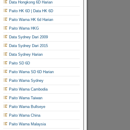
Data Hongkong 6D Harian
Paito HK 6D | Data HK 6D
Paito Warna HK 6d Harian
Paito Warna HKG
Data Sydney Dari 2009
Data Sydney Dari 2015
Data Sydney Harian
Paito SD 6D
Paito Warna SD 6D Harian
Paito Warna Sydney
Paito Warna Cambodia
Paito Warna Taiwan
Paito Warna Bullseye
Paito Warna China
Paito Warna Malaysia