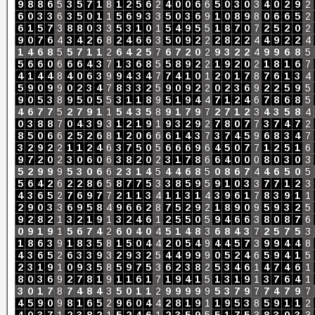
9
8
8
6
5
3
5
7
1
8
1
2
5
6
2
4
0
0
6
6
5
0
3
0
3
4
0
2
9
2
6
0
3
3
6
3
5
0
1
1
5
6
9
3
3
5
0
3
6
9
1
0
8
9
8
0
6
6
5
2
6
1
5
7
3
8
8
0
3
3
5
3
1
0
1
5
4
9
5
5
1
8
7
0
7
2
5
2
0
2
9
0
7
6
4
3
4
2
6
8
2
4
6
6
3
5
0
9
2
2
2
8
2
2
4
4
9
2
2
4
1
4
6
8
5
5
7
1
1
2
6
4
2
5
7
6
7
2
0
2
9
3
2
2
4
9
9
6
8
5
5
6
6
0
6
6
6
4
3
7
1
3
6
8
5
5
8
9
2
2
1
9
2
0
2
1
8
1
6
7
4
1
4
4
8
4
0
6
3
9
9
4
3
4
7
7
4
1
0
1
2
0
1
7
8
7
6
1
3
4
5
9
0
9
9
0
2
3
4
7
8
3
3
2
5
9
0
9
2
2
0
2
3
6
9
2
2
5
9
5
9
0
5
3
8
9
5
0
5
5
3
1
1
8
9
5
1
9
4
4
7
1
2
4
6
7
8
6
8
5
4
6
7
7
5
2
7
9
1
1
5
4
3
5
8
9
1
7
9
7
2
7
1
2
3
4
3
5
8
4
0
3
8
8
7
0
4
3
9
3
1
2
1
9
1
9
3
2
9
2
7
8
0
7
7
3
7
4
7
2
8
5
0
6
6
2
5
2
6
8
1
2
0
6
6
6
1
4
3
7
3
7
4
5
9
6
8
3
4
7
3
2
9
2
2
1
1
2
4
6
3
7
5
0
5
6
6
6
9
6
4
5
0
7
7
1
2
5
1
6
9
7
2
0
2
3
0
6
0
6
3
8
2
0
2
3
1
7
8
6
6
4
0
0
0
8
0
3
0
3
5
2
9
9
9
5
3
0
6
6
2
3
1
4
5
4
4
6
8
5
0
8
6
7
4
4
6
5
0
5
5
6
4
2
6
2
2
8
6
5
8
7
7
5
3
3
8
5
9
5
9
1
0
3
3
7
7
1
2
3
4
3
6
5
2
7
6
9
7
7
2
1
1
3
4
1
1
3
1
4
3
9
6
1
7
8
3
9
1
1
2
9
0
3
3
6
9
5
8
4
9
6
6
2
8
7
5
2
9
2
1
8
9
0
9
5
9
3
2
5
9
2
8
2
1
3
2
1
9
1
3
2
4
6
1
2
5
5
0
5
9
4
6
6
3
8
0
8
7
6
0
9
1
9
1
5
6
7
4
2
6
0
4
0
4
5
1
4
8
3
6
8
4
3
7
2
5
7
5
3
1
8
6
3
9
1
8
3
5
8
1
5
0
4
4
2
0
5
4
9
4
4
5
7
3
9
9
4
4
8
4
3
6
5
2
6
3
3
9
3
2
9
3
2
5
4
4
9
9
9
0
5
2
4
6
5
9
4
1
5
2
3
1
9
1
0
9
3
5
8
5
9
7
5
3
6
2
3
8
2
5
3
4
6
1
4
7
4
6
1
8
0
3
6
9
2
7
8
1
9
1
1
6
1
7
1
9
4
1
5
1
3
1
9
1
3
7
6
4
1
3
0
1
7
8
7
4
8
4
3
5
0
1
1
2
9
9
9
9
9
5
3
7
9
7
7
4
7
9
7
4
5
9
0
9
8
1
6
5
2
9
6
0
4
4
2
8
1
9
1
1
9
5
3
8
5
9
1
1
2