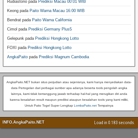
Rudiastono
pada
Prediksi Macau 00:01 WIB
Keong
pada
Paito Warna Macau 16:00 WIB
Bendrat
pada
Paito Warna California
Cimol
pada
Prediksi Germany Plus5
Gelepunk
pada
Prediksi Hongkong Lotto
FOXI
pada
Prediksi Hongkong Lotto
AngkaPaito
pada
Prediksi Magnum Cambodia
AngkaPaito.NET bukan situs perjudian atau sejenisnya, kami hanya menyediakan data-
data Pertogelan dari perbagai sumber apa adanya beserta tools pengolah angka
lainnya, kami tidak bertanggung jawab terhadap hal-hal yang merugikan diri anda
karena kesalahan result maupun prediksi ataupun kesalahan tools yang kami miliki,
Untuk Paito Togel Super Lengkap
LombaPaito.net
Tempatnya
INFO.AngkaPaito.NET
Load in 0.183 seconds.