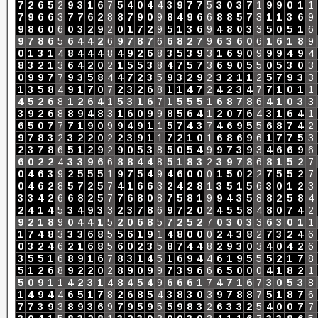
7
2
6
5
2
9
3
1
6
7
5
4
0
4
4
3
9
7
7
5
3
0
3
7
1
9
9
0
1
1
7
9
6
6
3
7
7
6
2
8
8
7
9
0
9
8
4
9
6
6
8
8
5
7
3
1
1
3
6
9
9
8
6
0
6
0
3
2
9
2
0
1
7
2
9
5
1
3
6
9
4
8
0
3
3
5
0
5
1
6
9
7
8
6
5
6
4
4
2
6
9
7
8
7
6
6
8
2
7
9
6
3
6
0
6
1
6
1
8
9
0
1
3
1
4
8
4
4
4
8
4
9
2
6
8
3
5
3
9
3
1
6
9
0
9
9
9
4
9
4
8
3
2
1
3
6
4
2
0
2
1
5
5
3
8
4
7
5
7
3
6
9
0
5
5
0
5
3
0
3
0
9
9
7
7
9
3
5
8
4
4
7
2
3
5
9
3
2
9
2
3
2
1
1
2
5
7
9
3
3
1
3
5
8
4
9
1
7
0
7
2
3
2
6
8
1
1
4
7
2
4
2
3
4
7
7
1
0
1
1
4
5
2
6
8
1
2
6
4
1
5
3
1
6
7
1
5
5
5
1
6
8
7
8
6
4
1
0
3
3
3
9
2
6
8
8
9
4
8
3
1
6
0
9
9
8
5
6
4
1
2
0
7
6
4
3
1
6
4
1
6
5
0
7
7
7
1
9
0
9
9
4
9
1
1
5
7
4
3
7
4
6
9
5
5
6
8
7
4
2
9
7
8
3
2
3
2
2
0
2
2
3
9
1
1
7
2
1
0
1
6
8
6
9
6
1
7
7
5
3
2
3
7
8
6
5
1
2
9
2
9
0
5
3
8
5
0
5
4
9
9
7
3
9
3
4
6
6
9
6
6
0
2
2
4
3
3
9
6
6
8
8
4
4
8
5
1
8
3
2
3
9
7
8
6
8
1
5
2
7
0
4
6
3
9
2
5
5
5
1
9
7
5
4
9
4
6
0
0
0
1
5
0
2
2
7
5
5
2
7
0
4
6
2
8
5
7
2
5
7
4
1
6
6
3
2
4
2
8
1
3
5
1
5
6
3
0
1
2
3
3
3
4
2
6
6
8
2
5
7
7
6
8
0
8
7
5
8
1
9
9
4
3
5
8
8
2
5
8
4
2
4
1
4
5
3
4
9
3
3
2
3
7
8
6
9
7
2
0
2
4
5
5
8
4
8
0
7
4
2
9
2
1
8
9
0
4
4
1
5
2
0
6
8
5
7
2
5
2
7
0
3
0
3
3
6
3
0
1
1
1
7
4
8
3
3
3
6
8
5
5
6
1
9
1
4
8
0
0
0
2
4
3
8
2
7
3
2
4
6
0
3
2
4
6
2
1
6
8
5
6
0
2
3
5
8
7
4
4
8
2
9
3
0
3
4
0
4
2
6
3
5
5
1
6
8
9
1
6
7
8
3
1
4
5
1
6
9
4
4
6
1
9
5
5
5
2
1
7
8
5
1
2
6
8
9
2
2
0
2
8
9
0
9
9
7
3
9
6
6
6
5
0
0
0
4
1
8
2
1
5
0
9
1
1
4
2
3
1
4
8
4
5
4
9
6
6
6
1
7
4
7
1
6
7
3
0
5
3
8
1
4
9
4
4
6
5
1
7
8
2
6
8
5
4
3
8
3
0
3
9
7
8
8
7
5
1
8
7
6
7
7
3
9
3
8
9
3
6
9
7
9
5
9
5
5
9
8
3
2
6
3
3
2
5
4
0
0
7
7