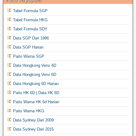
Tabel Formula SGP
Tabel Formula HKG
Tabel Formula SDY
Data SGP Dari 1986
Data SGP Harian
Paito Warna SGP
Data Hongkong Versi 4D
Data Hongkong Versi 6D
Data Hongkong 6D Harian
Paito HK 6D | Data HK 6D
Paito Warna HK 6d Harian
Paito Warna HKG
Data Sydney Dari 2009
Data Sydney Dari 2015