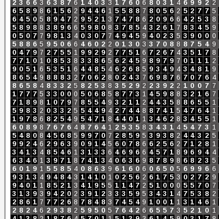
2
3
6
6
3
6
3
8
7
6
1
4
0
3
3
1
7
6
0
6
8
0
3
1
4
6
9
9
2
2
6
5
8
9
8
6
1
5
6
2
9
4
4
6
1
5
5
8
8
7
8
0
5
6
2
5
2
7
7
5
6
4
5
0
5
8
9
4
7
2
9
5
2
1
3
7
4
7
8
6
2
0
9
6
6
4
2
5
3
8
5
8
9
8
8
3
8
9
6
6
5
9
8
0
8
3
7
8
5
4
3
2
6
1
7
8
3
4
5
9
0
5
0
7
7
9
8
1
3
4
0
3
0
7
7
4
9
4
5
9
4
0
2
3
5
3
9
0
0
0
5
8
8
6
5
9
5
0
6
6
4
6
0
2
2
0
1
3
0
3
3
7
0
8
8
8
7
5
4
9
0
4
7
9
7
2
7
5
5
1
9
9
2
9
2
7
7
5
1
6
7
2
6
7
4
3
5
1
7
8
7
7
1
0
1
0
8
5
3
8
3
3
8
6
5
6
2
4
5
9
8
9
7
9
7
0
1
1
1
2
9
0
5
1
6
5
3
5
1
6
4
4
8
5
4
6
2
6
8
5
9
3
4
9
4
3
4
8
1
9
8
6
5
4
9
8
8
8
3
2
7
0
6
2
8
0
2
4
3
7
6
9
8
7
6
7
0
7
6
4
8
6
5
8
4
8
3
3
2
5
8
2
5
3
8
3
5
2
9
2
2
3
9
2
2
1
0
0
7
7
1
7
7
7
5
3
3
0
0
0
5
0
6
8
5
8
7
7
3
1
4
5
9
8
8
3
2
1
6
7
7
1
8
9
8
1
0
7
9
7
8
5
5
4
9
3
2
1
1
2
4
4
3
5
8
8
6
5
5
1
5
9
8
3
2
0
3
3
2
5
5
4
4
9
4
2
7
4
4
8
8
7
4
1
5
4
7
6
4
1
1
9
7
8
6
8
2
5
4
9
5
4
7
1
8
4
4
0
1
1
3
4
6
2
8
3
4
5
5
1
6
0
8
9
8
7
6
7
6
4
8
7
6
4
1
2
5
3
5
8
3
4
3
1
4
5
4
7
3
1
5
4
8
0
8
4
5
6
8
5
9
9
7
0
7
2
8
5
9
5
3
9
3
8
2
4
4
3
2
5
9
9
2
4
6
2
9
6
3
9
0
9
1
4
5
6
0
7
8
6
6
2
5
6
2
7
1
2
8
1
3
4
1
3
4
8
5
4
6
1
3
1
3
3
6
4
6
9
6
6
4
5
7
1
8
9
6
9
4
4
6
3
4
6
1
3
9
7
1
8
7
4
1
3
4
0
6
3
6
9
8
7
8
9
8
6
8
2
3
5
6
0
1
9
1
5
5
8
5
4
0
8
6
3
9
6
1
6
0
6
0
6
5
0
5
6
9
9
6
6
9
3
1
3
4
9
4
8
4
3
1
4
1
0
1
0
2
5
6
2
6
1
7
5
3
0
2
7
2
9
9
4
0
1
1
8
5
2
1
3
4
1
9
5
5
1
1
4
7
2
5
1
0
0
0
5
5
7
0
7
3
1
3
9
3
9
4
2
0
2
3
9
1
2
3
3
3
5
9
5
3
4
3
1
4
7
5
3
8
2
2
8
6
1
7
7
7
2
6
8
7
8
4
8
3
7
4
5
4
9
1
0
0
1
1
3
1
4
6
1
2
8
2
4
6
2
9
3
8
2
5
9
5
0
5
7
6
4
2
6
6
5
5
7
3
5
2
1
0
1
4
1
3
8
2
1
8
7
6
4
5
7
0
1
1
5
1
3
9
3
6
1
4
5
9
0
3
1
7
8