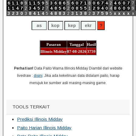
6
1
1
8
9
1
1
5
9
5
3
6
8
6
5
6
0
7
1
8
0
6
7
4
2
4
6
0
7
7
1
1
4
7
2
3
4
5
2
7
4
8
5
6
2
0
8
5
5
1
2
9
4
0
4
8
6
0
9
9
3
2
3
0
3
8
4
1
4
5
4
8
8
3
2
3
1
3
8
2
3
7
5
9
5
x
x
x
x
x
Pasaran
Tanggal
Hasil
Illinois Midday
07-08-2026
3759
Perhatian!
Data Paito Warna Illinois Midday Diambil dari website
livedraw :
disini
. Jika ada kekeliruan data didalam paito, harap
merujuk ke sumber asli masing-masing game.
TOOLS TERKAIT
Prediksi Illinois Midday
Paito Harian Illinois Midday