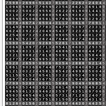
7
5
9
8
8
2
6
9
6
6
5
1
4
3
7
8
1
0
3
3
2
2
6
2
8
2
4
0
4
4
1
0
9
6
6
5
9
0
7
7
7
9
5
9
5
2
3
5
6
2
8
6
2
1
3
6
9
1
8
9
5
0
0
2
2
5
0
0
2
2
9
5
5
6
2
2
6
2
2
4
9
1
9
0
9
1
4
4
1
5
6
3
1
0
1
2
7
8
0
8
3
8
8
0
8
5
8
4
5
9
9
3
8
2
1
5
0
6
3
9
6
8
5
9
5
6
5
0
6
6
8
5
8
1
9
9
7
6
9
6
5
9
9
9
9
3
2
9
2
2
5
5
7
6
4
6
6
7
4
2
6
5
0
4
4
3
1
1
2
3
0
6
1
6
7
7
0
9
1
1
0
1
4
9
4
9
9
9
1
1
7
7
8
3
2
6
4
7
9
7
5
3
9
7
7
2
3
3
1
4
6
6
2
4
6
3
9
2
2
4
2
0
4
9
4
5
4
3
7
1
3
2
3
2
5
3
9
6
2
8
6
2
5
4
9
0
7
3
2
5
3
2
6
6
3
9
9
0
5
5
5
1
0
4
4
0
1
2
8
1
2
8
1
9
1
5
2
3
7
1
2
8
2
4
6
7
6
4
8
3
8
2
7
4
2
8
0
3
8
2
1
5
9
0
9
5
4
2
0
2
9
2
6
8
5
5
2
6
1
7
1
1
6
1
7
6
4
0
7
7
3
0
6
6
3
1
0
9
7
7
2
7
1
3
4
9
5
4
1
5
8
6
0
3
3
2
9
3
5
8
3
9
5
4
9
8
3
3
1
4
3
1
4
3
7
4
6
8
6
5
3
5
8
0
8
4
4
7
0
7
3
3
2
1
3
9
9
8
2
1
7
8
1
8
9
5
0
9
1
1
8
1
8
1
9
5
8
4
4
8
3
2
7
7
5
2
7
4
5
9
9
9
5
3
8
3
3
7
8
6
0
9
9
6
6
8
6
7
7
5
4
5
2
0
2
2
6
5
9
5
0
9
3
6
9
6
3
5
4
9
2
8
8
8
7
9
2
1
4
5
1
8
6
1
7
9
0
3
6
9
6
7
4
4
8
7
5
3
2
5
0
8
4
0
4
9
3
2
4
6
9
1
2
1
3
0
3
2
2
4
4
5
8
1
9
8
5
4
2
6
4
9
9
8
8
5
0
0
4
4
5
1
1
5
6
5
1
5
2
7
6
5
4
1
5
3
3
2
2
4
9
5
3
4
7
3
9
3
0
3
2
6
9
7
7
8
3
0
4
4
3
6
7
5
3
2
3
3
3
6
1
9
4
0
4
9
8
5
0
5
7
7
9
9
9
5
3
8
3
2
6
0
4
1
5
5
6
4
6
1
9
0
4
9
4
9
6
8
5
4
1
6
6
6
3
5
3
4
8
3
3
6
2
1
3
8
6
1
4
5
8
9
9
0
9
4
9
2
2
4
9
9
4
5
9
6
1
3
3
6
9
4
6
2
8
3
5
9
7
7
4
3
5
1
6
9
7
0
6
6
4
5
6
3
9
4
6
5
4
9
6
1
0
6
6
5
7
3
1
4
7
1
2
8
1
2
4
0
7
7
3
6
9
3
3
5
9
5
9
5
3
7
5
1
6
3
1
5
0
5
2
2
4
0
4
4
3
1
9
1
8
1
2
6
8
0
1
5
6
2
2
3
5
0
5
9
0
4
9
4
4
4
3
0
3
4
4
3
5
8