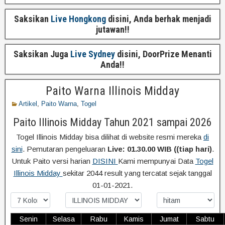
Saksikan
Live Hongkong
disini, Anda berhak menjadi
jutawan!!
Saksikan Juga
Live Sydney
disini, DoorPrize Menanti
Anda!!
Paito Warna Illinois Midday
Artikel
,
Paito Warna
,
Togel
Paito Illinois Midday Tahun 2021 sampai 2026
Togel Illinois Midday bisa dilihat di website resmi mereka
di
sini
. Pemutaran pengeluaran
Live: 01.30.00 WIB ((tiap hari)
.
Untuk Paito versi harian
DISINI
Kami mempunyai Data
Togel
Illinois Midday
sekitar 2044 result yang tercatat sejak tanggal
01-01-2021.
Senin
Selasa
Rabu
Kamis
Jumat
Sabtu