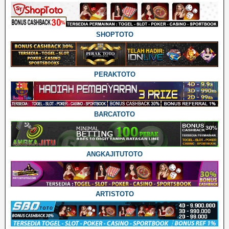
SHOPTOTO
PERAKTOTO
BARCATOTO
ANGKAJITUTOTO
ARTISTOTO