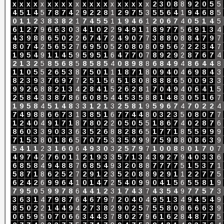
x
x
x
x
x
x
x
x
x
x
x
x
x
x
x
x
x
x
x
x
2
3
0
8
8
9
2
0
5
5
4
5
1
4
5
7
8
7
4
2
9
2
2
8
1
2
9
7
5
3
5
5
6
4
1
9
4
6
8
5
0
1
1
2
3
8
3
8
2
1
7
4
5
5
1
1
9
4
6
1
2
0
6
7
4
0
5
1
4
5
6
1
2
7
9
6
6
3
0
3
4
1
0
2
2
9
4
9
1
1
8
9
7
7
5
6
9
1
3
4
4
3
9
8
8
6
5
0
2
2
6
7
4
7
2
4
9
0
7
7
3
8
8
0
8
8
4
7
9
7
8
0
7
4
2
5
6
5
2
7
6
9
5
0
5
2
0
8
0
8
0
9
5
6
2
2
2
3
4
7
1
9
5
4
9
1
1
4
5
9
5
9
5
1
6
4
7
7
0
7
8
9
2
9
2
8
7
6
7
4
2
1
3
2
5
8
5
6
8
5
8
5
8
5
4
0
8
9
8
8
6
8
4
9
4
8
6
4
4
8
1
1
0
5
5
2
6
5
3
8
7
5
0
1
1
1
8
7
1
8
0
9
4
0
4
6
9
8
4
3
8
2
3
9
3
7
6
9
7
7
2
5
1
5
6
5
1
8
0
8
8
8
8
6
5
0
0
9
3
3
9
9
2
6
8
8
2
1
3
4
2
8
4
1
5
2
6
2
8
1
7
0
4
9
4
0
6
4
1
5
2
5
8
4
3
3
8
7
8
6
6
0
8
5
4
4
5
3
5
8
8
1
4
8
3
0
5
1
6
7
1
9
5
8
4
5
1
4
8
3
3
1
2
1
3
2
5
8
1
9
5
9
6
7
4
7
0
2
2
4
7
4
9
8
8
6
6
7
3
1
3
8
5
1
6
7
7
4
4
8
0
3
2
3
5
0
8
0
7
7
1
2
4
0
4
9
1
7
1
8
7
8
0
2
2
0
5
0
5
5
1
8
6
7
4
0
2
8
7
6
8
6
0
3
3
9
0
3
3
6
3
5
2
6
8
8
2
8
6
5
1
7
7
1
8
5
5
9
9
9
7
1
5
3
8
0
1
8
6
5
7
0
7
5
3
3
5
9
9
9
7
5
9
8
8
0
8
6
3
9
5
4
1
1
2
3
1
6
0
6
4
9
3
0
3
2
5
7
9
7
1
0
0
8
8
0
1
7
0
7
4
9
7
4
2
7
6
0
1
1
2
1
9
3
3
5
7
1
3
4
3
9
2
7
9
4
0
3
3
6
6
8
5
8
4
9
4
8
8
7
6
8
5
4
9
3
2
0
8
8
7
7
7
7
5
1
5
3
7
1
5
8
7
1
8
6
2
5
2
7
2
9
1
2
3
5
2
0
8
8
9
2
9
1
1
2
2
7
7
5
6
2
4
2
6
9
9
6
4
1
0
1
4
7
2
5
4
0
9
9
0
4
1
5
6
5
5
8
1
9
7
9
5
0
5
9
9
7
8
6
4
4
1
2
3
1
7
4
3
7
4
3
5
4
9
7
7
5
7
3
3
6
3
1
4
7
9
8
7
6
4
6
7
9
7
2
0
4
0
4
9
5
1
3
4
9
4
5
4
9
8
5
0
2
2
1
4
4
9
4
2
7
3
8
2
9
0
2
5
7
5
5
8
0
8
6
6
6
3
9
0
6
5
9
5
0
7
0
6
6
3
4
4
3
7
8
0
2
7
9
6
1
6
2
8
4
8
7
7
5