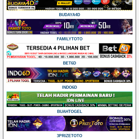
BUDAYA4D
FAMILYTOTO
BET6D
INDO6D
BUAHTOGEL
3PRIZETOTO