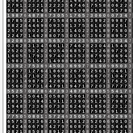
6
0
8
5
4
5
3
3
2
5
8
5
8
2
1
1
4
8
5
4
6
3
6
3
9
6
4
7
8
6
2
7
9
1
1
2
3
2
1
3
2
2
2
3
5
4
7
4
6
1
7
5
5
8
4
0
6
2
2
4
9
3
8
2
1
6
7
5
4
9
2
4
7
9
7
9
1
0
9
9
3
1
9
3
3
5
5
7
8
6
1
9
8
7
6
4
8
7
8
6
7
3
0
5
5
1
7
6
5
2
3
0
6
0
6
0
7
3
4
7
8
7
8
5
4
2
8
1
2
3
7
5
5
8
4
5
8
0
5
5
3
9
9
2
2
9
9
8
7
6
8
8
2
2
4
4
4
6
9
6
0
9
3
5
8
1
3
7
5
3
6
1
8
0
8
8
2
6
1
7
2
5
7
0
7
5
0
2
0
2
2
8
0
3
3
1
4
0
2
2
3
9
1
8
9
7
5
8
0
8
2
2
4
7
2
1
4
6
2
8
8
0
7
5
3
0
0
1
6
7
3
5
6
2
8
8
9
5
2
7
8
2
0
8
8
3
6
6
8
5
5
6
5
7
3
2
3
2
3
5
5
9
7
1
8
3
6
3
4
7
0
3
6
2
8
3
1
3
4
7
6
6
1
1
2
7
4
6
2
8
2
3
0
4
4
1
5
4
8
3
2
5
2
0
2
5
3
2
0
2
6
0
5
4
9
6
8
5
7
3
4
3
2
6
8
9
7
2
9
2
1
6
0
5
5
1
7
9
3
3
9
7
4
0
4
6
3
5
3
8
8
7
9
9
9
8
6
9
4
4
1
9
8
3
2
5
1
5
2
7
1
4
9
8
8
9
6
8
3
2
3
3
4
3
7
3
9
5
9
5
2
3
9
2
2
7
5
3
6
9
4
5
0
3
3
6
9
9
7
7
8
1
9
0
9
9
5
0
3
3
7
2
9
7
7
1
2
7
6
4
1
8
6
0
6
2
6
7
9
7
2
5
6
1
7
0
4
6
1
7
3
8
3
1
4
7
1
0
2
2
1
9
6
9
6
3
1
9
9
9
6
6
7
0
7
1
0
4
7
2
0
3
3
1
4
9
8
7
9
7
4
2
8
9
8
0
4
8
5
4
3
0
7
3
1
7
6
2
5
7
3
5
6
6
3
0
7
3
1
4
4
7
9
1
1
9
4
7
1
8
7
2
0
3
3
7
7
7
7
5
5
5
2
5
7
0
8
7
8
6
4
7
3
9
3
4
8
7
8
6
8
6
0
5
5
5
4
1
7
8
1
9
5
5
1
5
0
4
1
5
0
5
8
8
7
5
9
6
1
7
0
9
1
0
1
3
0
4
8
3
2
8
3
3
6
3
0
8
4
3
1
9
1
1
2
3
3
9
0
9
5
1
2
9
2
7
9
8
7
6
1
9
4
8
3
7
3
3
6
9
0
7
3
8
2
6
2
4
9
4
1
8
5
6
2
2
3
1
2
3
0
2
7
4
2
3
8
7
3
1
4
2
8
8
7
5
6
7
1
8
7
5
8
6
5
9
1
3
5
8
7
7
5
0
5
0
8
0
1
1
5
7
2
4
6
3
5
0
5
5
9
5
6
7
4
5
2
9
9
9
6
5
7
5
3
5
3
3
6
9
2
5
3
1
4
5
8
1
2
3
5
2
0
6
6
9
0
1
0
1
8
4
2
4
6
6
6
7
9
7
4
2
7
9
7
6
0
8
7
6
0
3
6
6
3
5
4
4
4
8
0
8
2
1
3
8
5
0
8
8
8
9
1
2
3
8
1
2
6
8
7
5
6
5
2
9
0
2
1
3