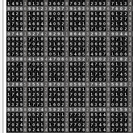
1
4
9
1
1
8
1
3
6
9
3
6
6
2
8
7
6
3
4
7
2
3
9
3
3
7
1
1
3
4
8
0
0
6
6
9
9
1
2
3
0
2
5
7
3
9
1
6
3
9
6
5
8
7
6
7
6
0
2
2
1
4
2
8
1
1
4
8
6
5
8
0
0
4
4
8
7
8
4
3
9
1
4
8
3
6
1
2
2
4
1
2
4
8
3
1
0
3
9
3
7
1
0
4
4
5
9
6
3
9
8
8
6
6
3
1
5
2
7
9
0
7
5
0
5
4
6
8
4
3
4
0
5
2
7
8
1
4
1
5
6
3
9
0
9
2
1
4
5
9
7
0
9
4
4
4
7
8
9
8
8
1
6
1
7
1
9
5
9
5
7
1
0
7
7
6
0
0
2
2
0
7
4
6
1
5
2
7
4
2
8
2
9
1
1
8
6
4
8
3
2
9
3
8
2
9
0
4
4
8
0
9
6
8
5
7
2
1
8
9
9
8
9
8
8
9
9
6
6
3
9
8
3
2
5
9
7
1
2
3
8
8
2
2
4
7
0
4
6
1
3
1
8
5
4
5
3
8
3
2
0
6
6
6
3
0
8
1
3
4
2
3
6
0
6
4
0
0
2
2
9
4
8
4
3
7
9
3
7
1
2
1
3
9
3
5
3
7
3
1
6
7
5
9
5
5
5
9
9
9
0
5
1
0
1
5
4
8
5
4
4
9
8
7
6
1
6
0
6
6
3
5
0
8
8
4
1
4
9
4
4
7
0
6
6
3
1
5
2
7
1
0
0
2
2
7
1
8
2
1
8
6
7
1
8
7
0
0
5
5
6
5
8
3
2
8
0
3
2
5
4
7
0
9
9
6
1
3
3
6
7
5
3
2
5
0
7
4
2
6
3
5
3
3
6
1
5
3
0
3
0
8
3
6
9
5
2
3
5
8
4
1
6
8
5
1
3
1
8
9
2
7
8
5
4
3
9
1
9
1
1
7
1
0
1
2
7
4
5
9
6
7
7
6
4
4
0
7
3
1
3
1
7
9
7
8
7
6
8
5
7
2
0
7
7
3
0
0
5
5
1
2
8
6
5
3
5
5
6
2
8
7
0
3
3
0
5
9
9
9
7
9
4
5
9
5
6
8
3
2
9
1
1
1
2
1
6
8
3
2
4
6
1
9
1
7
9
8
1
9
5
5
3
9
3
9
5
5
7
3
1
7
4
5
9
8
2
5
2
7
2
7
9
0
9
7
0
9
2
2
1
6
8
8
7
5
1
0
1
1
1
4
1
1
2
2
0
2
6
8
6
4
6
0
6
4
5
6
2
8
7
5
6
5
2
7
9
2
5
7
9
3
2
9
2
1
7
7
3
1
1
6
0
2
2
7
0
5
3
8
6
3
6
2
8
0
0
8
3
2
6
8
3
5
8
0
3
2
4
6
5
9
2
1
3
1
0
2
9
2
3
1
9
6
6
6
1
5
9
5
5
2
0
8
8
6
5
2
2
4
5
3
1
1
2
7
7
3
0
3
8
5
4
4
8
6
2
1
5
6
6
8
0
4
4
1
3
1
8
9
6
6
3
0
3
6
7
7
5
3
5
6
6
5
2
5
3
2
7
9
7
0
2
4
6
1
0
6
1
7
1
7
8
6
5
7
7
0
2
2
7
3
4
9
4
4
0
9
8
8
5
8
1
5
6
9
2
4
9
4
5
8
0
8
8
8
6
7
8
6
3
0
1
4
5
2
7
3
9
3