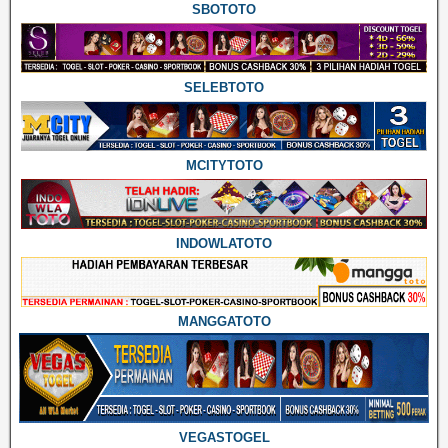
SBOTOTO
SELEBTOTO
MCITYTOTO
INDOWLATOTO
MANGGATOTO
VEGASTOGEL