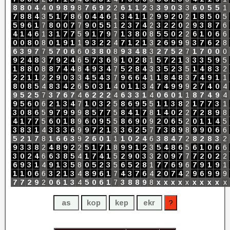
8
8
0
4
4
0
9
8
9
8
7
6
9
2
2
6
1
1
2
3
3
9
0
3
3
6
0
5
5
1
7
8
8
4
3
5
1
7
8
6
0
4
4
6
1
3
4
1
1
2
9
9
2
0
2
1
8
5
0
5
5
9
6
1
7
8
0
0
7
7
9
0
5
5
1
2
3
7
4
2
3
2
2
0
2
9
3
8
7
6
4
1
4
6
1
3
1
7
7
5
9
1
7
9
7
1
3
8
0
8
5
5
0
2
2
6
1
0
6
6
0
0
8
0
8
0
1
9
1
1
9
3
2
2
4
7
1
2
1
3
2
6
9
9
9
3
7
6
2
8
6
3
9
7
7
5
7
0
6
6
0
3
8
0
8
9
3
4
8
3
2
7
5
2
7
1
7
0
0
0
9
2
4
8
3
7
9
2
4
6
5
7
3
6
9
1
0
2
8
1
5
7
2
1
3
3
3
5
9
5
1
8
8
0
8
8
7
4
4
8
4
9
3
4
7
5
2
8
4
3
3
5
2
3
5
1
4
8
3
2
2
2
1
1
2
2
9
0
3
3
4
5
4
3
7
9
6
6
4
1
1
8
4
8
3
7
4
9
1
1
8
0
8
5
4
8
3
4
2
6
5
0
3
1
4
0
1
1
3
4
7
4
9
9
9
2
7
4
0
4
9
5
2
5
7
3
7
6
7
4
6
2
2
2
4
6
3
3
1
4
0
6
0
1
1
8
7
4
9
4
9
5
6
0
6
2
1
3
4
7
1
0
3
2
5
8
6
9
5
5
1
1
3
8
2
1
7
7
3
1
3
0
8
6
5
9
7
9
9
9
8
5
7
7
5
8
4
1
7
8
1
4
0
2
2
7
2
8
9
8
4
1
7
7
5
6
0
1
8
9
6
0
9
5
5
8
6
9
0
9
2
0
6
5
2
0
1
1
4
5
3
8
3
1
4
3
3
3
6
9
9
7
2
1
3
3
6
2
5
7
7
3
8
9
8
9
9
0
6
6
5
2
1
7
8
1
6
6
3
9
2
6
0
1
1
1
0
2
4
6
3
8
4
7
2
8
2
8
3
2
9
3
3
8
2
4
8
9
2
2
5
1
7
1
8
9
9
1
2
3
5
4
8
6
5
6
1
0
6
6
3
0
2
4
6
6
3
8
5
4
1
7
4
1
5
2
9
0
3
3
2
0
9
7
7
7
2
0
2
2
6
9
3
1
4
9
1
3
5
8
0
5
2
3
5
6
5
2
8
1
7
7
6
9
6
7
9
1
9
1
1
1
0
6
6
3
2
1
3
4
8
9
6
1
7
4
3
7
6
4
2
0
7
4
2
9
6
9
9
9
7
7
2
9
2
0
6
1
3
4
5
0
6
1
7
3
8
8
9
8
x
x
x
x
x
x
x
x
x
x