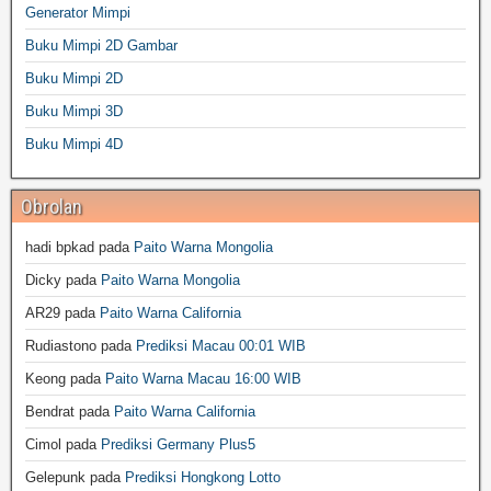
Generator Mimpi
Buku Mimpi 2D Gambar
Buku Mimpi 2D
Buku Mimpi 3D
Buku Mimpi 4D
Obrolan
hadi bpkad
pada
Paito Warna Mongolia
Dicky
pada
Paito Warna Mongolia
AR29
pada
Paito Warna California
Rudiastono
pada
Prediksi Macau 00:01 WIB
Keong
pada
Paito Warna Macau 16:00 WIB
Bendrat
pada
Paito Warna California
Cimol
pada
Prediksi Germany Plus5
Gelepunk
pada
Prediksi Hongkong Lotto