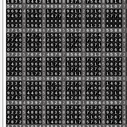
1
8
3
5
8
0
4
4
2
6
1
8
9
8
8
8
2
7
9
7
7
5
4
4
8
9
8
1
6
7
5
4
7
0
7
7
6
7
2
9
9
6
3
8
2
5
4
7
5
3
4
7
9
6
6
9
1
0
7
7
9
6
9
4
4
5
3
1
0
1
1
2
4
0
4
9
4
1
1
2
9
3
1
6
7
8
9
4
8
3
9
4
5
7
3
1
6
4
0
4
8
4
7
7
5
4
2
2
0
2
0
9
2
8
1
2
7
7
8
6
x
x
x
x
x
x
x
x
x
x
x
x
x
x
x
x
x
x
x
x
x
x
x
x
x
x
x
x
x
x
6
9
2
5
7
5
9
6
4
1
8
3
5
3
8
8
4
9
0
9
4
1
3
3
6
x
x
x
x
x
2
7
1
5
6
7
7
9
6
6
7
1
5
9
5
5
5
1
2
3
6
6
3
9
3
5
5
8
8
7
5
2
7
1
8
4
2
7
6
4
1
5
8
5
4
3
1
6
0
6
3
2
6
4
1
6
2
2
5
7
7
7
4
6
1
7
9
0
4
4
2
6
0
5
5
6
3
7
0
7
7
9
0
6
6
2
4
2
6
8
0
7
9
2
2
1
8
1
3
4
6
6
7
9
7
5
7
4
5
9
2
8
7
1
8
7
6
5
2
7
0
7
6
5
2
6
0
7
8
6
9
9
8
7
6
0
4
0
5
5
6
5
4
0
4
9
0
6
4
1
5
7
2
3
5
7
6
7
4
2
4
6
7
9
7
8
5
6
6
3
3
9
1
3
4
4
5
5
7
3
8
0
0
6
6
0
7
5
4
9
6
5
3
4
7
9
8
5
1
6
7
6
7
3
1
5
4
5
2
7
3
4
3
5
8
0
9
6
0
6
1
1
7
6
4
1
9
0
9
9
6
5
1
4
5
0
8
2
6
8
8
7
4
6
1
9
3
6
4
1
6
9
0
8
8
3
7
7
8
6
3
2
7
0
7
5
9
4
2
6
3
7
3
0
3
5
1
7
3
1
5
3
6
2
8
5
0
1
1
2
8
6
7
9
7
1
5
3
3
6
7
4
5
1
6
1
1
5
0
5
6
4
5
2
7
5
2
9
8
8
2
9
4
5
9
3
5
3
3
6
3
3
3
4
7
5
2
0
8
8
1
7
5
6
2
2
2
7
0
7
9
0
4
3
7
1
4
6
2
8
7
4
5
6
2
1
0
8
1
9
1
3
2
0
2
7
6
6
8
5
7
4
5
8
4
6
4
3
0
3
9
0
1
5
6
4
4
0
5
5
9
2
4
9
4
8
1
3
1
4
6
6
7
4
2
5
3
1
8
9
8
7
4
3
7
6
1
8
3
2
5
0
0
4
4
6
2
0
8
8
9
9
8
0
8
5
8
5
9
5
1
7
5
8
4
9
3
9
7
7
1
5
2
9
2
8
1
7
3
1
8
9
0
4
4
5
9
5
7
3
0
3
5
9
5
0
5
0
5
5
8
9
2
1
3
3
2
9
4
4
2
3
2
9
2
3
9
4
6
1
8
2
2
3
5
4
8
8
0
8
0
8
3
5
8
0
3
8
5
4
7
0
8
5
4
9
6
1
2
3
4
3
4
7
2
5
9
3
1
4
3
8
9
2
2
9
1
8
4
3
5
1
6
5
2
1
2
6
7
4
7
8
7
2
9
1
1
5
0
5
1
4
0
0
0
6
8
1
7
8
5
7
5
1
6
8
7
5
4
9
4
7
2
7
9
2
0
5
4
9
8
5
9
2
2
9
8
8
0
8
2
3
9
2
2
9
3
8
7
6