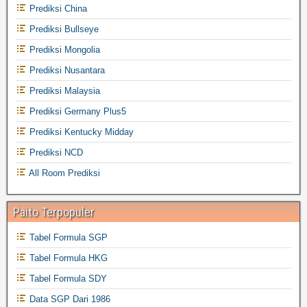
Prediksi China
Prediksi Bullseye
Prediksi Mongolia
Prediksi Nusantara
Prediksi Malaysia
Prediksi Germany Plus5
Prediksi Kentucky Midday
Prediksi NCD
All Room Prediksi
Paito Terpopuler
Tabel Formula SGP
Tabel Formula HKG
Tabel Formula SDY
Data SGP Dari 1986