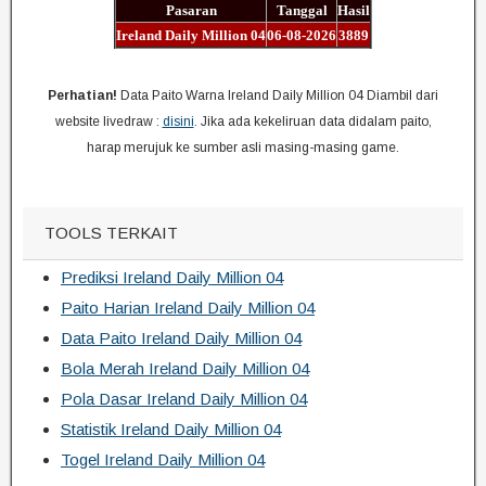
Pasaran
Tanggal
Hasil
Ireland Daily Million 04
06-08-2026
3889
Perhatian!
Data Paito Warna Ireland Daily Million 04 Diambil dari
website livedraw :
disini
. Jika ada kekeliruan data didalam paito,
harap merujuk ke sumber asli masing-masing game.
TOOLS TERKAIT
Prediksi Ireland Daily Million 04
Paito Harian Ireland Daily Million 04
Data Paito Ireland Daily Million 04
Bola Merah Ireland Daily Million 04
Pola Dasar Ireland Daily Million 04
Statistik Ireland Daily Million 04
Togel Ireland Daily Million 04