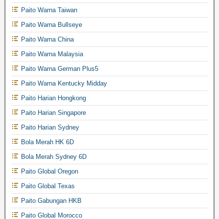
Paito Warna Taiwan
Paito Warna Bullseye
Paito Warna China
Paito Warna Malaysia
Paito Warna German Plus5
Paito Warna Kentucky Midday
Paito Harian Hongkong
Paito Harian Singapore
Paito Harian Sydney
Bola Merah HK 6D
Bola Merah Sydney 6D
Paito Global Oregon
Paito Global Texas
Paito Gabungan HKB
Paito Global Morocco