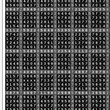
9
5
9
6
6
4
2
1
6
7
4
8
3
5
8
5
3
0
0
0
4
3
7
2
9
8
1
3
2
5
9
5
8
0
8
5
4
3
7
1
0
0
7
5
3
5
3
9
0
9
5
3
6
8
5
2
0
1
4
5
6
9
4
7
2
8
9
4
9
4
2
5
9
8
8
1
3
0
7
7
2
1
5
0
5
9
3
3
5
8
6
8
8
3
2
1
3
9
0
9
7
8
0
2
2
6
4
9
4
4
7
5
4
1
5
5
7
7
6
4
7
5
4
1
5
2
3
0
8
8
3
8
7
9
7
9
7
8
0
8
4
3
0
1
1
7
3
9
5
5
9
6
4
5
9
4
2
5
3
8
2
8
1
0
1
1
5
7
9
7
6
0
7
7
5
6
7
0
4
4
9
1
5
4
9
8
6
7
1
8
9
4
8
4
3
2
3
5
6
2
2
3
6
4
1
7
3
1
4
5
3
1
1
2
3
5
9
2
2
4
5
6
4
9
4
5
3
9
5
5
4
4
6
6
3
6
3
2
6
8
6
7
4
2
6
5
3
7
3
1
3
8
7
3
1
1
1
9
3
3
2
2
1
3
4
7
9
2
3
5
1
4
7
2
9
7
4
8
2
1
6
5
9
9
9
8
3
3
0
3
1
2
9
0
9
5
6
5
4
9
7
2
4
3
7
5
1
3
9
3
6
7
6
1
7
2
9
4
0
4
1
3
7
8
6
3
8
7
5
3
1
9
7
0
7
0
4
0
1
1
9
7
3
5
8
3
7
5
7
3
3
1
3
6
9
6
1
5
0
5
7
5
6
8
5
5
4
8
9
8
5
0
6
8
5
2
3
5
4
9
3
1
1
3
4
2
3
7
6
4
9
9
7
0
7
9
2
2
3
5
9
6
5
5
1
7
3
7
2
9
7
8
4
2
6
7
5
8
5
4
1
3
9
0
9
4
1
3
2
5
4
0
9
8
8
0
3
5
1
6
5
5
5
1
6
3
2
7
9
7
4
4
4
8
3
3
0
0
4
4
3
3
9
8
8
8
5
6
1
7
0
4
5
7
3
8
5
8
4
3
4
0
8
9
8
4
1
6
6
3
9
1
9
2
2
9
2
1
5
6
3
0
8
4
3
2
6
9
3
3
9
6
7
1
8
4
0
4
5
9
3
4
0
9
9
3
6
3
4
7
4
8
9
7
7
3
9
7
8
6
5
1
5
7
3
5
8
6
8
5
6
3
0
7
7
2
3
3
4
7
6
5
8
6
5
9
3
9
4
4
1
9
3
9
3
x
x
x
x
x
7
3
3
4
7
8
8
4
0
4
3
1
0
6
6
1
2
5
8
4
8
1
8
5
4
6
1
2
3
5
9
2
3
0
3
5
4
4
3
7
6
7
1
5
6
5
8
8
7
6
7
2
5
5
1
2
8
7
4
2
3
8
2
6
8
9
8
4
6
1
8
4
1
8
9
6
6
9
9
9
0
8
7
9
7
4
9
9
7
7
1
1
9
8
8
2
9
6
8
5
7
6
6
4
1
3
6
5
6
2
0
9
2
7
9
9
4
1
1
2
7
1
7
4
2
5
6
4
6
1
9
1
5
9
5
9
1
5
8
4
1
2
9
6
6
2
8
3
9
3
4
9
5
9
5
7
9
5
8
4
0
6
9
7
7
6
5
4
9
4
0
7
0
9
9
5
0
6
7
4
6
8
7
2
9
5
4
0
4
4
7
9
5
7
3
7
9
2
8
1
7
5
8
3
2
3
7
1
3
4
5
6
3
1
4
7
5
5
0
5
8
8
2
3
5
4
1
1
9
1