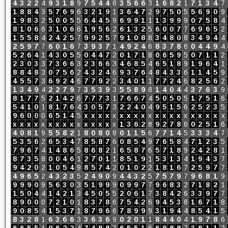
4
3
2
2
4
9
3
1
8
9
7
5
4
4
8
3
5
6
6
3
1
6
8
2
1
7
1
3
4
7
1
8
8
4
3
5
7
6
9
6
3
2
1
9
1
3
6
4
7
2
9
7
5
0
5
5
6
9
0
9
1
9
8
3
2
5
0
0
5
5
6
4
4
5
9
6
9
9
1
1
1
3
9
9
9
0
7
5
8
4
8
1
0
6
6
3
1
0
6
6
1
9
5
6
2
6
1
3
2
5
6
0
0
7
7
6
9
6
5
2
1
5
5
8
4
2
4
2
5
7
9
9
2
5
7
9
1
0
8
8
3
4
8
0
8
3
4
9
4
4
2
5
9
7
7
6
0
1
6
7
3
9
3
7
1
4
9
2
4
6
8
3
7
8
6
0
4
4
9
4
5
2
6
4
1
4
3
0
5
5
0
4
4
7
2
0
1
7
1
8
0
6
5
9
5
0
7
1
1
2
2
3
0
3
3
7
3
6
6
3
2
3
6
6
3
4
6
8
5
4
6
5
1
8
9
1
9
6
4
1
8
8
4
8
3
0
7
5
6
2
4
3
2
4
6
9
3
7
6
4
8
4
3
3
6
1
1
4
5
9
4
5
5
7
3
6
9
2
4
6
7
7
9
2
2
3
4
0
1
1
7
7
2
4
6
8
2
5
6
2
1
3
4
9
4
2
2
7
9
7
3
5
3
9
3
5
5
8
9
8
1
4
0
4
4
3
7
6
3
9
8
1
7
7
5
2
1
4
2
6
7
7
7
3
1
7
6
6
7
4
5
0
5
0
5
1
7
5
1
6
5
4
1
0
1
8
1
7
6
4
3
0
5
7
3
2
2
4
0
4
9
5
1
5
6
2
5
2
3
5
9
6
0
0
0
6
5
1
4
5
x
x
x
x
x
x
x
x
x
x
x
x
x
x
x
x
x
x
x
x
x
x
x
x
x
x
x
x
x
x
x
x
x
x
x
1
3
6
2
8
9
2
7
8
6
0
2
5
1
6
4
0
8
1
9
5
5
8
2
1
8
0
8
0
8
0
1
1
5
6
7
7
1
4
5
3
3
3
4
7
5
3
5
6
2
6
5
3
4
7
8
5
8
7
6
0
8
5
4
9
7
6
5
8
4
7
1
2
3
5
7
9
6
7
4
1
4
8
6
5
8
6
8
2
1
6
5
8
7
6
5
7
1
8
9
2
4
2
8
1
8
7
3
5
8
0
0
4
6
1
2
7
0
1
1
8
5
1
9
1
5
3
1
3
4
1
9
4
3
7
9
4
2
0
2
1
0
5
4
9
8
5
7
4
2
0
1
0
2
2
1
8
1
6
7
2
5
9
7
7
4
9
6
5
2
4
3
2
3
5
2
4
9
0
9
4
4
3
2
5
7
5
7
9
7
9
6
8
1
9
9
9
9
0
9
5
6
3
0
3
5
1
9
9
9
0
9
9
7
7
9
6
8
3
2
7
1
8
2
1
1
5
0
4
4
1
4
2
1
3
4
5
0
5
5
2
0
6
1
7
3
8
4
2
6
3
3
9
7
7
8
9
0
0
0
7
2
1
0
1
8
3
7
8
6
7
5
4
2
6
9
4
5
3
8
1
6
7
1
8
9
0
8
5
4
1
5
3
7
1
8
7
9
6
6
7
8
9
9
9
3
1
9
4
4
8
5
4
1
5
8
3
2
8
1
6
3
6
6
3
3
6
3
6
9
0
2
0
1
1
8
4
4
0
4
1
9
7
8
6