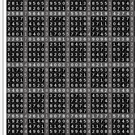
2
8
1
2
3
9
5
6
5
2
9
5
5
0
5
3
8
1
3
4
8
5
5
5
1
9
9
9
4
4
4
0
0
3
3
8
2
6
7
4
9
9
3
1
4
2
7
8
2
1
0
8
5
6
2
6
7
5
0
5
2
5
8
8
7
5
6
4
8
3
0
3
8
8
7
5
5
5
3
8
1
4
1
9
1
4
2
7
4
2
5
1
3
7
1
9
0
2
5
7
2
7
7
4
2
5
6
3
6
9
7
8
1
2
3
9
8
2
7
9
3
4
5
2
7
4
1
6
4
1
2
3
8
3
2
5
3
1
8
9
3
7
1
1
2
0
4
0
1
1
2
3
0
8
8
1
0
4
8
3
2
8
3
8
2
8
4
3
4
7
7
5
8
9
8
0
0
8
7
6
4
8
0
1
1
0
4
0
3
3
1
7
0
5
5
7
7
4
0
4
7
7
4
5
9
8
2
3
6
9
2
2
6
1
7
0
1
6
8
5
1
3
8
1
9
5
8
3
6
9
9
0
9
6
6
2
5
3
8
2
9
0
0
1
1
8
3
5
7
3
2
5
1
6
7
8
4
0
9
9
6
2
3
4
7
1
4
0
2
2
3
9
2
0
2
8
0
6
0
6
3
1
3
9
3
0
2
7
5
3
0
5
7
3
1
8
5
7
4
2
1
3
9
3
3
6
5
1
8
9
6
2
0
0
0
3
3
3
2
5
6
4
9
7
7
5
9
7
3
1
6
1
3
5
8
9
4
2
9
2
3
5
6
4
1
8
2
1
8
9
6
6
3
2
5
1
2
3
8
2
6
1
8
5
4
9
4
0
8
8
4
0
0
3
3
0
0
3
9
3
6
2
1
8
9
8
3
3
6
9
5
1
7
5
3
6
2
2
7
9
6
4
3
7
1
9
1
2
6
8
4
0
5
3
8
4
7
8
6
5
4
3
0
5
5
3
5
8
9
8
3
5
7
4
2
0
9
2
1
3
7
4
4
7
2
6
5
6
6
3
3
4
0
1
1
6
0
1
7
8
0
2
9
9
9
5
1
6
5
2
8
5
1
0
1
6
8
1
7
8
1
6
8
8
7
8
5
2
5
7
9
4
9
3
3
6
8
9
6
6
7
3
4
4
8
5
5
4
2
6
5
4
6
8
5
1
8
7
1
8
0
4
6
0
6
2
8
4
5
9
7
9
4
2
6
5
3
4
6
1
8
9
7
5
3
6
1
9
7
7
3
2
0
6
6
6
7
5
5
1
4
5
0
5
5
3
5
3
5
8
2
3
8
4
3
3
3
7
2
9
4
9
4
3
7
7
2
2
5
7
3
5
7
4
2
1
0
1
7
8
0
6
9
6
6
2
7
6
3
9
8
6
6
4
1
7
8
7
4
2
5
9
4
5
9
8
8
7
3
1
8
0
0
7
7
4
1
1
9
1
8
7
6
6
3
5
1
9
7
7
0
9
9
8
8
7
7
6
1
7
7
6
5
8
4
2
6
1
0
1
0
0
7
8
6
7
6
9
8
8
1
7
3
7
1
5
7
6
6
3
1
9
2
5
7
1
1
4
4
8
4
7
6
0
6
2
3
4
5
9
5
6
7
0
7
7
9
4
5
9
7
8
9
4
4
4
7
6
1
7
1
1
6
4
1
4
2
1
9
1
1
1
7
4
2
3
0
8
4
3
7
8
7
6
4
4
9
6
1
7
5
9
7
3
1
9
9
4
0
4
2
8
0
8
8
0
5
4
4
8