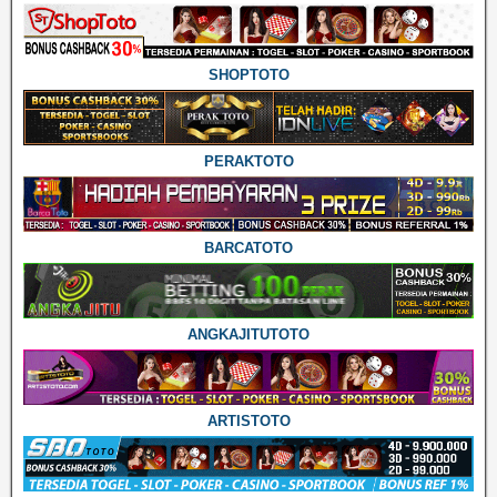
SHOPTOTO
PERAKTOTO
BARCATOTO
ANGKAJITUTOTO
ARTISTOTO