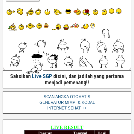
Saksikan
Live SGP
disini, dan jadilah yang pertama
menjadi pemenang!!
SCAN ANGKA OTOMATIS
GENERATOR MIMPI & KODAL
INTERNET SEHAT ++