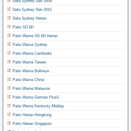
Data Sydney Dari 2009
Data Sydney Dari 2015
Data Sydney Harian
Paito SD 6D
Paito Warna SD 6D Harian
Paito Warna Sydney
Paito Warna Cambodia
Paito Warna Taiwan
Paito Warna Bullseye
Paito Warna China
Paito Warna Malaysia
Paito Warna German Plus5
Paito Warna Kentucky Midday
Paito Harian Hongkong
Paito Harian Singapore