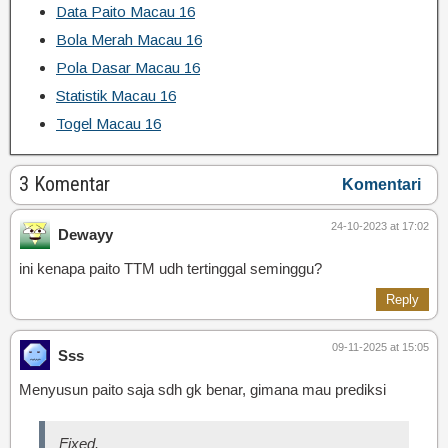
Data Paito Macau 16
Bola Merah Macau 16
Pola Dasar Macau 16
Statistik Macau 16
Togel Macau 16
3 Komentar
Komentari
24-10-2023 at 17:02
Dewayy
ini kenapa paito TTM udh tertinggal seminggu?
Reply
09-11-2025 at 15:05
Sss
Menyusun paito saja sdh gk benar, gimana mau prediksi
Fixed.