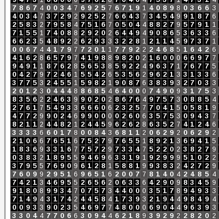
7
8
6
7
4
0
0
3
4
7
6
9
2
5
7
6
7
1
9
1
4
0
8
9
8
0
3
6
6
3
4
0
3
4
7
3
7
2
9
2
9
2
5
2
7
6
6
4
3
7
3
4
5
4
9
9
1
8
7
6
2
5
8
3
2
7
9
5
8
4
7
5
1
6
7
0
5
0
4
4
8
8
2
7
9
5
7
9
1
1
7
1
5
5
1
7
4
0
8
8
2
9
2
0
2
6
4
4
9
4
9
0
8
6
5
3
6
3
3
6
6
6
2
3
5
4
8
9
2
2
6
2
9
3
3
3
2
2
8
1
2
1
1
4
5
9
7
3
7
1
0
0
6
7
4
4
1
7
9
7
7
2
0
1
1
7
7
9
2
2
2
4
6
8
5
1
6
4
2
6
4
1
6
2
8
6
5
7
9
7
4
1
9
8
8
9
8
2
0
2
1
6
0
0
0
6
6
9
7
7
9
4
9
1
1
8
7
6
2
8
5
6
5
3
8
5
9
2
2
4
9
6
3
7
1
7
6
7
7
5
0
4
2
7
9
7
2
4
6
1
5
5
4
2
6
5
3
5
6
2
9
6
2
1
3
3
1
3
3
6
3
7
7
5
3
2
4
5
5
1
5
9
8
2
1
9
0
8
7
6
3
8
3
9
3
2
7
0
3
3
2
0
1
2
3
0
4
4
4
8
8
6
8
5
4
6
4
0
0
0
7
4
9
0
9
3
1
7
5
3
8
3
5
6
2
2
4
6
3
9
9
0
2
0
2
8
6
7
6
4
9
7
5
7
3
0
8
8
5
4
2
7
6
1
7
5
4
9
3
3
6
6
6
0
6
2
3
2
5
7
7
0
4
1
5
0
5
8
1
9
4
7
7
2
9
9
0
2
4
6
9
9
0
0
0
0
2
6
0
6
3
5
7
5
3
0
9
4
3
7
8
2
1
1
2
4
4
8
2
1
2
4
4
5
9
6
2
6
2
8
6
3
5
2
7
4
1
2
4
6
3
3
3
3
6
6
0
1
7
8
0
0
8
4
3
6
8
1
1
2
0
6
2
9
2
0
6
2
9
2
2
1
0
6
6
7
6
5
1
6
7
5
2
7
9
7
6
5
5
1
8
9
2
1
3
6
9
4
1
5
1
8
3
6
9
3
3
1
6
7
7
5
7
2
9
7
3
3
4
7
5
2
2
0
2
3
8
2
7
9
0
3
8
3
2
1
8
9
5
5
9
4
6
9
6
3
3
1
9
1
9
2
9
9
9
5
1
0
2
2
3
7
9
5
5
7
6
9
0
9
6
1
2
8
1
5
8
8
1
9
9
3
8
3
2
4
2
7
2
9
7
6
0
9
9
2
9
5
1
6
9
6
5
1
6
2
0
0
7
7
8
1
4
0
4
2
4
8
5
4
7
4
2
1
3
4
6
9
5
5
2
6
5
6
2
0
6
3
3
6
4
2
9
0
9
8
3
4
5
9
9
1
8
0
8
9
9
3
4
7
0
7
5
7
3
4
4
0
0
0
3
5
1
7
8
9
4
9
3
3
7
1
4
9
4
3
1
7
4
2
4
4
5
8
4
1
7
3
9
3
2
1
9
4
4
9
8
4
9
4
0
0
9
3
3
9
0
2
3
5
4
6
9
7
7
4
8
0
0
0
6
9
0
4
4
9
6
3
9
3
3
3
0
4
4
7
7
0
6
6
3
0
9
4
4
6
2
1
8
9
3
9
2
9
2
2
8
2
0
2