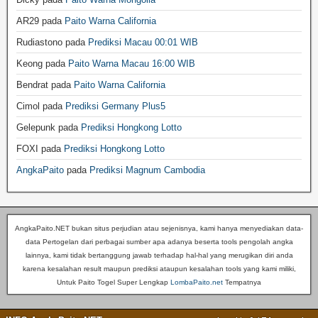
AR29
pada
Paito Warna California
Rudiastono
pada
Prediksi Macau 00:01 WIB
Keong
pada
Paito Warna Macau 16:00 WIB
Bendrat
pada
Paito Warna California
Cimol
pada
Prediksi Germany Plus5
Gelepunk
pada
Prediksi Hongkong Lotto
FOXI
pada
Prediksi Hongkong Lotto
AngkaPaito
pada
Prediksi Magnum Cambodia
AngkaPaito.NET bukan situs perjudian atau sejenisnya, kami hanya menyediakan data-
data Pertogelan dari perbagai sumber apa adanya beserta tools pengolah angka
lainnya, kami tidak bertanggung jawab terhadap hal-hal yang merugikan diri anda
karena kesalahan result maupun prediksi ataupun kesalahan tools yang kami miliki,
Untuk Paito Togel Super Lengkap
LombaPaito.net
Tempatnya