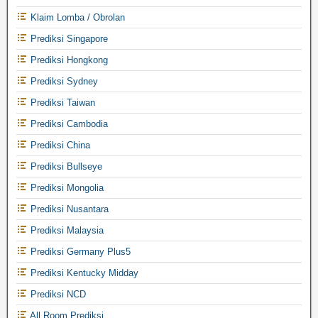
Klaim Lomba / Obrolan
Prediksi Singapore
Prediksi Hongkong
Prediksi Sydney
Prediksi Taiwan
Prediksi Cambodia
Prediksi China
Prediksi Bullseye
Prediksi Mongolia
Prediksi Nusantara
Prediksi Malaysia
Prediksi Germany Plus5
Prediksi Kentucky Midday
Prediksi NCD
All Room Prediksi