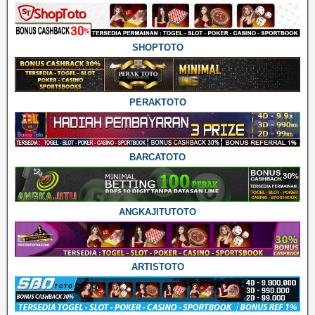
SHOPTOTO
PERAKTOTO
BARCATOTO
ANGKAJITUTOTO
ARTISTOTO