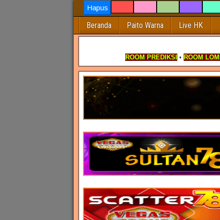
Hapus
Beranda
Paito Warna
Live HK
ROOM PREDIKSI
•
ROOM LOM