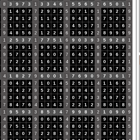
8
3
9
7
3
1
3
3
4
6
1
5
5
6
5
2
6
5
0
1
1
9
1
4
9
7
7
2
9
3
2
5
0
7
1
0
1
9
9
2
7
9
0
2
8
1
2
3
1
1
4
2
6
9
4
8
1
9
7
5
2
1
3
2
1
9
1
6
7
6
1
3
2
5
4
5
3
7
1
7
3
5
6
2
9
4
8
5
6
2
1
2
2
4
6
3
9
9
2
2
8
9
9
9
9
1
2
5
3
7
1
7
7
5
1
6
9
0
3
9
3
5
9
2
8
1
4
6
3
9
1
1
9
9
5
3
8
6
2
5
1
6
5
9
5
7
3
9
5
7
9
0
9
6
6
0
7
7
6
4
5
3
8
7
9
6
2
8
7
7
2
7
3
1
1
6
3
1
4
1
7
6
2
8
0
7
8
2
1
6
5
6
6
3
9
0
7
4
1
5
x
x
x
x
x
6
5
7
5
3
4
1
8
2
7
9
6
0
0
1
1
7
6
9
0
9
7
3
6
1
7
3
0
4
3
4
7
1
0
1
4
5
2
5
3
1
4
1
1
6
6
3
1
0
4
2
7
9
5
2
0
8
8
9
8
4
6
1
2
2
7
7
5
8
3
4
9
8
8
1
8
1
1
2
0
7
9
3
3
4
9
7
2
9
7
8
4
7
6
4
1
3
4
3
7
2
2
1
2
3
8
0
1
8
9
1
9
5
9
3
3
8
5
3
4
7
9
9
8
3
2
1
0
9
0
9
4
5
4
9
9
9
0
6
8
5
4
2
5
3
2
5
9
8
7
4
2
4
7
5
1
1
2
3
2
4
9
4
8
0
4
2
6
2
3
4
1
5
5
1
0
0
7
7
2
2
8
1
9
1
2
2
9
2
8
7
7
6
4