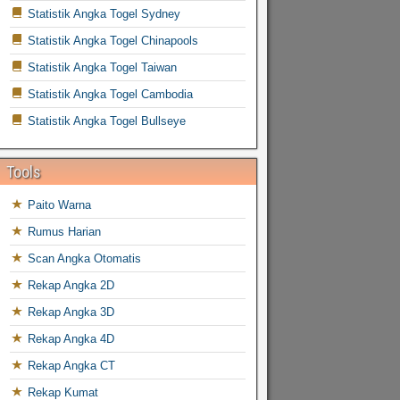
Statistik Angka Togel Sydney
Statistik Angka Togel Chinapools
Statistik Angka Togel Taiwan
Statistik Angka Togel Cambodia
Statistik Angka Togel Bullseye
Tools
Paito Warna
Rumus Harian
Scan Angka Otomatis
Rekap Angka 2D
Rekap Angka 3D
Rekap Angka 4D
Rekap Angka CT
Rekap Kumat