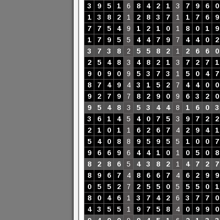
3
9
5
1
6
8
4
2
1
3
7
9
6
0
1
3
8
2
1
2
8
3
7
1
1
7
6
9
7
7
5
4
9
1
2
1
0
1
8
0
1
9
1
7
9
5
5
4
4
7
9
7
4
4
0
2
3
7
3
8
2
5
5
8
2
1
2
6
6
0
2
5
4
8
3
4
8
2
1
3
7
2
7
1
9
0
9
0
9
5
3
7
3
1
5
0
4
7
8
7
4
9
4
3
1
5
2
7
4
4
0
0
9
2
7
9
7
8
2
9
0
9
6
3
2
0
9
5
4
8
3
5
3
4
4
8
1
6
0
3
3
6
1
4
5
4
0
7
5
3
9
7
2
2
2
1
0
1
1
6
2
6
7
4
2
9
4
1
5
4
0
8
8
9
5
9
5
5
1
0
0
7
9
6
6
9
6
4
4
1
0
1
0
5
0
8
8
2
8
6
5
4
3
8
2
1
4
7
2
7
8
9
6
7
4
8
6
6
7
4
6
2
9
9
0
5
5
2
7
2
5
5
0
5
5
5
0
1
8
0
4
6
1
3
7
4
2
6
3
7
7
0
4
3
5
5
1
9
7
5
8
4
0
9
9
0