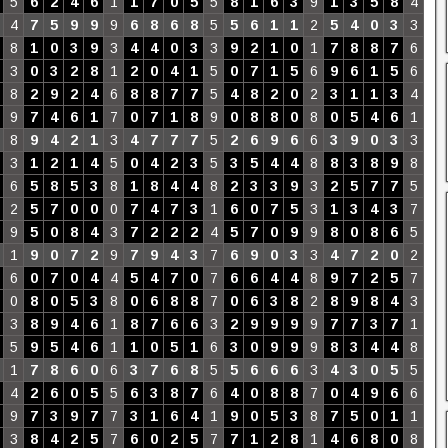
5
6
2
4
6
1
1
7
0
5
5
8
1
6
3
9
1
3
5
8
4
4
7
5
9
9
9
6
8
6
8
5
5
6
1
1
2
5
4
0
3
3
8
1
0
3
9
3
4
4
0
3
3
9
2
1
0
1
7
8
8
7
6
3
0
3
2
8
1
2
0
4
1
5
0
7
1
5
6
9
6
1
5
6
8
2
9
2
4
6
8
8
7
7
5
4
8
2
0
2
3
1
1
3
4
9
7
4
6
1
7
0
7
1
8
9
0
8
8
0
8
0
5
4
6
1
8
9
4
2
1
3
4
7
7
7
5
2
6
9
6
6
3
9
0
3
3
3
1
2
1
4
5
0
4
2
3
5
3
5
4
4
8
8
3
8
9
8
6
5
8
5
3
8
1
8
4
4
8
2
3
3
9
3
2
5
7
7
5
2
5
7
0
0
0
7
4
7
3
1
6
0
7
5
3
1
3
4
3
7
9
5
0
8
4
3
7
2
2
2
4
5
7
0
9
9
8
0
8
6
5
1
9
0
7
2
9
7
9
4
3
7
6
9
0
3
3
4
7
2
0
2
6
0
7
0
4
4
5
4
7
0
7
6
6
4
4
8
9
7
2
5
7
0
8
0
5
3
8
0
6
8
8
7
0
6
3
8
2
8
9
8
4
3
3
8
9
4
6
1
8
7
6
6
3
2
9
9
9
9
7
7
3
7
1
5
9
5
4
6
1
1
0
5
1
6
3
0
9
9
9
8
3
4
4
8
1
7
8
6
0
6
3
7
6
8
5
5
6
6
6
3
4
3
0
5
5
4
2
6
0
5
5
6
3
8
7
6
4
0
8
8
7
0
4
9
6
6
9
7
3
9
7
7
3
1
6
4
1
9
0
5
3
8
7
5
0
1
1
3
8
4
2
5
7
6
0
2
5
7
7
1
2
8
1
4
6
8
0
8