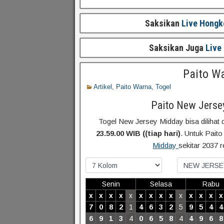
Saksikan
Live Hongk
Saksikan Juga
Live
Paito W
Artikel
,
Paito Warna
,
Togel
Paito New Jerse
Togel New Jersey Midday bisa dilihat
23.59.00 WIB ((tiap hari)
. Untuk Paito
Midday
sekitar 2037 r
Senin
Selasa
Rabu
x
x
x
x
x
x
x
x
x
x
x
x
x
x
7
0
8
2
1
4
6
3
2
5
9
5
4
4
6
9
1
3
4
0
6
5
8
4
4
9
6
8