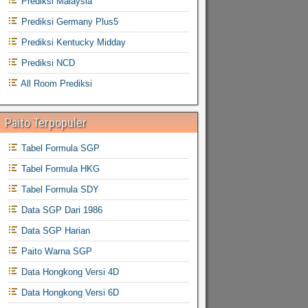
Prediksi Malaysia
Prediksi Germany Plus5
Prediksi Kentucky Midday
Prediksi NCD
All Room Prediksi
Paito Terpopuler
Tabel Formula SGP
Tabel Formula HKG
Tabel Formula SDY
Data SGP Dari 1986
Data SGP Harian
Paito Warna SGP
Data Hongkong Versi 4D
Data Hongkong Versi 6D