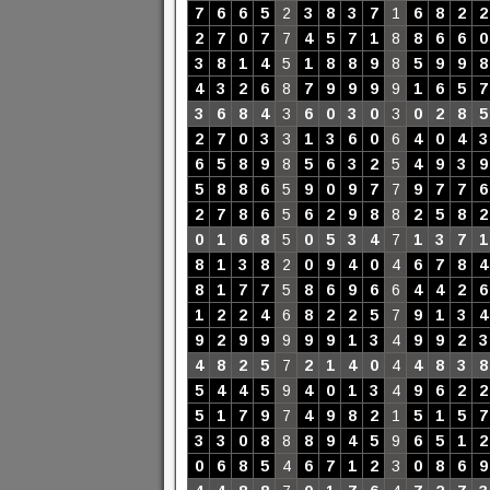
7
6
6
5
2
3
8
3
7
1
6
8
2
2
2
7
0
7
7
4
5
7
1
8
8
6
6
0
3
8
1
4
5
1
8
8
9
8
5
9
9
8
4
3
2
6
8
7
9
9
9
9
1
6
5
7
3
6
8
4
3
6
0
3
0
3
0
2
8
5
2
7
0
3
3
1
3
6
0
6
4
0
4
3
6
5
8
9
8
5
6
3
2
5
4
9
3
9
5
8
8
6
5
9
0
9
7
7
9
7
7
6
2
7
8
6
5
6
2
9
8
8
2
5
8
2
0
1
6
8
5
0
5
3
4
7
1
3
7
1
8
1
3
8
2
0
9
4
0
4
6
7
8
4
8
1
7
7
5
8
6
9
6
6
4
4
2
6
1
2
2
4
6
8
2
2
5
7
9
1
3
4
9
2
9
9
9
9
9
1
3
4
9
9
2
3
4
8
2
5
7
2
1
4
0
4
4
8
3
8
5
4
4
5
9
4
0
1
3
4
9
6
2
2
5
1
7
9
7
4
9
8
2
1
5
1
5
7
3
3
0
8
8
8
9
4
5
9
6
5
1
2
0
6
8
5
4
6
7
1
2
3
0
8
6
9