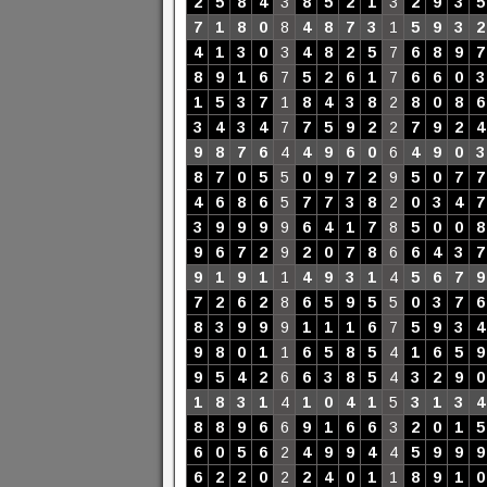
2
5
8
4
3
8
5
2
1
3
2
9
3
5
7
1
8
0
8
4
8
7
3
1
5
9
3
2
4
1
3
0
3
4
8
2
5
7
6
8
9
7
8
9
1
6
7
5
2
6
1
7
6
6
0
3
1
5
3
7
1
8
4
3
8
2
8
0
8
6
3
4
3
4
7
7
5
9
2
2
7
9
2
4
9
8
7
6
4
4
9
6
0
6
4
9
0
3
8
7
0
5
5
0
9
7
2
9
5
0
7
7
4
6
8
6
5
7
7
3
8
2
0
3
4
7
3
9
9
9
9
6
4
1
7
8
5
0
0
8
9
6
7
2
9
2
0
7
8
6
6
4
3
7
9
1
9
1
1
4
9
3
1
4
5
6
7
9
7
2
6
2
8
6
5
9
5
5
0
3
7
6
8
3
9
9
9
1
1
1
6
7
5
9
3
4
9
8
0
1
1
6
5
8
5
4
1
6
5
9
9
5
4
2
6
6
3
8
5
4
3
2
9
0
1
8
3
1
4
1
0
4
1
5
3
1
3
4
8
8
9
6
6
9
1
6
6
3
2
0
1
5
6
0
5
6
2
4
9
9
4
4
5
9
9
9
6
2
2
0
2
2
4
0
1
1
8
9
1
0