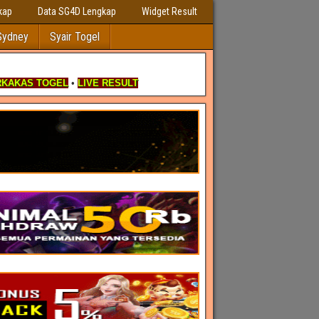
kap
Data SG4D Lengkap
Widget Result
Sydney
Syair Togel
RKAKAS TOGEL
•
LIVE RESULT