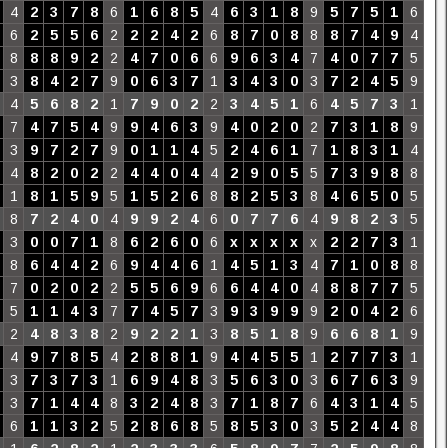
4
2
3
7
8
6
1
6
8
5
4
6
3
1
8
9
5
7
5
1
6
6
2
5
5
6
2
2
2
4
2
6
8
7
0
8
8
8
7
4
9
4
8
8
8
9
2
2
4
7
0
6
6
9
6
3
4
7
4
0
7
7
5
3
8
4
2
7
9
0
6
3
7
1
3
4
3
0
3
7
2
4
5
9
4
5
6
8
2
1
7
9
0
2
2
3
4
5
1
6
4
5
7
3
1
7
4
7
5
4
9
9
4
6
3
9
4
0
2
0
2
7
3
1
8
9
3
9
7
2
7
9
0
1
1
4
5
2
4
6
1
7
1
8
3
1
4
4
8
2
0
2
2
4
4
0
4
4
2
9
0
5
5
7
3
9
8
8
1
8
1
5
9
5
1
5
2
6
8
8
2
5
3
8
4
6
5
0
5
8
7
2
4
0
4
9
9
2
4
6
0
7
7
6
4
9
8
2
3
5
3
0
0
7
1
8
6
2
6
0
6
x
x
x
x
x
2
2
7
3
1
8
6
4
4
2
6
9
4
4
6
1
4
5
1
3
4
7
1
0
8
8
7
0
2
0
2
2
5
5
6
9
6
6
4
4
0
4
8
8
7
7
5
5
1
1
4
3
7
7
4
5
7
3
9
3
9
9
9
2
0
4
2
6
2
4
8
3
8
2
9
2
2
1
3
8
5
1
8
9
6
6
8
1
9
4
9
7
8
5
4
2
8
8
1
9
4
4
5
5
1
2
7
7
3
1
3
7
3
7
3
1
6
9
4
8
3
5
6
3
0
3
6
7
6
3
9
3
7
1
4
4
8
3
2
4
8
3
7
1
8
7
6
4
3
1
4
5
6
1
1
3
2
5
2
8
6
8
5
8
5
3
0
3
5
2
4
4
8