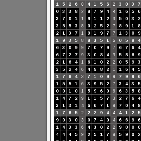
1
5
2
6
8
4
1
5
6
2
3
0
3
7
0
3
3
8
2
8
7
9
4
4
1
6
5
6
3
7
0
1
1
9
1
1
2
3
5
0
3
2
3
8
5
3
8
0
2
5
2
7
8
9
1
8
2
1
3
7
1
9
1
9
7
7
1
3
0
9
1
9
3
5
8
8
3
5
1
6
0
5
9
4
6
3
0
9
9
7
0
7
9
7
6
7
6
4
6
7
2
7
9
3
0
8
4
3
5
8
6
9
2
1
6
4
1
6
1
0
2
2
0
5
9
3
3
5
2
4
6
4
9
8
2
1
1
6
4
5
1
7
8
4
3
7
1
0
9
9
7
9
9
6
1
5
5
1
6
3
9
5
2
7
3
4
3
5
0
0
1
0
1
5
9
6
0
6
6
3
5
8
1
4
7
2
9
1
1
5
7
3
2
7
6
4
3
1
3
1
4
6
6
7
1
8
7
0
4
8
1
7
6
5
2
2
2
9
4
4
4
1
2
5
9
0
3
0
3
0
7
4
0
4
6
6
9
6
1
4
3
3
6
4
3
0
2
2
9
0
0
0
4
4
4
5
9
2
5
1
7
8
5
9
0
2