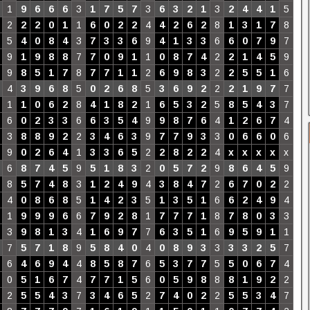
1
9
6
6
6
3
1
7
5
7
3
6
3
2
1
3
2
4
4
1
5
2
2
2
0
1
1
6
0
2
2
4
4
2
6
2
8
1
3
1
7
8
5
4
0
8
4
3
7
3
3
6
9
4
1
3
3
6
6
0
7
9
7
9
1
9
8
8
7
7
0
9
1
1
0
8
7
4
2
2
1
4
5
9
9
8
5
1
7
8
7
7
1
1
2
6
9
8
3
2
2
5
5
1
6
4
3
9
6
8
5
0
2
6
8
5
3
6
9
2
2
2
1
9
7
7
1
1
0
6
2
8
4
1
8
2
1
6
5
3
2
5
8
5
4
3
7
6
0
2
3
3
6
6
3
5
4
9
9
8
7
6
4
1
2
6
7
4
3
8
8
9
2
2
3
4
6
3
9
7
7
9
3
3
0
6
6
0
6
9
0
2
6
4
1
3
3
6
5
2
2
8
2
2
4
x
x
x
x
x
6
8
7
4
5
9
5
1
8
3
2
0
5
7
2
9
8
6
4
5
9
8
5
7
4
8
3
1
2
4
9
4
3
8
4
7
2
6
7
0
2
2
4
0
8
6
8
5
1
4
2
3
5
1
3
5
1
6
6
2
4
9
4
1
9
9
9
6
6
7
9
2
8
1
7
7
7
1
8
7
8
0
3
3
3
9
8
1
3
4
1
6
9
7
7
6
3
5
1
6
9
5
9
1
1
7
5
7
1
8
9
5
8
4
0
4
0
8
9
3
3
3
3
2
5
7
6
4
6
9
4
4
8
5
8
7
6
5
3
7
7
5
5
0
6
7
4
0
5
1
6
7
4
7
7
1
5
6
0
5
9
8
8
8
1
9
2
2
2
5
5
4
3
7
3
4
6
5
2
7
4
0
2
2
5
5
3
4
7