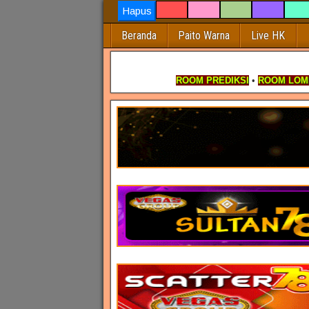
Hapus
Beranda
Paito Warna
Live HK
ROOM PREDIKSI
•
ROOM LOM