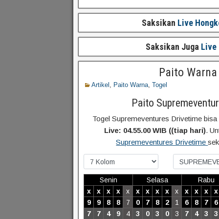
Saksikan
Live Hongk
Saksikan Juga
Live
Paito Warna
Artikel
,
Paito Warna
,
Togel
Paito Supremeventur
Togel Supremeventures Drivetime bisa 
Live: 04.55.00 WIB ((tiap hari)
. Un
Supremeventures Drivetime
sek
Senin
Selasa
Rabu
x
x
x
x
x
x
x
x
x
x
x
x
x
x
9
9
8
8
7
0
7
8
2
1
6
8
7
6
7
7
4
9
4
3
0
3
0
3
7
4
3
3