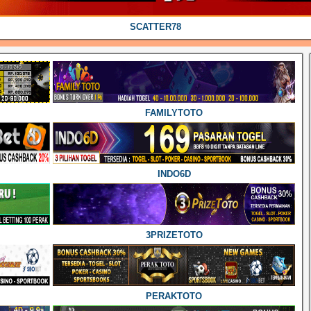
SCATTER78
FAMILYTOTO
INDO6D
3PRIZETOTO
PERAKTOTO