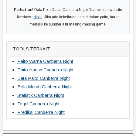
Perhatian!
Data Pola Dasar Canberra Night Diambil dari website
livedraw :
disini
. Jika ada kekeliruan data didalam paito, harap
merujuk ke sumber asli masing-masing game.
TOOLS TERKAIT
Paito Warna Canberra Night
Paito Harian Canberra Night
Data Paito Canberra Night
Bola Merah Canberra Night
Statistik Canberra Night
Togel Canberra Night
Prediksi Canberra Night