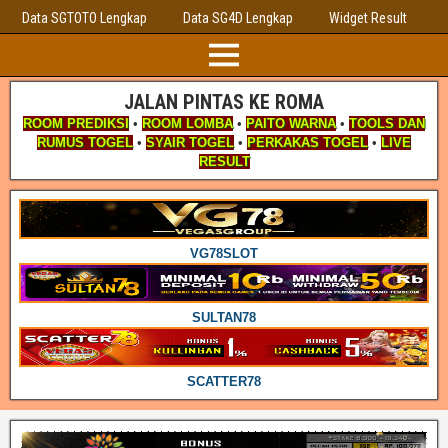
Data SGTOTO Lengkap
Data SG4D Lengkap
Widget Result
JALAN PINTAS KE ROMA
ROOM PREDIKSI
•
ROOM LOMBA
•
PAITO WARNA
•
TOOLS DAN
RUMUS TOGEL
•
SYAIR TOGEL
•
PERKAKAS TOGEL
•
LIVE
RESULT
VG78SLOT
SULTAN78
SCATTER78