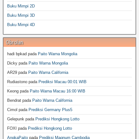
Buku Mimpi 2D
Buku Mimpi 3D
Buku Mimpi 4D
Obrolan
hadi bpkad
pada
Paito Warna Mongolia
Dicky
pada
Paito Warna Mongolia
AR29
pada
Paito Warna California
Rudiastono
pada
Prediksi Macau 00:01 WIB
Keong
pada
Paito Warna Macau 16:00 WIB
Bendrat
pada
Paito Warna California
Cimol
pada
Prediksi Germany Plus5
Gelepunk
pada
Prediksi Hongkong Lotto
FOXI
pada
Prediksi Hongkong Lotto
AngkaPaito
pada
Prediksi Magnum Cambodia