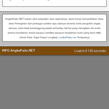
AngkaPaito.NET bukan situs perjudian atau sejenisnya, kami hanya menyediakan data-
data Pertogelan dari perbagai sumber apa adanya beserta tools pengolah angka
lainnya, kami tidak bertanggung jawab terhadap hal-hal yang merugikan diri anda
karena kesalahan result maupun prediksi ataupun kesalahan tools yang kami miliki,
Untuk Paito Togel Super Lengkap
LombaPaito.net
Tempatnya
INFO.AngkaPaito.NET
Load in 0.145 seconds.