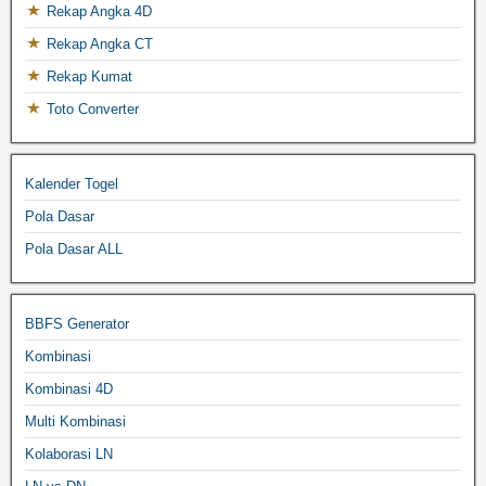
Rekap Angka 4D
Rekap Angka CT
Rekap Kumat
Toto Converter
Kalender Togel
Pola Dasar
Pola Dasar ALL
BBFS Generator
Kombinasi
Kombinasi 4D
Multi Kombinasi
Kolaborasi LN