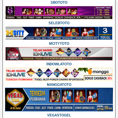
SBOTOTO
SELEBTOTO
MCITYTOTO
INDOWLATOTO
MANGGATOTO
VEGASTOGEL