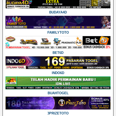
BUDAYA4D
FAMILYTOTO
BET6D
INDO6D
BUAHTOGEL
3PRIZETOTO