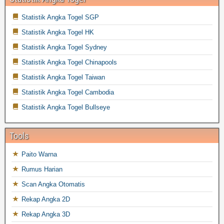
Statistik Angka Togel SGP
Statistik Angka Togel HK
Statistik Angka Togel Sydney
Statistik Angka Togel Chinapools
Statistik Angka Togel Taiwan
Statistik Angka Togel Cambodia
Statistik Angka Togel Bullseye
Tools
Paito Warna
Rumus Harian
Scan Angka Otomatis
Rekap Angka 2D
Rekap Angka 3D