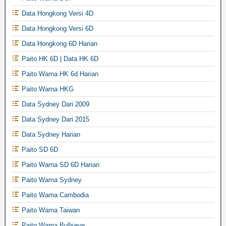
Data Hongkong Versi 4D
Data Hongkong Versi 6D
Data Hongkong 6D Harian
Paito HK 6D | Data HK 6D
Paito Warna HK 6d Harian
Paito Warna HKG
Data Sydney Dari 2009
Data Sydney Dari 2015
Data Sydney Harian
Paito SD 6D
Paito Warna SD 6D Harian
Paito Warna Sydney
Paito Warna Cambodia
Paito Warna Taiwan
Paito Warna Bullseye