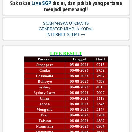
Saksikan
Live SGP
disini, dan jadilah yang pertama
menjadi pemenang!!
SCAN ANGKA OTOMATIS
GENERATOR MIMPI & KODAL
INTERNET SEHAT ++