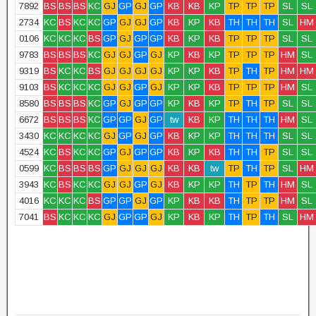
7892
BS
BS
BS
KC
GJ
GP
GJ
GP
KB
KB
KP
TP
TP
TP
SL
SL
2734
KC
BS
KC
KC
GP
GJ
GJ
GP
KB
KP
KB
TH
TH
TH
SL
HM
0106
KC
KC
KC
BS
GP
GJ
GP
GP
KB
KP
KB
TP
TP
TP
SL
SL
9783
BS
BS
BS
KC
GJ
GJ
GP
GJ
KP
KB
KP
TP
TP
TP
HM
SL
9319
BS
KC
KC
BS
GJ
GJ
GJ
GJ
KP
KP
KB
TP
TH
TP
HM
HM
9103
BS
KC
KC
KC
GJ
GJ
GP
GJ
KP
KP
KB
TP
TP
TP
HM
SL
8580
BS
BS
BS
KC
GP
GJ
GP
GP
KP
KB
KP
TP
TH
TP
SL
SL
6672
BS
BS
BS
KC
GP
GP
GJ
GP
tw
KB
KP
TH
TH
TH
HM
SL
3430
KC
KC
KC
KC
GJ
GP
GJ
GP
KB
KP
KP
TH
TH
TH
SL
SL
4524
KC
BS
KC
KC
GP
GJ
GP
GP
KB
KP
KB
TH
TH
TP
SL
SL
0599
KC
BS
BS
BS
GP
GJ
GJ
GJ
KB
KB
tw
TP
TH
TP
SL
HM
3943
KC
BS
KC
KC
GJ
GJ
GP
GJ
KB
KP
KP
TH
TP
TH
HM
SL
4016
KC
KC
KC
BS
GP
GP
GJ
GP
KP
KB
KB
TH
TP
TP
HM
SL
7041
BS
KC
KC
KC
GJ
GP
GP
GJ
KP
KB
KP
TH
TP
TH
SL
HM