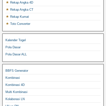
Rekap Angka 4D
Rekap Angka CT
Rekap Kumat
Toto Converter
Kalender Togel
Pola Dasar
Pola Dasar ALL
BBFS Generator
Kombinasi
Kombinasi 4D
Multi Kombinasi
Kolaborasi LN