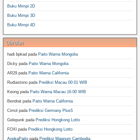
Buku Mimpi 2D
Buku Mimpi 3D
Buku Mimpi 4D
Obrolan
hadi bpkad
pada
Paito Warna Mongolia
Dicky
pada
Paito Warna Mongolia
AR29
pada
Paito Warna California
Rudiastono
pada
Prediksi Macau 00:01 WIB
Keong
pada
Paito Warna Macau 16:00 WIB
Bendrat
pada
Paito Warna California
Cimol
pada
Prediksi Germany Plus5
Gelepunk
pada
Prediksi Hongkong Lotto
FOXI
pada
Prediksi Hongkong Lotto
AngkaPaito
pada
Prediksi Magnum Cambodia