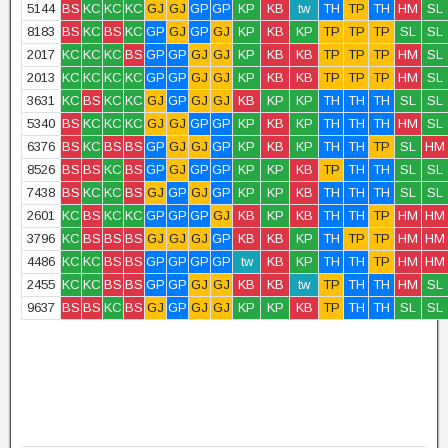
5144
BS
KC
KC
KC
GJ
GJ
GP
GP
KP
KB
tw
TH
TP
TH
HM
SL
8183
BS
KC
BS
KC
GP
GJ
GP
GJ
KP
KB
KP
TP
TP
TP
SL
SL
2017
KC
KC
KC
BS
GP
GP
GJ
GJ
KP
KB
KB
TP
TP
TP
HM
SL
2013
KC
KC
KC
KC
GP
GP
GJ
GJ
KP
KB
KB
TP
TP
TP
HM
SL
3631
KC
BS
KC
KC
GJ
GP
GJ
GJ
KB
KP
KP
TH
TH
TH
SL
SL
5340
BS
KC
KC
KC
GJ
GJ
GP
GP
KP
KB
KP
TH
TH
TH
HM
SL
6376
BS
KC
BS
BS
GP
GJ
GJ
GP
KP
KB
KP
TH
TH
TP
SL
HM
8526
BS
BS
KC
BS
GP
GJ
GP
GP
KP
KP
KB
TP
TH
TH
SL
SL
7438
BS
KC
KC
BS
GJ
GP
GJ
GP
KP
KP
KB
TH
TH
TH
SL
SL
2601
KC
BS
KC
KC
GP
GP
GP
GJ
KB
KP
KB
TH
TH
TP
HM
HM
3796
KC
BS
BS
BS
GJ
GJ
GJ
GP
KB
KB
KP
TH
TP
TP
HM
HM
4486
KC
KC
BS
BS
GP
GP
GP
GP
tw
KB
KP
TH
TH
TP
HM
HM
2455
KC
KC
BS
BS
GP
GP
GJ
GJ
KB
KB
tw
TP
TH
TH
HM
SL
9637
BS
BS
KC
BS
GJ
GP
GJ
GJ
KP
KP
KB
TP
TH
TH
SL
SL