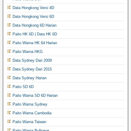
Data Hongkong Versi 4D
Data Hongkong Versi 6D
Data Hongkong 6D Harian
Paito HK 6D | Data HK 6D
Paito Warna HK 6d Harian
Paito Warna HKG
Data Sydney Dari 2009
Data Sydney Dari 2015
Data Sydney Harian
Paito SD 6D
Paito Warna SD 6D Harian
Paito Warna Sydney
Paito Warna Cambodia
Paito Warna Taiwan
Paito Warna Bullseye