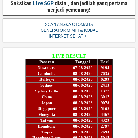
Saksikan
Live SGP
disini, dan jadilah yang pertama
menjadi pemenang!!
SCAN ANGKA OTOMATIS
GENERATOR MIMPI & KODAL
INTERNET SEHAT ++