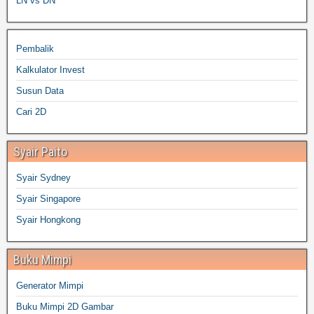
LN vs DN
Pembalik
Kalkulator Invest
Susun Data
Cari 2D
Syair Paito
Syair Sydney
Syair Singapore
Syair Hongkong
Buku Mimpi
Generator Mimpi
Buku Mimpi 2D Gambar