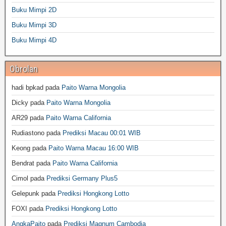
Buku Mimpi 2D
Buku Mimpi 3D
Buku Mimpi 4D
Obrolan
hadi bpkad
pada
Paito Warna Mongolia
Dicky
pada
Paito Warna Mongolia
AR29
pada
Paito Warna California
Rudiastono
pada
Prediksi Macau 00:01 WIB
Keong
pada
Paito Warna Macau 16:00 WIB
Bendrat
pada
Paito Warna California
Cimol
pada
Prediksi Germany Plus5
Gelepunk
pada
Prediksi Hongkong Lotto
FOXI
pada
Prediksi Hongkong Lotto
AngkaPaito
pada
Prediksi Magnum Cambodia