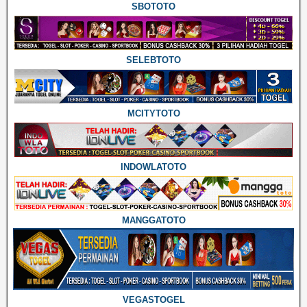
SBOTOTO
SELEBTOTO
MCITYTOTO
INDOWLATOTO
MANGGATOTO
VEGASTOGEL