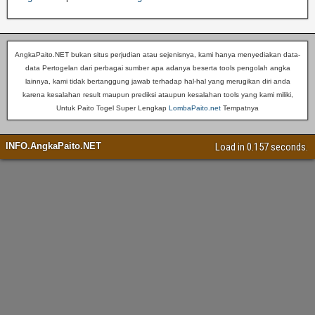
AngkaPaito.NET bukan situs perjudian atau sejenisnya, kami hanya menyediakan data-
data Pertogelan dari perbagai sumber apa adanya beserta tools pengolah angka
lainnya, kami tidak bertanggung jawab terhadap hal-hal yang merugikan diri anda
karena kesalahan result maupun prediksi ataupun kesalahan tools yang kami miliki,
Untuk Paito Togel Super Lengkap
LombaPaito.net
Tempatnya
INFO.AngkaPaito.NET
Load in 0.157 seconds.