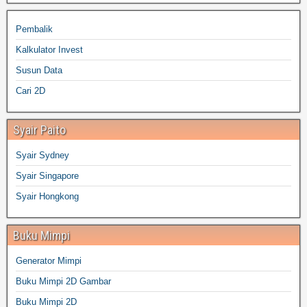
Pembalik
Kalkulator Invest
Susun Data
Cari 2D
Syair Paito
Syair Sydney
Syair Singapore
Syair Hongkong
Buku Mimpi
Generator Mimpi
Buku Mimpi 2D Gambar
Buku Mimpi 2D