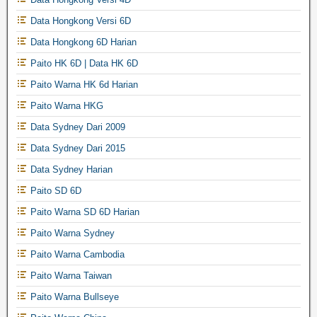
Data Hongkong Versi 6D
Data Hongkong 6D Harian
Paito HK 6D | Data HK 6D
Paito Warna HK 6d Harian
Paito Warna HKG
Data Sydney Dari 2009
Data Sydney Dari 2015
Data Sydney Harian
Paito SD 6D
Paito Warna SD 6D Harian
Paito Warna Sydney
Paito Warna Cambodia
Paito Warna Taiwan
Paito Warna Bullseye