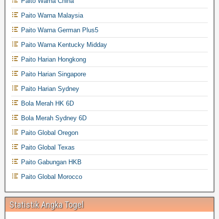
Paito Warna China
Paito Warna Malaysia
Paito Warna German Plus5
Paito Warna Kentucky Midday
Paito Harian Hongkong
Paito Harian Singapore
Paito Harian Sydney
Bola Merah HK 6D
Bola Merah Sydney 6D
Paito Global Oregon
Paito Global Texas
Paito Gabungan HKB
Paito Global Morocco
Statistik Angka Togel