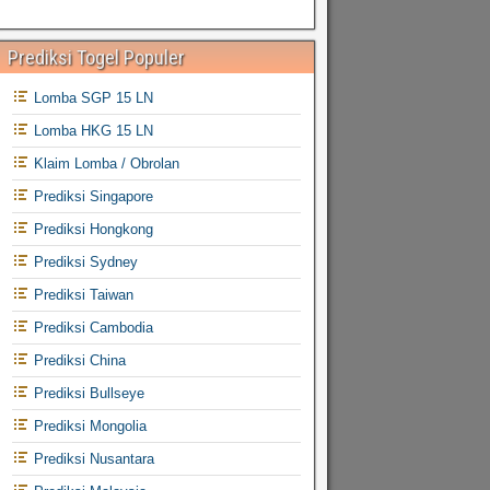
Prediksi Togel Populer
Lomba SGP 15 LN
Lomba HKG 15 LN
Klaim Lomba / Obrolan
Prediksi Singapore
Prediksi Hongkong
Prediksi Sydney
Prediksi Taiwan
Prediksi Cambodia
Prediksi China
Prediksi Bullseye
Prediksi Mongolia
Prediksi Nusantara