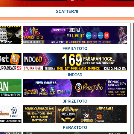
SCATTER78
FAMILYTOTO
INDO6D
3PRIZETOTO
PERAKTOTO