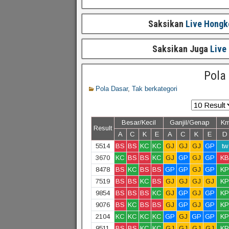
Saksikan
Live Hongk
Saksikan Juga
Live
Pola
Pola Dasar
,
Tak berkategori
Besar/Kecil
Ganjil/Genap
Km
Result
A
C
K
E
A
C
K
E
D
5514
BS
BS
KC
KC
GJ
GJ
GJ
GP
tw
3670
KC
BS
BS
KC
GJ
GP
GJ
GP
K
8478
BS
KC
BS
BS
GP
GP
GJ
GP
K
7519
BS
BS
KC
BS
GJ
GJ
GJ
GJ
K
9854
BS
BS
BS
KC
GJ
GP
GJ
GP
K
9076
BS
KC
BS
BS
GJ
GP
GJ
GP
K
2104
KC
KC
KC
KC
GP
GJ
GP
GP
K
9511
BS
BS
KC
KC
GJ
GJ
GJ
GJ
K