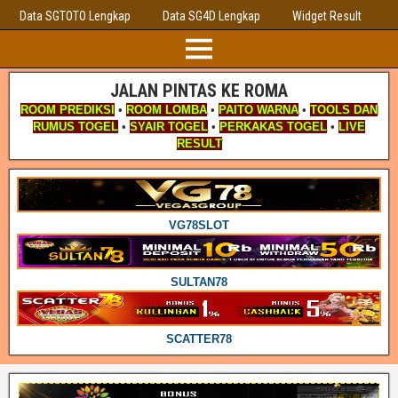
Data SGTOTO Lengkap
Data SG4D Lengkap
Widget Result
JALAN PINTAS KE ROMA
ROOM PREDIKSI
•
ROOM LOMBA
•
PAITO WARNA
•
TOOLS DAN
RUMUS TOGEL
•
SYAIR TOGEL
•
PERKAKAS TOGEL
•
LIVE
RESULT
VG78SLOT
SULTAN78
SCATTER78