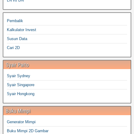
LN vs DN
Pembalik
Kalkulator Invest
Susun Data
Cari 2D
Syair Paito
Syair Sydney
Syair Singapore
Syair Hongkong
Buku Mimpi
Generator Mimpi
Buku Mimpi 2D Gambar