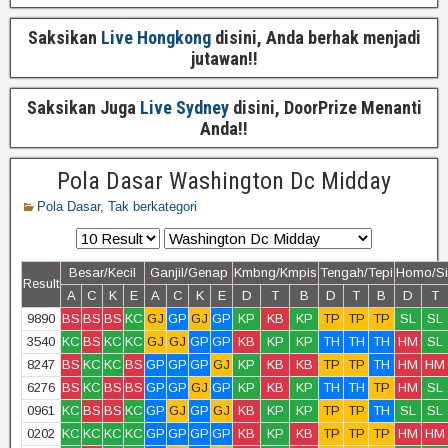
Saksikan
Live Hongkong
disini, Anda berhak menjadi
jutawan!!
Saksikan Juga
Live Sydney
disini, DoorPrize Menanti
Anda!!
Pola Dasar Washington Dc Midday
Pola Dasar
,
Tak berkategori
Besar/Kecil
Ganjil/Genap
Kmbng/Kmpis
Tengah/Tepi
Homo/Si
Result
A
C
K
E
A
C
K
E
D
T
B
D
T
B
D
T
9890
BS
BS
BS
KC
GJ
GP
GJ
GP
KP
KB
KP
TP
TP
TP
SL
SL
3540
KC
BS
KC
KC
GJ
GJ
GP
GP
KB
KP
KP
TH
TH
TH
HM
SL
8247
BS
KC
KC
BS
GP
GP
GP
GJ
KP
KB
KB
TP
TP
TH
HM
HM
6276
BS
KC
BS
BS
GP
GP
GJ
GP
KP
KB
KP
TH
TH
TP
HM
SL
0961
KC
BS
BS
KC
GP
GJ
GP
GJ
KB
KP
KP
TP
TP
TH
SL
SL
0202
KC
KC
KC
KC
GP
GP
GP
GP
KB
KP
KB
TP
TP
TP
HM
HM