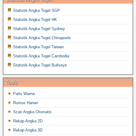
Statistik Angka Togel SGP
Statistik Angka Togel HK
Statistik Angka Togel Sydney
Statistik Angka Togel Chinapools
Statistik Angka Togel Taiwan
Statistik Angka Togel Cambodia
Statistik Angka Togel Bullseye
Tools
Paito Warna
Rumus Harian
Scan Angka Otomatis
Rekap Angka 2D
Rekap Angka 3D