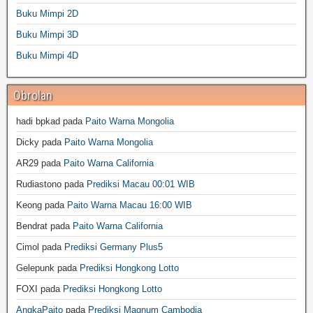
Buku Mimpi 2D
Buku Mimpi 3D
Buku Mimpi 4D
Obrolan
hadi bpkad
pada
Paito Warna Mongolia
Dicky
pada
Paito Warna Mongolia
AR29
pada
Paito Warna California
Rudiastono
pada
Prediksi Macau 00:01 WIB
Keong
pada
Paito Warna Macau 16:00 WIB
Bendrat
pada
Paito Warna California
Cimol
pada
Prediksi Germany Plus5
Gelepunk
pada
Prediksi Hongkong Lotto
FOXI
pada
Prediksi Hongkong Lotto
AngkaPaito
pada
Prediksi Magnum Cambodia