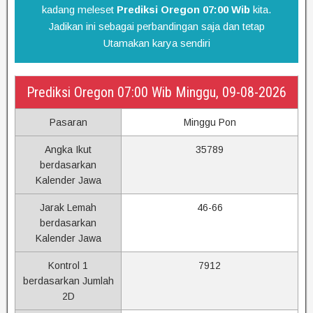
kadang meleset
Prediksi Oregon 07:00 Wib
kita.
Jadikan ini sebagai perbandingan saja dan tetap
Utamakan karya sendiri
Prediksi Oregon 07:00 Wib Minggu, 09-08-2026
Pasaran
Minggu Pon
Angka Ikut
35789
berdasarkan
Kalender Jawa
Jarak Lemah
46-66
berdasarkan
Kalender Jawa
Kontrol 1
7912
berdasarkan Jumlah
2D