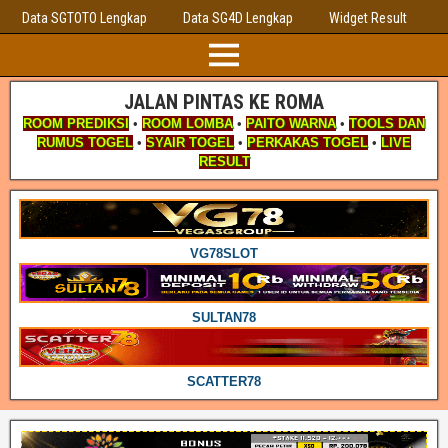
Data SGTOTO Lengkap
Data SG4D Lengkap
Widget Result
JALAN PINTAS KE ROMA
ROOM PREDIKSI
•
ROOM LOMBA
•
PAITO WARNA
•
TOOLS DAN
RUMUS TOGEL
•
SYAIR TOGEL
•
PERKAKAS TOGEL
•
LIVE
RESULT
VG78SLOT
SULTAN78
SCATTER78