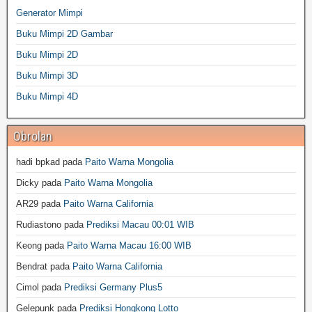
Generator Mimpi
Buku Mimpi 2D Gambar
Buku Mimpi 2D
Buku Mimpi 3D
Buku Mimpi 4D
Obrolan
hadi bpkad
pada
Paito Warna Mongolia
Dicky
pada
Paito Warna Mongolia
AR29
pada
Paito Warna California
Rudiastono
pada
Prediksi Macau 00:01 WIB
Keong
pada
Paito Warna Macau 16:00 WIB
Bendrat
pada
Paito Warna California
Cimol
pada
Prediksi Germany Plus5
Gelepunk
pada
Prediksi Hongkong Lotto