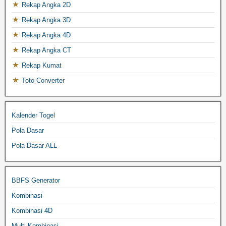
Rekap Angka 2D
Rekap Angka 3D
Rekap Angka 4D
Rekap Angka CT
Rekap Kumat
Toto Converter
Kalender Togel
Pola Dasar
Pola Dasar ALL
BBFS Generator
Kombinasi
Kombinasi 4D
Multi Kombinasi