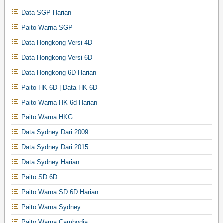
Data SGP Harian
Paito Warna SGP
Data Hongkong Versi 4D
Data Hongkong Versi 6D
Data Hongkong 6D Harian
Paito HK 6D | Data HK 6D
Paito Warna HK 6d Harian
Paito Warna HKG
Data Sydney Dari 2009
Data Sydney Dari 2015
Data Sydney Harian
Paito SD 6D
Paito Warna SD 6D Harian
Paito Warna Sydney
Paito Warna Cambodia