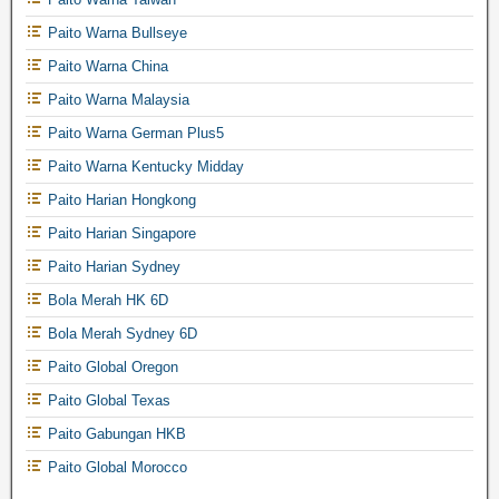
Paito Warna Bullseye
Paito Warna China
Paito Warna Malaysia
Paito Warna German Plus5
Paito Warna Kentucky Midday
Paito Harian Hongkong
Paito Harian Singapore
Paito Harian Sydney
Bola Merah HK 6D
Bola Merah Sydney 6D
Paito Global Oregon
Paito Global Texas
Paito Gabungan HKB
Paito Global Morocco