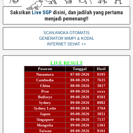
Saksikan
Live SGP
disini, dan jadilah yang pertama
menjadi pemenang!!
SCAN ANGKA OTOMATIS
GENERATOR MIMPI & KODAL
INTERNET SEHAT ++