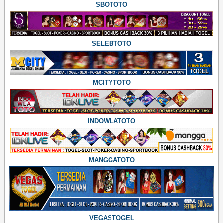
SBOTOTO
SELEBTOTO
MCITYTOTO
INDOWLATOTO
MANGGATOTO
VEGASTOGEL