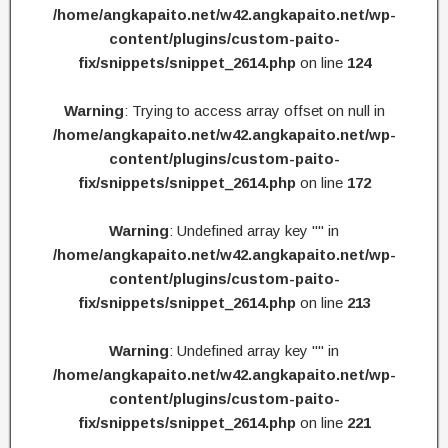
/home/angkapaito.net/w42.angkapaito.net/wp-
content/plugins/custom-paito-
fix/snippets/snippet_2614.php
on line
124
Warning
: Trying to access array offset on null in
/home/angkapaito.net/w42.angkapaito.net/wp-
content/plugins/custom-paito-
fix/snippets/snippet_2614.php
on line
172
Warning
: Undefined array key "" in
/home/angkapaito.net/w42.angkapaito.net/wp-
content/plugins/custom-paito-
fix/snippets/snippet_2614.php
on line
213
Warning
: Undefined array key "" in
/home/angkapaito.net/w42.angkapaito.net/wp-
content/plugins/custom-paito-
fix/snippets/snippet_2614.php
on line
221