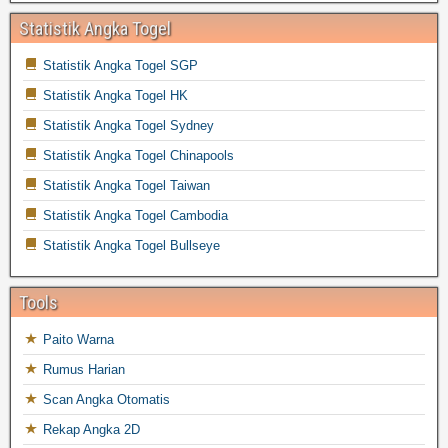
Statistik Angka Togel
Statistik Angka Togel SGP
Statistik Angka Togel HK
Statistik Angka Togel Sydney
Statistik Angka Togel Chinapools
Statistik Angka Togel Taiwan
Statistik Angka Togel Cambodia
Statistik Angka Togel Bullseye
Tools
Paito Warna
Rumus Harian
Scan Angka Otomatis
Rekap Angka 2D