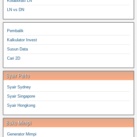
Kolaborasi LN
LN vs DN
Pembalik
Kalkulator Invest
Susun Data
Cari 2D
Syair Paito
Syair Sydney
Syair Singapore
Syair Hongkong
Buku Mimpi
Generator Mimpi