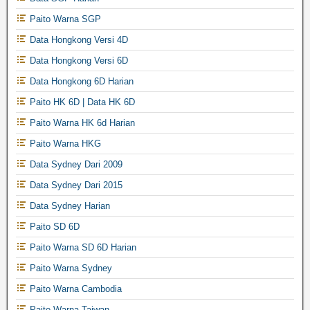
Paito Warna SGP
Data Hongkong Versi 4D
Data Hongkong Versi 6D
Data Hongkong 6D Harian
Paito HK 6D | Data HK 6D
Paito Warna HK 6d Harian
Paito Warna HKG
Data Sydney Dari 2009
Data Sydney Dari 2015
Data Sydney Harian
Paito SD 6D
Paito Warna SD 6D Harian
Paito Warna Sydney
Paito Warna Cambodia
Paito Warna Taiwan