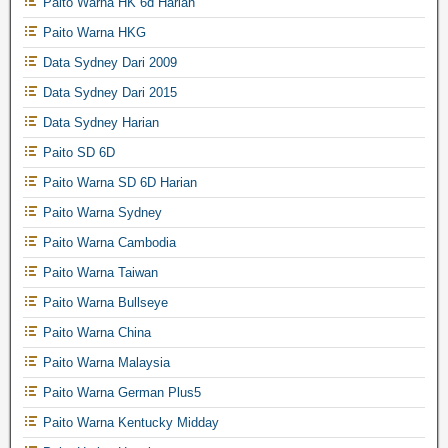
Paito Warna HK 6d Harian
Paito Warna HKG
Data Sydney Dari 2009
Data Sydney Dari 2015
Data Sydney Harian
Paito SD 6D
Paito Warna SD 6D Harian
Paito Warna Sydney
Paito Warna Cambodia
Paito Warna Taiwan
Paito Warna Bullseye
Paito Warna China
Paito Warna Malaysia
Paito Warna German Plus5
Paito Warna Kentucky Midday