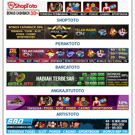
SHOPTOTO
PERAKTOTO
BARCATOTO
ANGKAJITUTOTO
ARTISTOTO