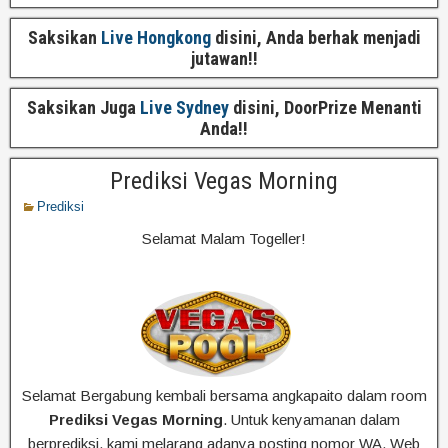
Saksikan
Live Hongkong
disini, Anda berhak menjadi
jutawan!!
Saksikan Juga
Live Sydney
disini, DoorPrize Menanti
Anda!!
Prediksi Vegas Morning
Prediksi
Selamat Malam Togeller!
Selamat Bergabung kembali bersama angkapaito dalam room
Prediksi Vegas Morning
. Untuk kenyamanan dalam
berprediksi, kami melarang adanya posting nomor WA, Web