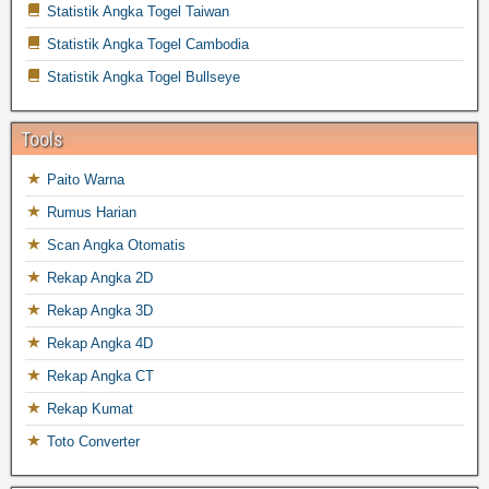
Statistik Angka Togel Taiwan
Statistik Angka Togel Cambodia
Statistik Angka Togel Bullseye
Tools
Paito Warna
Rumus Harian
Scan Angka Otomatis
Rekap Angka 2D
Rekap Angka 3D
Rekap Angka 4D
Rekap Angka CT
Rekap Kumat
Toto Converter