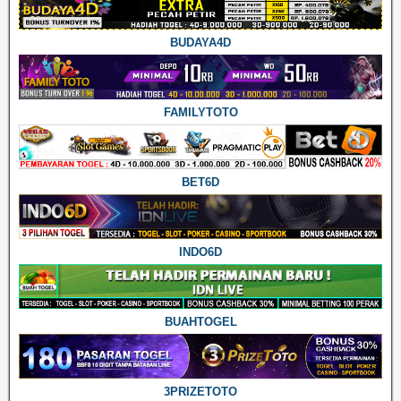
BUDAYA4D
FAMILYTOTO
BET6D
INDO6D
BUAHTOGEL
3PRIZETOTO