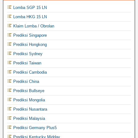
Lomba SGP 15 LN
Lomba HKG 15 LN
Klaim Lomba / Obrolan
Prediksi Singapore
Prediksi Hongkong
Prediksi Sydney
Prediksi Taiwan
Prediksi Cambodia
Prediksi China
Prediksi Bullseye
Prediksi Mongolia
Prediksi Nusantara
Prediksi Malaysia
Prediksi Germany Plus5
Prediksi Kentucky Midday