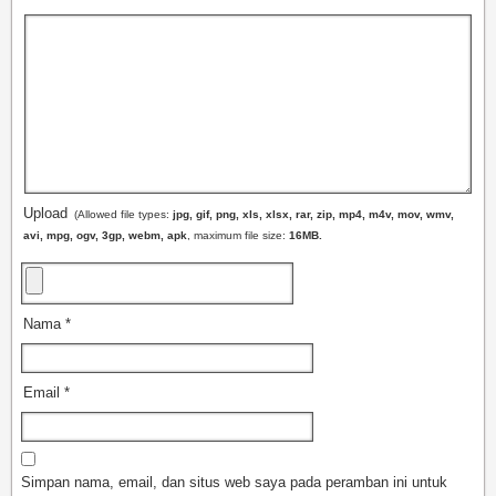
Upload
(Allowed file types:
jpg, gif, png, xls, xlsx, rar, zip, mp4, m4v, mov, wmv,
avi, mpg, ogv, 3gp, webm, apk
, maximum file size:
16MB.
Nama
*
Email
*
Simpan nama, email, dan situs web saya pada peramban ini untuk