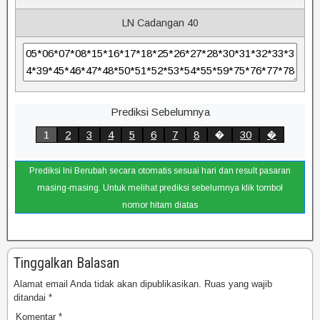
LN Cadangan 40
Prediksi Sebelumnya
1
2
3
4
5
6
7
8
�
30
�
Prediksi Ini Berubah secara otomatis sesuai hari dan result pasaran
masing-masing. Untuk melihat prediksi sebelumnya klik tombol
nomor hitam diatas
Tinggalkan Balasan
Alamat email Anda tidak akan dipublikasikan.
Ruas yang wajib
ditandai
*
Komentar
*