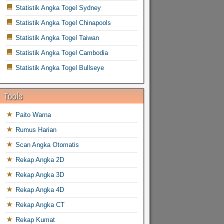
Statistik Angka Togel Sydney
Statistik Angka Togel Chinapools
Statistik Angka Togel Taiwan
Statistik Angka Togel Cambodia
Statistik Angka Togel Bullseye
Tools
Paito Warna
Rumus Harian
Scan Angka Otomatis
Rekap Angka 2D
Rekap Angka 3D
Rekap Angka 4D
Rekap Angka CT
Rekap Kumat