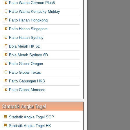
Paito Warna German Plus5
Paito Warna Kentucky Midday
Paito Harian Hongkong
Paito Harian Singapore
Paito Harian Sydney
Bola Merah HK 6D
Bola Merah Sydney 6D
Paito Global Oregon
Paito Global Texas
Paito Gabungan HKB
Paito Global Morocco
Statistik Angka Togel
Statistik Angka Togel SGP
Statistik Angka Togel HK