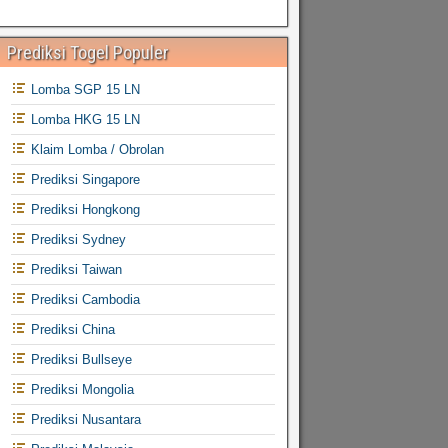
Prediksi Togel Populer
Lomba SGP 15 LN
Lomba HKG 15 LN
Klaim Lomba / Obrolan
Prediksi Singapore
Prediksi Hongkong
Prediksi Sydney
Prediksi Taiwan
Prediksi Cambodia
Prediksi China
Prediksi Bullseye
Prediksi Mongolia
Prediksi Nusantara