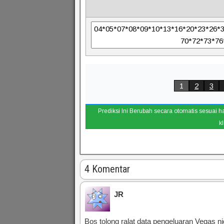
1
2
3
Prediksi Ini Berubah secara otomatis sesuai 
k
4 Komentar
JR
Bos tolong ralat data pengeluaran Vegas ni