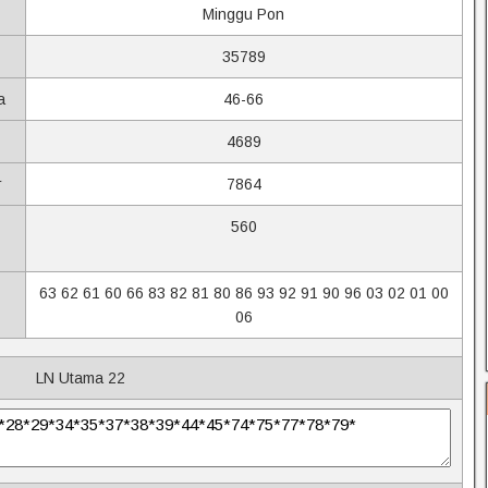
Minggu Pon
35789
a
46-66
4689
r
7864
560
63 62 61 60 66 83 82 81 80 86 93 92 91 90 96 03 02 01 00
06
LN Utama 22