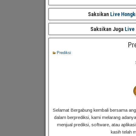
Saksikan
Live Hongk
Saksikan Juga
Live
Pr
Prediksi
Selamat Bergabung kembali bersama an
dalam berprediksi, kami melarang adany
menjual prediksi, software, atau aplikas
kasih telah 