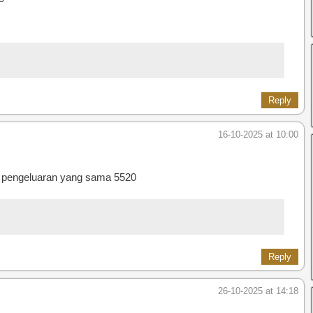
Reply
16-10-2025 at 10:00
2x pengeluaran yang sama 5520
Reply
26-10-2025 at 14:18