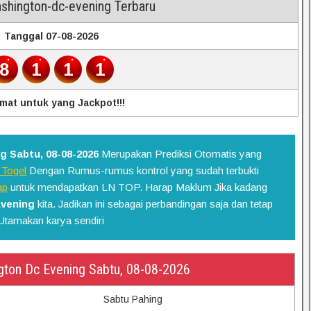
shington-dc-evening Terbaru
Tanggal 07-08-2026
8
1
1
1
mat untuk yang Jackpot!!!
g Sabtu, 08-08-2026
Merupakan Prediksi Otomatis yang
 Togel
Dengan Rumus-rumus kontrol yang sudah terbukti
ap
untuk mendapatkan LN TOP. Harap Maklum Jika kadang
Evening
kita. Jadikan ini sebagai perbandingan saja dan tetap
Utamakan karya sendiri
gton Dc Evening Sabtu, 08-08-2026
Sabtu Pahing