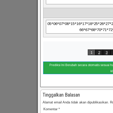
1
2
3
Prediksi Ini Berubah secara otomatis sesuai 
k
Tinggalkan Balasan
Alamat email Anda tidak akan dipublikasikan.
Ru
Komentar
*