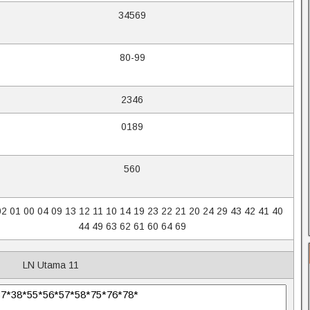
34569
80-99
2346
0189
560
02 01 00 04 09 13 12 11 10 14 19 23 22 21 20 24 29 43 42 41 40
44 49 63 62 61 60 64 69
LN Utama 11