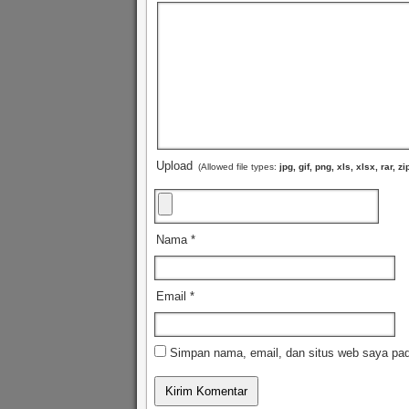
Upload
(Allowed file types:
jpg, gif, png, xls, xlsx, rar
Nama
*
Email
*
Simpan nama, email, dan situs web saya pad