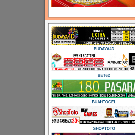
BUDAYA4D
BET6D
BUAHTOGEL
SHOPTOTO