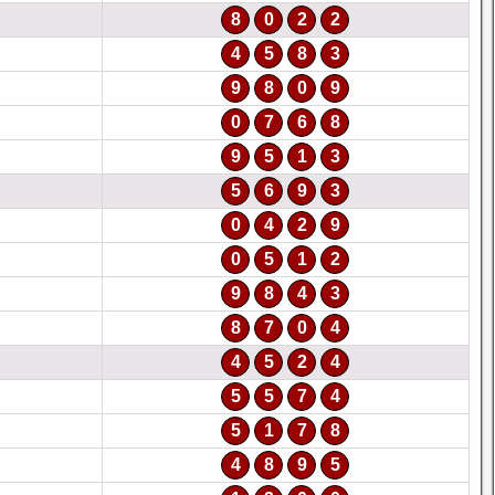
8
0
2
2
4
5
8
3
9
8
0
9
0
7
6
8
9
5
1
3
5
6
9
3
0
4
2
9
0
5
1
2
9
8
4
3
8
7
0
4
4
5
2
4
5
5
7
4
5
1
7
8
4
8
9
5