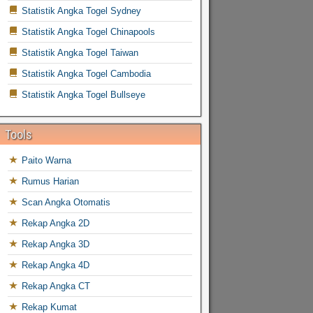
Statistik Angka Togel Sydney
Statistik Angka Togel Chinapools
Statistik Angka Togel Taiwan
Statistik Angka Togel Cambodia
Statistik Angka Togel Bullseye
Tools
Paito Warna
Rumus Harian
Scan Angka Otomatis
Rekap Angka 2D
Rekap Angka 3D
Rekap Angka 4D
Rekap Angka CT
Rekap Kumat