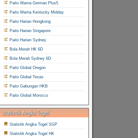
Paito Warna German Plus5
Paito Warna Kentucky Midday
Paito Harian Hongkong
Paito Harian Singapore
Paito Harian Sydney
Bola Merah HK 6D
Bola Merah Sydney 6D
Paito Global Oregon
Paito Global Texas
Paito Gabungan HKB
Paito Global Morocco
Statistik Angka Togel
Statistik Angka Togel SGP
Statistik Angka Togel HK