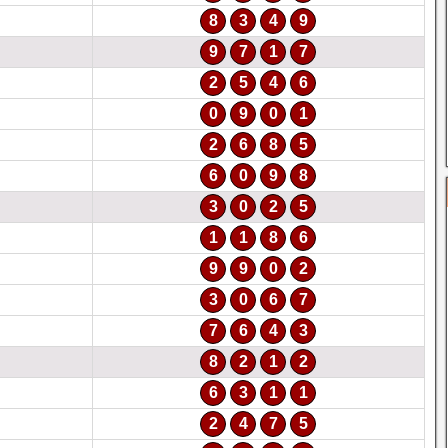
8
3
4
9
9
7
1
7
2
5
4
6
0
9
0
1
2
6
8
5
6
0
9
8
3
0
2
5
1
1
8
6
9
9
0
2
3
0
6
7
7
6
4
3
8
2
1
2
6
3
1
1
2
4
7
5