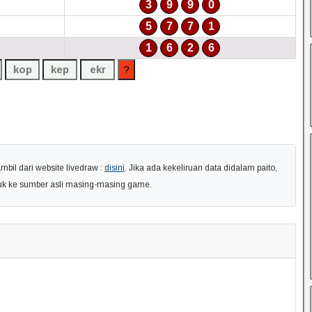
3
9
9
0
5
7
7
1
1
6
2
6
bil dari website livedraw :
disini
. Jika ada kekeliruan data didalam paito,
uk ke sumber asli masing-masing game.