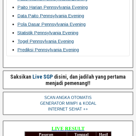
Paito Harian Pennsylvania Evening
Data Paito Pennsylvania Evening
Pola Dasar Pennsylvania Evening
Statistik Pennsylvania Evening
Togel Pennsylvania Evening
Prediksi Pennsylvania Evening
Saksikan
Live SGP
disini, dan jadilah yang pertama
menjadi pemenang!!
SCAN ANGKA OTOMATIS
GENERATOR MIMPI & KODAL
INTERNET SEHAT ++