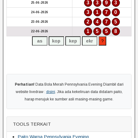
3
3
9
3
25-06-2026
3
1
7
0
24-06-2026
2
4
7
5
23-06-2026
1
5
5
8
22-06-2026
Perhatian!
Data Bola Merah Pennsylvania Evening Diambil dari
website livedraw :
disini
. Jika ada kekeliruan data didalam paito,
harap merujuk ke sumber asli masing-masing game.
TOOLS TERKAIT
Paito Warna Pennsylvania Evening