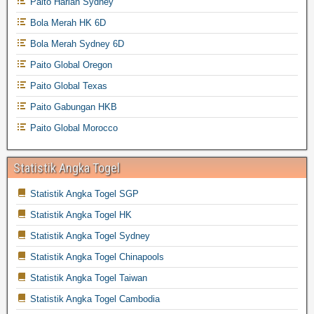
Paito Harian Sydney
Bola Merah HK 6D
Bola Merah Sydney 6D
Paito Global Oregon
Paito Global Texas
Paito Gabungan HKB
Paito Global Morocco
Statistik Angka Togel
Statistik Angka Togel SGP
Statistik Angka Togel HK
Statistik Angka Togel Sydney
Statistik Angka Togel Chinapools
Statistik Angka Togel Taiwan
Statistik Angka Togel Cambodia