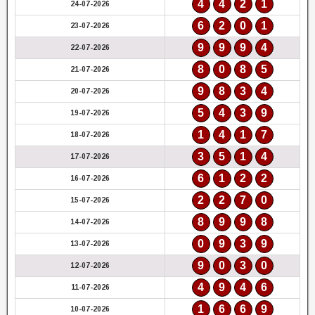
4
4
2
1
24-07-2026
6
2
0
1
23-07-2026
9
9
9
4
22-07-2026
8
0
8
5
21-07-2026
9
8
3
4
20-07-2026
5
4
3
9
19-07-2026
1
4
1
7
18-07-2026
3
5
1
4
17-07-2026
6
1
2
2
16-07-2026
2
2
7
0
15-07-2026
8
9
9
8
14-07-2026
0
9
3
9
13-07-2026
9
0
3
0
12-07-2026
4
9
4
6
11-07-2026
1
6
6
9
10-07-2026