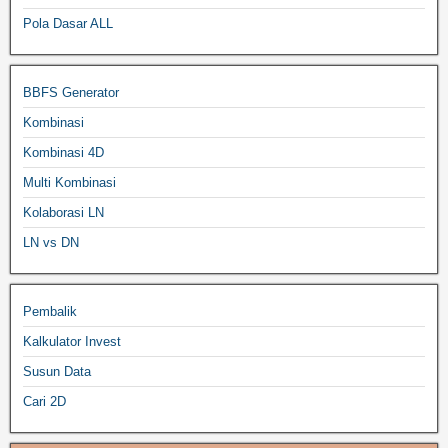
Pola Dasar ALL
BBFS Generator
Kombinasi
Kombinasi 4D
Multi Kombinasi
Kolaborasi LN
LN vs DN
Pembalik
Kalkulator Invest
Susun Data
Cari 2D