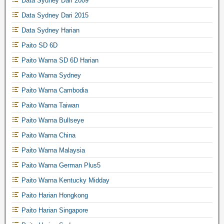
Data Sydney Dari 2009
Data Sydney Dari 2015
Data Sydney Harian
Paito SD 6D
Paito Warna SD 6D Harian
Paito Warna Sydney
Paito Warna Cambodia
Paito Warna Taiwan
Paito Warna Bullseye
Paito Warna China
Paito Warna Malaysia
Paito Warna German Plus5
Paito Warna Kentucky Midday
Paito Harian Hongkong
Paito Harian Singapore