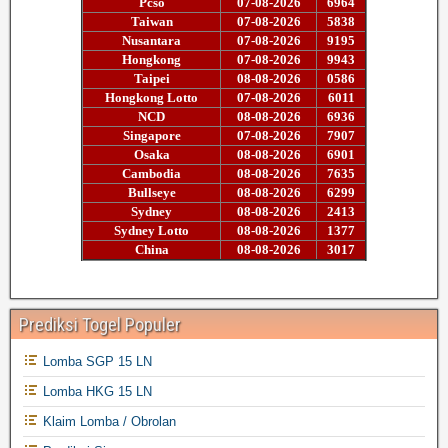
Prediksi Togel Populer
Lomba SGP 15 LN
Lomba HKG 15 LN
Klaim Lomba / Obrolan