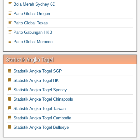
Bola Merah Sydney 6D
Paito Global Oregon
Paito Global Texas
Paito Gabungan HKB
Paito Global Morocco
Statistik Angka Togel
Statistik Angka Togel SGP
Statistik Angka Togel HK
Statistik Angka Togel Sydney
Statistik Angka Togel Chinapools
Statistik Angka Togel Taiwan
Statistik Angka Togel Cambodia
Statistik Angka Togel Bullseye