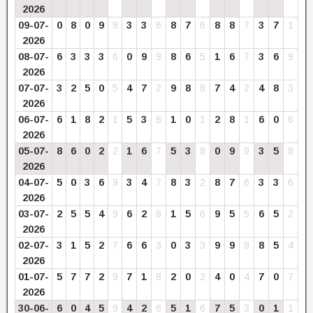
2026
09-07-
0
8
0
9
9
3
3
6
8
7
6
8
8
7
3
7
1
2026
08-07-
6
3
3
3
6
0
9
9
8
6
5
1
6
7
3
6
9
2026
07-07-
3
2
5
0
5
4
7
2
9
8
8
7
4
2
4
8
3
2026
06-07-
6
1
8
2
1
5
3
8
1
0
1
2
8
1
6
0
6
2026
05-07-
8
6
0
2
2
1
6
7
5
3
8
0
9
9
3
5
8
2026
04-07-
5
0
3
6
9
3
4
7
8
3
2
8
7
6
3
3
6
2026
03-07-
2
5
5
4
9
6
2
8
1
5
6
9
5
5
6
5
2
2026
02-07-
3
1
5
2
7
6
6
3
0
3
3
9
9
9
8
5
4
2026
01-07-
5
7
7
2
9
7
1
8
2
0
2
4
0
4
7
0
7
2026
30-06-
6
0
4
5
9
4
2
6
5
1
6
7
5
3
0
1
1