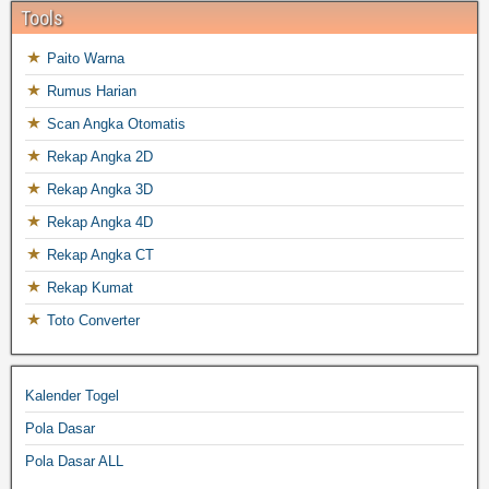
Tools
Paito Warna
Rumus Harian
Scan Angka Otomatis
Rekap Angka 2D
Rekap Angka 3D
Rekap Angka 4D
Rekap Angka CT
Rekap Kumat
Toto Converter
Kalender Togel
Pola Dasar
Pola Dasar ALL