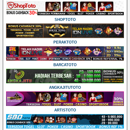
SHOPTOTO
PERAKTOTO
BARCATOTO
ANGKAJITUTOTO
ARTISTOTO