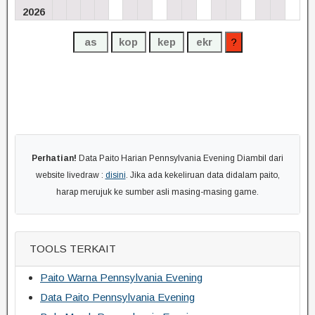
2026
Perhatian!
Data Paito Harian Pennsylvania Evening Diambil dari
website livedraw :
disini
. Jika ada kekeliruan data didalam paito,
harap merujuk ke sumber asli masing-masing game.
TOOLS TERKAIT
Paito Warna Pennsylvania Evening
Data Paito Pennsylvania Evening