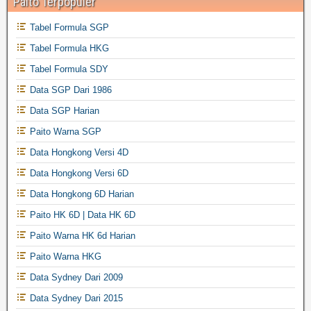
Paito Terpopuler
Tabel Formula SGP
Tabel Formula HKG
Tabel Formula SDY
Data SGP Dari 1986
Data SGP Harian
Paito Warna SGP
Data Hongkong Versi 4D
Data Hongkong Versi 6D
Data Hongkong 6D Harian
Paito HK 6D | Data HK 6D
Paito Warna HK 6d Harian
Paito Warna HKG
Data Sydney Dari 2009
Data Sydney Dari 2015