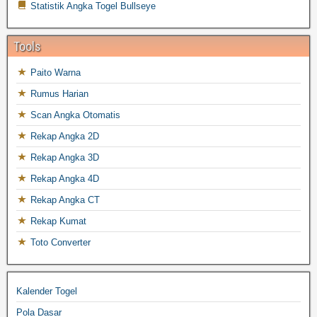
Statistik Angka Togel Bullseye
Tools
Paito Warna
Rumus Harian
Scan Angka Otomatis
Rekap Angka 2D
Rekap Angka 3D
Rekap Angka 4D
Rekap Angka CT
Rekap Kumat
Toto Converter
Kalender Togel
Pola Dasar