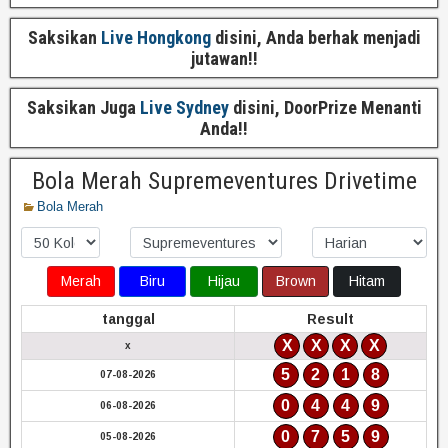
Saksikan
Live Hongkong
disini, Anda berhak menjadi
jutawan!!
Saksikan Juga
Live Sydney
disini, DoorPrize Menanti
Anda!!
Bola Merah Supremeventures Drivetime
Bola Merah
Merah
Biru
Hijau
Brown
Hitam
tanggal
Result
X
X
X
X
x
5
2
1
8
07-08-2026
0
4
4
9
06-08-2026
0
7
5
9
05-08-2026