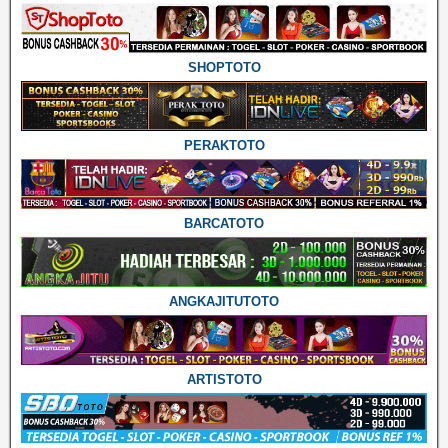
SHOPTOTO
PERAKTOTO
BARCATOTO
ANGKAJITUTOTO
ARTISTOTO