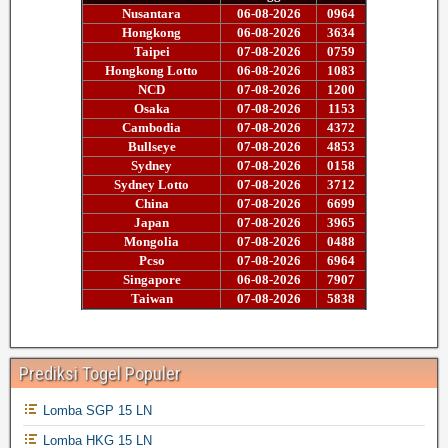
Prediksi Togel Populer
Lomba SGP 15 LN
Lomba HKG 15 LN