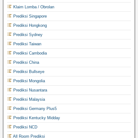
Klaim Lomba / Obrolan
Prediksi Singapore
Prediksi Hongkong
Prediksi Sydney
Prediksi Taiwan
Prediksi Cambodia
Prediksi China
Prediksi Bullseye
Prediksi Mongolia
Prediksi Nusantara
Prediksi Malaysia
Prediksi Germany Plus5
Prediksi Kentucky Midday
Prediksi NCD
All Room Prediksi