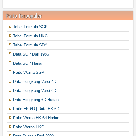
Paito Terpopuler
Tabel Formula SGP
Tabel Formula HKG
Tabel Formula SDY
Data SGP Dari 1986
Data SGP Harian
Paito Warna SGP
Data Hongkong Versi 4D
Data Hongkong Versi 6D
Data Hongkong 6D Harian
Paito HK 6D | Data HK 6D
Paito Warna HK 6d Harian
Paito Warna HKG