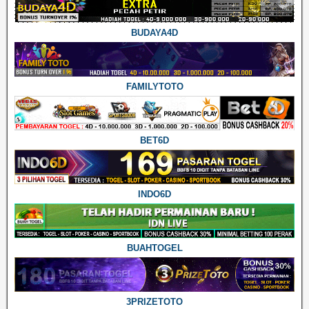
BUDAYA4D
FAMILYTOTO
BET6D
INDO6D
BUAHTOGEL
3PRIZETOTO