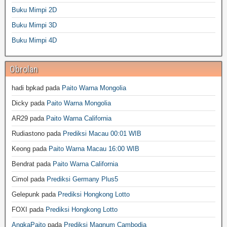
Buku Mimpi 2D
Buku Mimpi 3D
Buku Mimpi 4D
Obrolan
hadi bpkad
pada
Paito Warna Mongolia
Dicky
pada
Paito Warna Mongolia
AR29
pada
Paito Warna California
Rudiastono
pada
Prediksi Macau 00:01 WIB
Keong
pada
Paito Warna Macau 16:00 WIB
Bendrat
pada
Paito Warna California
Cimol
pada
Prediksi Germany Plus5
Gelepunk
pada
Prediksi Hongkong Lotto
FOXI
pada
Prediksi Hongkong Lotto
AngkaPaito
pada
Prediksi Magnum Cambodia