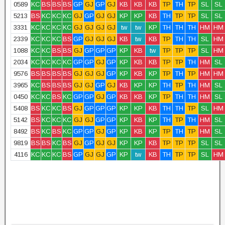
0589
KC
BS
BS
BS
GP
GJ
GP
GJ
KB
KB
KB
TP
TH
TP
SL
SL
5213
BS
KC
KC
KC
GJ
GP
GJ
GJ
KP
KP
KB
TH
TP
TP
SL
SL
3331
KC
KC
KC
KC
GJ
GJ
GJ
GJ
tw
tw
KP
TH
TH
TH
HM
HM
2339
KC
KC
KC
BS
GP
GJ
GJ
GJ
KB
tw
KB
TP
TH
TH
SL
HM
1088
KC
KC
BS
BS
GJ
GP
GP
GP
KP
KB
tw
TP
TP
TP
SL
HM
2034
KC
KC
KC
KC
GP
GP
GJ
GP
KP
KB
KB
TP
TP
TH
HM
SL
9576
BS
BS
BS
BS
GJ
GJ
GJ
GP
KP
KB
KP
TP
TH
TP
HM
HM
3965
KC
BS
BS
BS
GJ
GJ
GP
GJ
KB
KP
KP
TH
TP
TH
HM
SL
0450
KC
KC
BS
KC
GP
GP
GJ
GP
KB
KB
KP
TP
TH
TH
HM
SL
5408
BS
KC
KC
BS
GJ
GP
GP
GP
KP
KP
KB
TH
TH
TP
SL
HM
5142
BS
KC
KC
KC
GJ
GJ
GP
GP
KP
KB
KP
TH
TP
TH
HM
SL
8492
BS
KC
BS
KC
GP
GP
GJ
GP
KP
KB
KP
TP
TH
TP
HM
SL
9819
BS
BS
KC
BS
GJ
GP
GJ
GJ
KP
KP
KB
TP
TP
TP
SL
SL
4116
KC
KC
KC
BS
GP
GJ
GJ
GP
KP
tw
KB
TH
TP
TP
SL
HM