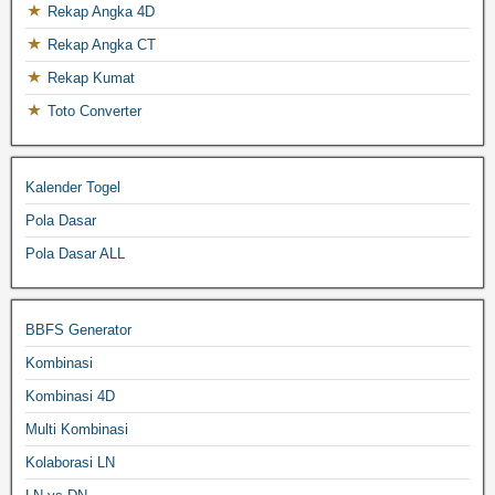
Rekap Angka 4D
Rekap Angka CT
Rekap Kumat
Toto Converter
Kalender Togel
Pola Dasar
Pola Dasar ALL
BBFS Generator
Kombinasi
Kombinasi 4D
Multi Kombinasi
Kolaborasi LN