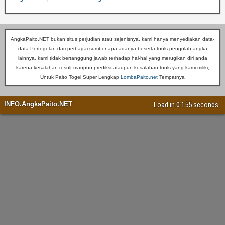
AngkaPaito.NET bukan situs perjudian atau sejenisnya, kami hanya menyediakan data-
data Pertogelan dari perbagai sumber apa adanya beserta tools pengolah angka
lainnya, kami tidak bertanggung jawab terhadap hal-hal yang merugikan diri anda
karena kesalahan result maupun prediksi ataupun kesalahan tools yang kami miliki,
Untuk Paito Togel Super Lengkap
LombaPaito.net
Tempatnya
INFO.AngkaPaito.NET
Load in 0.155 seconds.