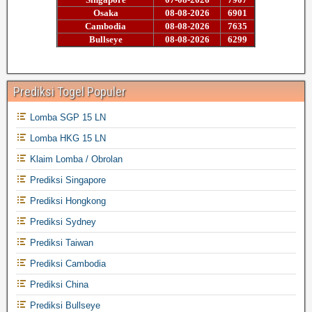
Prediksi Togel Populer
Lomba SGP 15 LN
Lomba HKG 15 LN
Klaim Lomba / Obrolan
Prediksi Singapore
Prediksi Hongkong
Prediksi Sydney
Prediksi Taiwan
Prediksi Cambodia
Prediksi China
Prediksi Bullseye