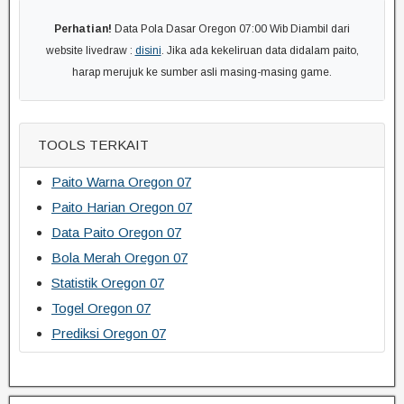
Perhatian!
Data Pola Dasar Oregon 07:00 Wib Diambil dari
website livedraw :
disini
. Jika ada kekeliruan data didalam paito,
harap merujuk ke sumber asli masing-masing game.
TOOLS TERKAIT
Paito Warna Oregon 07
Paito Harian Oregon 07
Data Paito Oregon 07
Bola Merah Oregon 07
Statistik Oregon 07
Togel Oregon 07
Prediksi Oregon 07