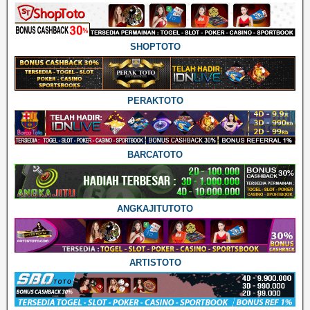
SHOPTOTO
PERAKTOTO
BARCATOTO
ANGKAJITUTOTO
ARTISTOTO